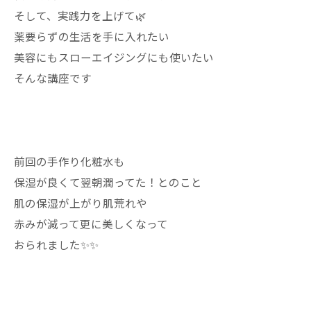
そして、実践力を上げて🌿
薬要らずの生活を手に入れたい
美容にもスローエイジングにも使いたい
そんな講座です
前回の手作り化粧水も
保湿が良くて翌朝潤ってた！とのこと
肌の保湿が上がり肌荒れや
赤みが減って更に美しくなって
おられました✨✨