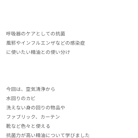
呼吸器のケアとしての抗菌
風邪やインフルエンザなどの感染症
に使いたい精油との使い分け
今回は、空気清浄から
水回りのカビ
洗えない身の回りの物品や
ファブリック、カーテン
靴など色々と使える
抗菌力が高い精油について学びました