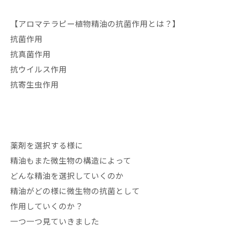
【アロマテラピー植物精油の抗菌作用とは？】
抗菌作用
抗真菌作用
抗ウイルス作用
抗寄生虫作用
薬剤を選択する様に
精油もまた微生物の構造によって
どんな精油を選択していくのか
精油がどの様に微生物の抗菌として
作用していくのか？
一つ一つ見ていきました