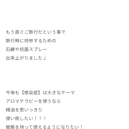
もう直ぐご旅行だという事で
旅行時に持参するための
石鹸や抗菌スプレー
出来上がりました♩
今後も【感染症】は大きなテーマ
アロマテラピーを使うなら
精油を思いっきり
使い倒したい！！！
根拠を持って使えるようになりたい！