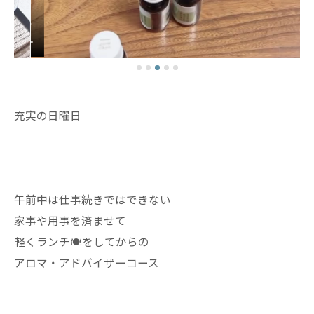
充実の日曜日
午前中は仕事続きではできない
家事や用事を済ませて
軽くランチ🍽️をしてからの
アロマ・アドバイザーコース