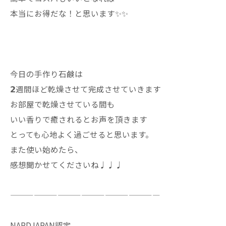
本当にお得だな！と思います✨✨
今日の手作り石鹸は
𝟮週間ほど乾燥させて完成させていきます
お部屋で乾燥させている間も
いい香りで癒されるとお声を頂きます
とっても心地よく過ごせると思います。
また使い始めたら、
感想聞かせてくださいね♩♩♩
———————————————————
NARDJAPAN認定