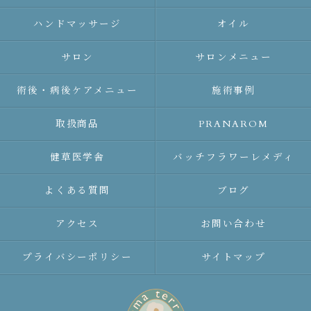
ハンドマッサージ
オイル
サロン
サロンメニュー
術後・病後ケアメニュー
施術事例
取扱商品
PRANAROM
健草医学舎
バッチフラワーレメディ
よくある質問
ブログ
アクセス
お問い合わせ
プライバシーポリシー
サイトマップ