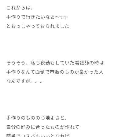
これからは、
手作りで行きたいなぁ〜✨✨
とおっしゃっておられました
そうそう、私も夜勤もしていた看護師の時は
手作りなんて面倒で市販のものが良かった人
なんですが。。。
手作りのものの心地よさと、
自分の好みに合ったものが作れて
簡単でコスパもいいとなれば