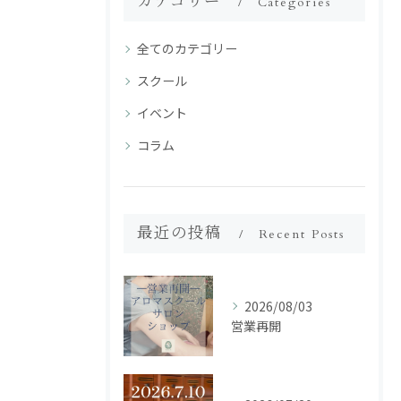
カテゴリー
Categories
全てのカテゴリー
スクール
イベント
コラム
最近の投稿
Recent Posts
2026/08/03
営業再開