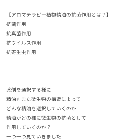
【アロマテラピー植物精油の抗菌作用とは？】
抗菌作用
抗真菌作用
抗ウイルス作用
抗寄生虫作用
薬剤を選択する様に
精油もまた微生物の構造によって
どんな精油を選択していくのか
精油がどの様に微生物の抗菌として
作用していくのか？
一つ一つ見ていきました