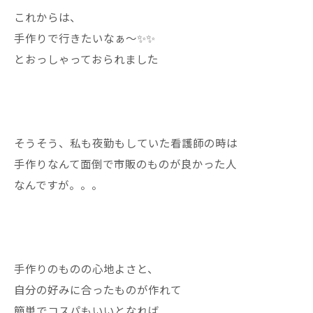
これからは、
手作りで行きたいなぁ〜✨✨
とおっしゃっておられました
そうそう、私も夜勤もしていた看護師の時は
手作りなんて面倒で市販のものが良かった人
なんですが。。。
手作りのものの心地よさと、
自分の好みに合ったものが作れて
簡単でコスパもいいとなれば