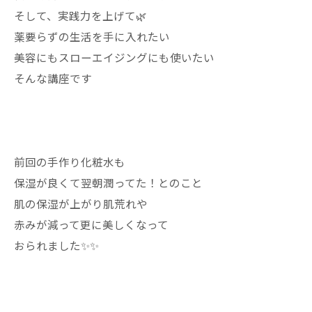
そして、実践力を上げて🌿
薬要らずの生活を手に入れたい
美容にもスローエイジングにも使いたい
そんな講座です
前回の手作り化粧水も
保湿が良くて翌朝潤ってた！とのこと
肌の保湿が上がり肌荒れや
赤みが減って更に美しくなって
おられました✨✨