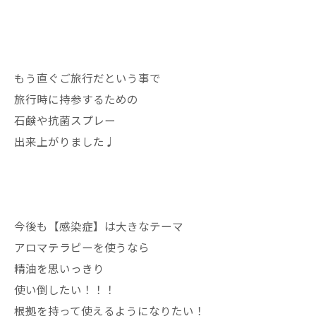
もう直ぐご旅行だという事で
旅行時に持参するための
石鹸や抗菌スプレー
出来上がりました♩
今後も【感染症】は大きなテーマ
アロマテラピーを使うなら
精油を思いっきり
使い倒したい！！！
根拠を持って使えるようになりたい！