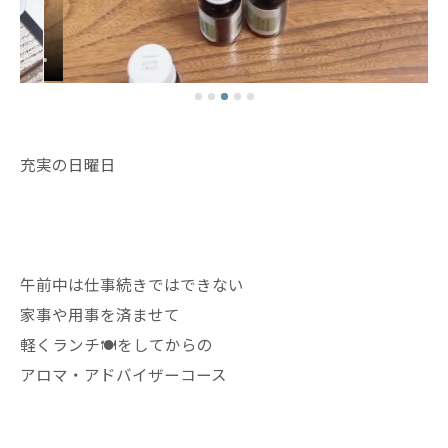
充実の日曜日
午前中は仕事続きではできない
家事や用事を済ませて
軽くランチ🍽️をしてからの
アロマ・アドバイザーコース