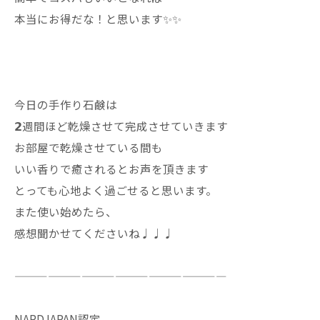
本当にお得だな！と思います✨✨
今日の手作り石鹸は
𝟮週間ほど乾燥させて完成させていきます
お部屋で乾燥させている間も
いい香りで癒されるとお声を頂きます
とっても心地よく過ごせると思います。
また使い始めたら、
感想聞かせてくださいね♩♩♩
———————————————————
NARDJAPAN認定