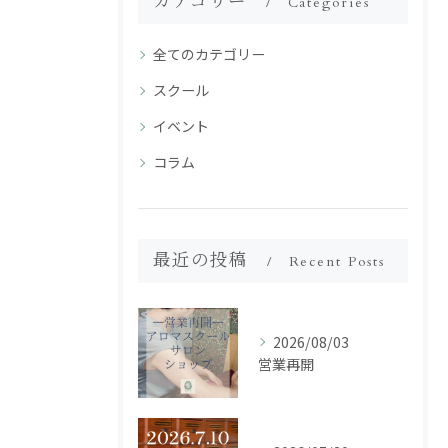
カテゴリー
Categories
全てのカテゴリー
スクール
イベント
コラム
最近の投稿
Recent Posts
2026/08/03
営業再開