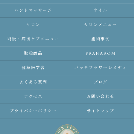
ハンドマッサージ
オイル
サロン
サロンメニュー
術後・病後ケアメニュー
施術事例
取扱商品
PRANAROM
健草医学舎
バッチフラワーレメディ
よくある質問
ブログ
アクセス
お問い合わせ
プライバシーポリシー
サイトマップ