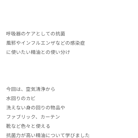
呼吸器のケアとしての抗菌
風邪やインフルエンザなどの感染症
に使いたい精油との使い分け
今回は、空気清浄から
水回りのカビ
洗えない身の回りの物品や
ファブリック、カーテン
靴など色々と使える
抗菌力が高い精油について学びました