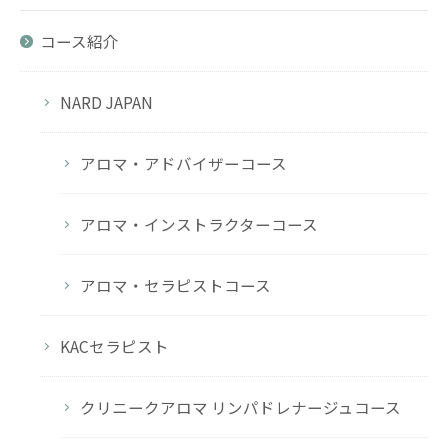
コース紹介
NARD JAPAN
アロマ・アドバイザーコース
アロマ・インストラクターコース
アロマ・セラピストコース
KACセラピスト
クリニークアロマ リンパドレナージュコース