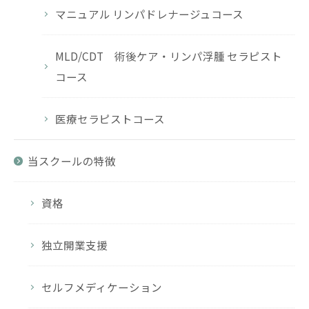
マニュアル リンパドレナージュコース
MLD/CDT 術後ケア・リンパ浮腫 セラピスト
コース
医療セラピストコース
当スクールの特徴
資格
独立開業支援
セルフメディケーション