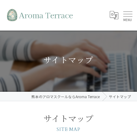
サイトマップ
熊本のアロマスクールならAroma Terrace
サイトマップ
サイトマップ
SITE MAP