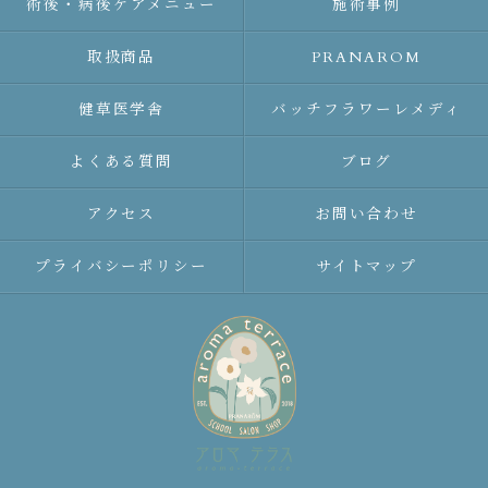
術後・病後ケアメニュー
施術事例
取扱商品
PRANAROM
健草医学舎
バッチフラワーレメディ
よくある質問
ブログ
アクセス
お問い合わせ
プライバシーポリシー
サイトマップ