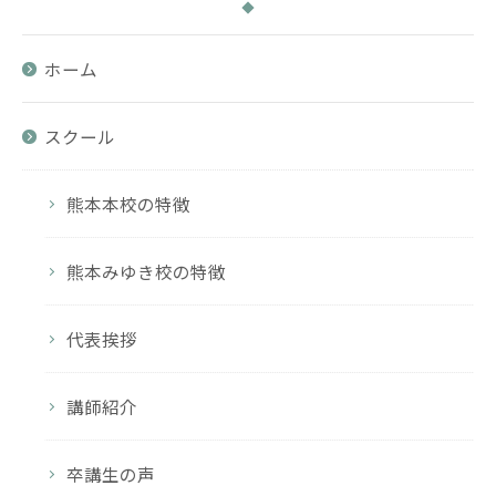
ホーム
スクール
熊本本校の特徴
熊本みゆき校の特徴
代表挨拶
講師紹介
卒講生の声