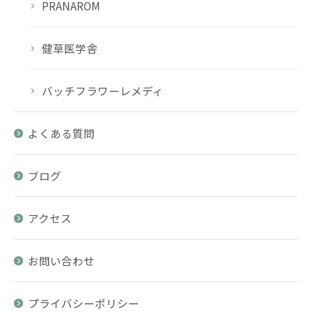
PRANAROM
健草医学舎
バッチフラワーレメディ
よくある質問
ブログ
アクセス
お問い合わせ
プライバシーポリシー