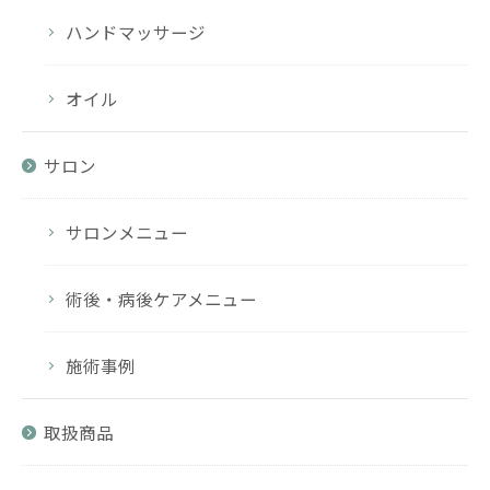
ハンドマッサージ
オイル
サロン
サロンメニュー
術後・病後ケアメニュー
施術事例
取扱商品