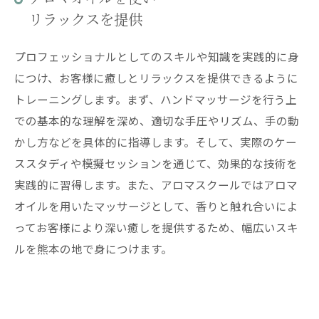
リラックスを提供
プロフェッショナルとしてのスキルや知識を実践的に身
につけ、お客様に癒しとリラックスを提供できるように
トレーニングします。まず、ハンドマッサージを行う上
での基本的な理解を深め、適切な手圧やリズム、手の動
かし方などを具体的に指導します。そして、実際のケー
ススタディや模擬セッションを通じて、効果的な技術を
実践的に習得します。また、アロマスクールではアロマ
オイルを用いたマッサージとして、香りと触れ合いによ
ってお客様により深い癒しを提供するため、幅広いスキ
ルを熊本の地で身につけます。