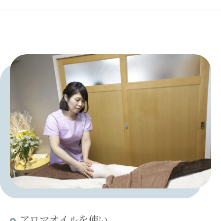
アロマオイルを使い