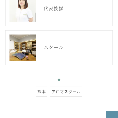
代表挨拶
スクール
熊本
アロマスクール