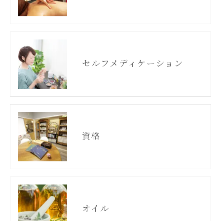
セルフメディケーション
資格
オイル