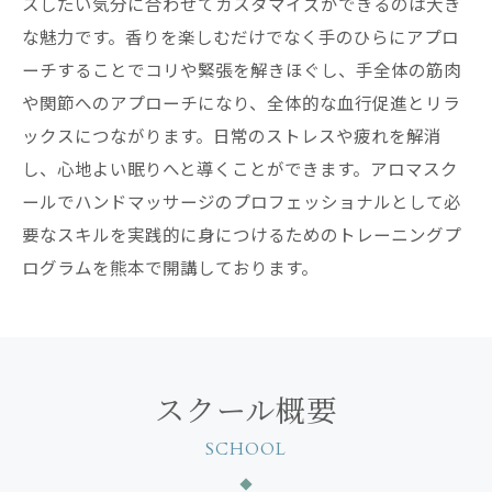
スしたい気分に合わせてカスタマイズができるのは大き
な魅力です。香りを楽しむだけでなく手のひらにアプロ
ーチすることでコリや緊張を解きほぐし、手全体の筋肉
や関節へのアプローチになり、全体的な血行促進とリラ
ックスにつながります。日常のストレスや疲れを解消
し、心地よい眠りへと導くことができます。アロマスク
ールでハンドマッサージのプロフェッショナルとして必
要なスキルを実践的に身につけるためのトレーニングプ
ログラムを熊本で開講しております。
スクール概要
SCHOOL