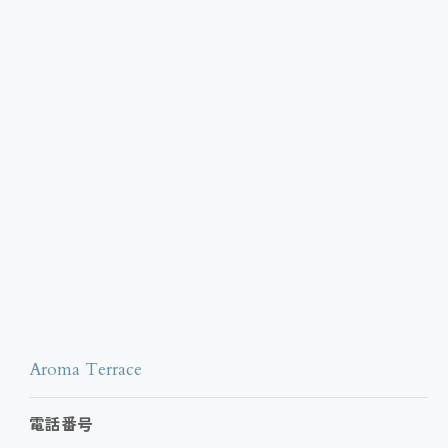
Aroma Terrace
電話番号