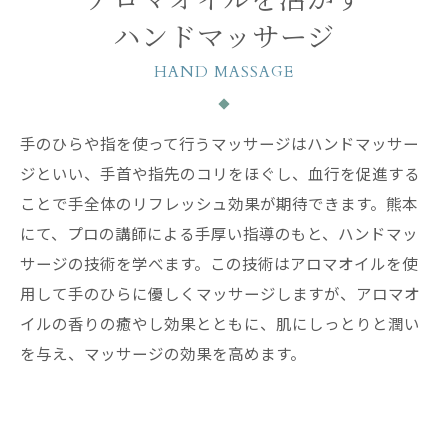
アロマオイルを活かす
ハンドマッサージ
HAND MASSAGE
手のひらや指を使って行うマッサージはハンドマッサー
ジといい、手首や指先のコリをほぐし、血行を促進する
ことで手全体のリフレッシュ効果が期待できます。熊本
にて、プロの講師による手厚い指導のもと、ハンドマッ
サージの技術を学べます。この技術はアロマオイルを使
用して手のひらに優しくマッサージしますが、アロマオ
イルの香りの癒やし効果とともに、肌にしっとりと潤い
を与え、マッサージの効果を高めます。