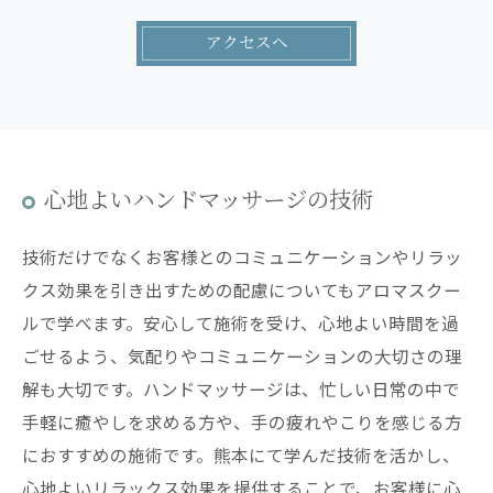
アクセスへ
心地よいハンドマッサージの技術
技術だけでなくお客様とのコミュニケーションやリラッ
クス効果を引き出すための配慮についてもアロマスクー
ルで学べます。安心して施術を受け、心地よい時間を過
ごせるよう、気配りやコミュニケーションの大切さの理
解も大切です。ハンドマッサージは、忙しい日常の中で
手軽に癒やしを求める方や、手の疲れやこりを感じる方
におすすめの施術です。熊本にて学んだ技術を活かし、
心地よいリラックス効果を提供することで、お客様に心