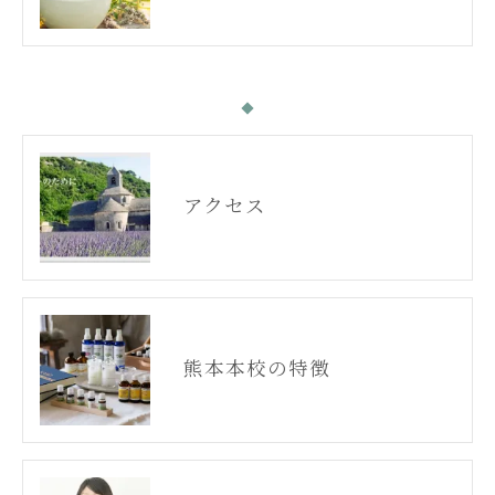
アクセス
熊本本校の特徴