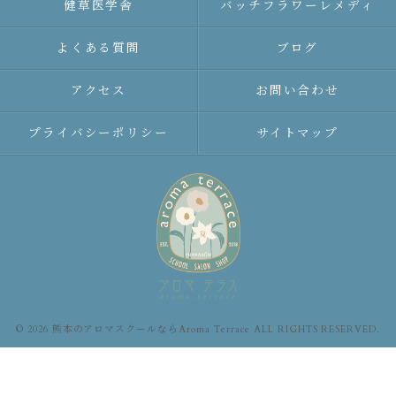
健草医学舎
バッチフラワーレメディ
よくある質問
ブログ
アクセス
お問い合わせ
プライバシーポリシー
サイトマップ
© 2026 熊本のアロマスクールならAroma Terrace ALL RIGHTS RESERVED.