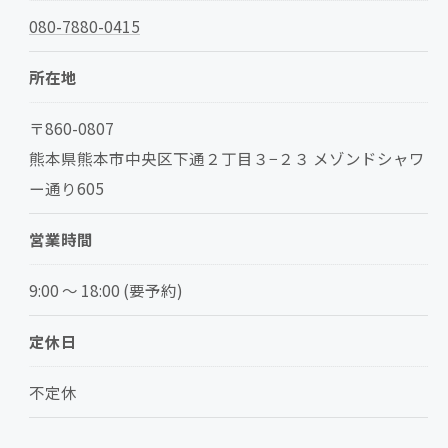
080-7880-0415
所在地
〒860-0807
熊本県熊本市中央区下通２丁目３−２３ メゾンドシャワ
ー通り605
営業時間
9:00 ～ 18:00 (要予約)
定休日
不定休