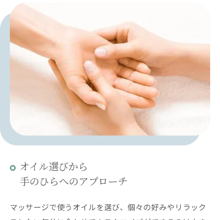
オイル選びから
手のひらへのアプローチ
マッサージで使うオイルを選び、個々の好みやリラック