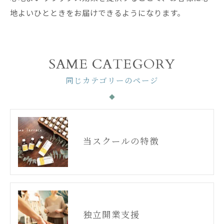
地よいひとときをお届けできるようになります。
SAME CATEGORY
同じカテゴリーのページ
当スクールの特徴
独立開業支援