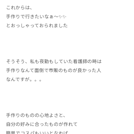
これからは、
手作りで行きたいなぁ〜✨✨
とおっしゃっておられました
そうそう、私も夜勤もしていた看護師の時は
手作りなんて面倒で市販のものが良かった人
なんですが。。。
手作りのものの心地よさと、
自分の好みに合ったものが作れて
簡単でコスパもいいとなれば