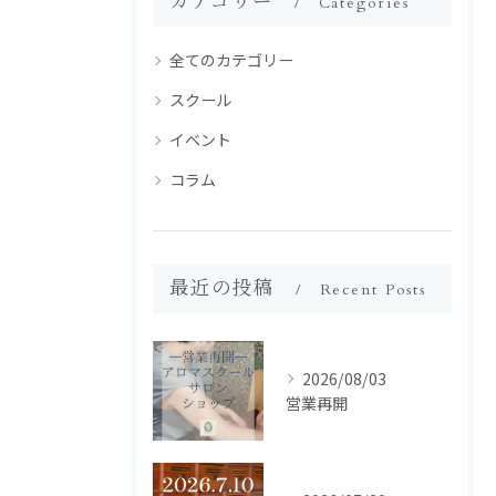
カテゴリー
Categories
全てのカテゴリー
スクール
イベント
コラム
最近の投稿
Recent Posts
2026/08/03
営業再開