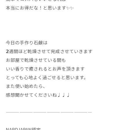
本当にお得だな！と思います✨✨
今日の手作り石鹸は
𝟮週間ほど乾燥させて完成させていきます
お部屋で乾燥させている間も
いい香りで癒されるとお声を頂きます
とっても心地よく過ごせると思います。
また使い始めたら、
感想聞かせてくださいね♩♩♩
———————————————————
NARDJAPAN認定