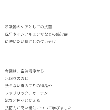
呼吸器のケアとしての抗菌
風邪やインフルエンザなどの感染症
に使いたい精油との使い分け
今回は、空気清浄から
水回りのカビ
洗えない身の回りの物品や
ファブリック、カーテン
靴など色々と使える
抗菌力が高い精油について学びました