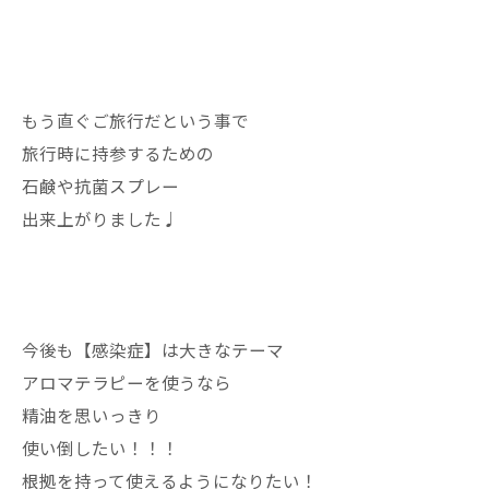
もう直ぐご旅行だという事で
旅行時に持参するための
石鹸や抗菌スプレー
出来上がりました♩
今後も【感染症】は大きなテーマ
アロマテラピーを使うなら
精油を思いっきり
使い倒したい！！！
根拠を持って使えるようになりたい！