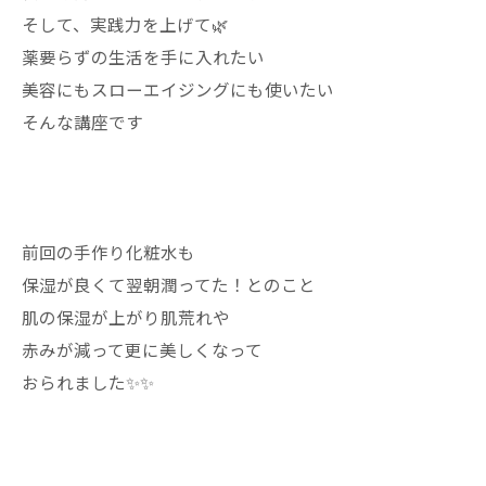
そして、実践力を上げて🌿
薬要らずの生活を手に入れたい
美容にもスローエイジングにも使いたい
そんな講座です
前回の手作り化粧水も
保湿が良くて翌朝潤ってた！とのこと
肌の保湿が上がり肌荒れや
赤みが減って更に美しくなって
おられました✨✨