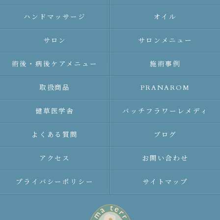
ハンドマッサージ
オイル
サロン
サロンメニュー
術後・病後ケアメニュー
施術事例
取扱商品
PRANAROM
健草医学舎
バッチフラワーレメディ
よくある質問
ブログ
アクセス
お問い合わせ
プライバシーポリシー
サイトマップ