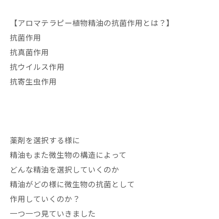
【アロマテラピー植物精油の抗菌作用とは？】
抗菌作用
抗真菌作用
抗ウイルス作用
抗寄生虫作用
薬剤を選択する様に
精油もまた微生物の構造によって
どんな精油を選択していくのか
精油がどの様に微生物の抗菌として
作用していくのか？
一つ一つ見ていきました