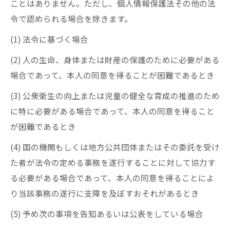
ことはありません。ただし、個人情報保護法その他の法
令で認められる場合を除きます。
(1) 法令に基づく場合
(2) 人の生命、身体または財産の保護のために必要がある
場合であって、本人の同意を得ることが困難であるとき
(3) 公衆衛生の向上または児童の健全な育成の推進のため
に特に必要がある場合であって、本人の同意を得ること
が困難であるとき
(4) 国の機関もしくは地方公共団体またはその委託を受け
た者が法令の定める事務を遂行することに対して協力す
る必要がある場合であって、本人の同意を得ることによ
り当該事務の遂行に支障を及ぼすおそれがあるとき
(5) 予め次の事項を告知あるいは公表をしている場合