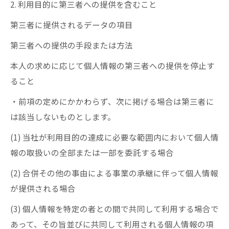
2. 利用目的に第三者への提供を含むこと
第三者に提供されるデータの項目
第三者への提供の手段または方法
本人の求めに応じて個人情報の第三者への提供を停止す
ること
・前項の定めにかかわらず、次に掲げる場合は第三者に
は該当しないものとします。
(1) 当社が利用目的の達成に必要な範囲内において個人情
報の取扱いの全部または一部を委託する場合
(2) 合併その他の事由による事業の承継に伴って個人情報
が提供される場合
(3) 個人情報を特定の者との間で共同して利用する場合で
あって、その旨並びに共同して利用される個人情報の項