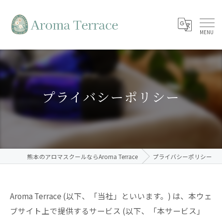
プライバシーポリシー
熊本のアロマスクールならAroma Terrace
プライバシーポリシー
Aroma Terrace (以下、「当社」といいます。) は、本ウェ
ブサイト上で提供するサービス (以下、「本サービス」