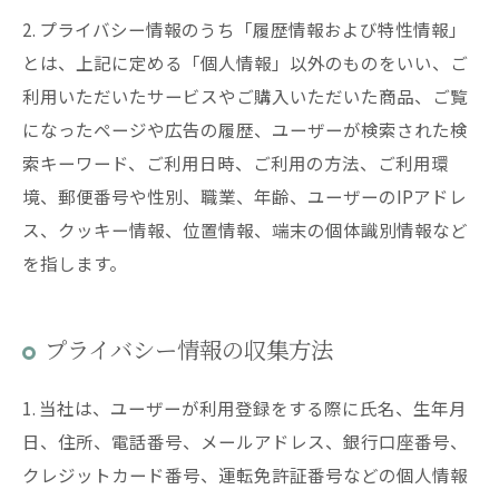
2. プライバシー情報のうち「履歴情報および特性情報」
とは、上記に定める「個人情報」以外のものをいい、ご
利用いただいたサービスやご購入いただいた商品、ご覧
になったページや広告の履歴、ユーザーが検索された検
索キーワード、ご利用日時、ご利用の方法、ご利用環
境、郵便番号や性別、職業、年齢、ユーザーのIPアドレ
ス、クッキー情報、位置情報、端末の個体識別情報など
を指します。
プライバシー情報の収集方法
1. 当社は、ユーザーが利用登録をする際に氏名、生年月
日、住所、電話番号、メールアドレス、銀行口座番号、
クレジットカード番号、運転免許証番号などの個人情報