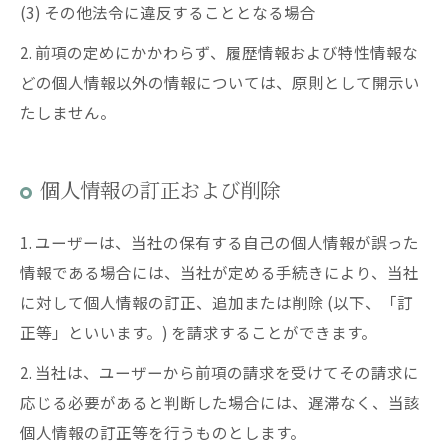
(3) その他法令に違反することとなる場合
2. 前項の定めにかかわらず、履歴情報および特性情報な
どの個人情報以外の情報については、原則として開示い
たしません。
個人情報の訂正および削除
1. ユーザーは、当社の保有する自己の個人情報が誤った
情報である場合には、当社が定める手続きにより、当社
に対して個人情報の訂正、追加または削除 (以下、「訂
正等」といいます。) を請求することができます。
2. 当社は、ユーザーから前項の請求を受けてその請求に
応じる必要があると判断した場合には、遅滞なく、当該
個人情報の訂正等を行うものとします。