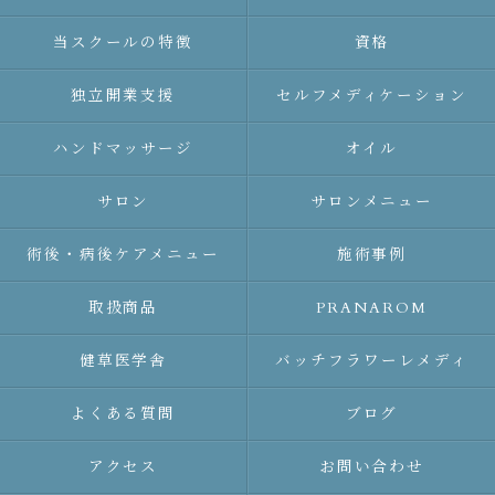
当スクールの特徴
資格
独立開業支援
セルフメディケーション
ハンドマッサージ
オイル
サロン
サロンメニュー
術後・病後ケアメニュー
施術事例
取扱商品
PRANAROM
健草医学舎
バッチフラワーレメディ
よくある質問
ブログ
アクセス
お問い合わせ