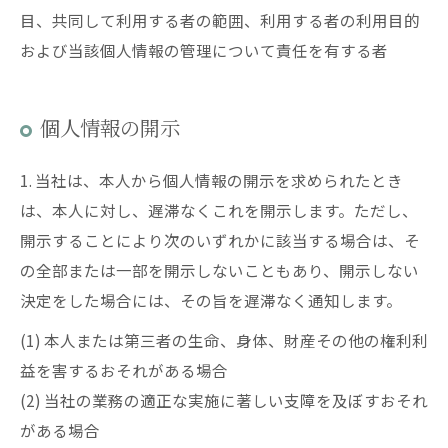
目、共同して利用する者の範囲、利用する者の利用目的
および当該個人情報の管理について責任を有する者
個人情報の開示
1. 当社は、本人から個人情報の開示を求められたとき
は、本人に対し、遅滞なくこれを開示します。ただし、
開示することにより次のいずれかに該当する場合は、そ
の全部または一部を開示しないこともあり、開示しない
決定をした場合には、その旨を遅滞なく通知します。
(1) 本人または第三者の生命、身体、財産その他の権利利
益を害するおそれがある場合
(2) 当社の業務の適正な実施に著しい支障を及ぼすおそれ
がある場合