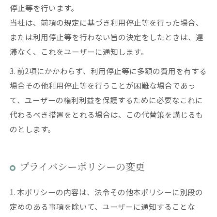
停止等を行います。
当社は、前項の規定に基づき利用停止等を行った場合、
または利用停止等を行わない旨の決定をしたときは、遅
滞なく、これをユーザーに通知します。
3. 前2項にかかわらず、利用停止等に多額の費用を有する
場合その他利用停止等を行うことが困難な場合であっ
て、ユーザーの権利利益を保護するために必要なこれに
代わるべき措置をとれる場合は、この代替策を講じるも
のとします。
プライバシーポリシーの変更
1. 本ポリシーの内容は、法令その他本ポリシーに別段の
定めのある事項を除いて、ユーザーに通知することな