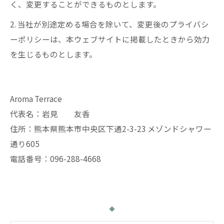
く、変更することができるものとします。
2. 当社が別途定める場合を除いて、変更後のプライバシ
ーポリシーは、本ウェブサイトに掲載したときから効力
を生じるものとします。
Aroma Terrace
代表名：岩見 友香
住所：熊本県熊本市中央区下通2-3-23 メゾンドシャワー
通り605
電話番号：096-288-4668