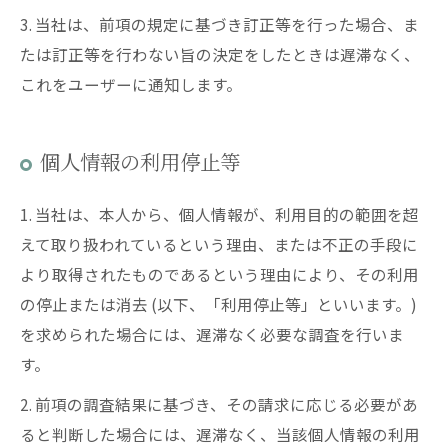
3. 当社は、前項の規定に基づき訂正等を行った場合、ま
たは訂正等を行わない旨の決定をしたときは遅滞なく、
これをユーザーに通知します。
個人情報の利用停止等
1. 当社は、本人から、個人情報が、利用目的の範囲を超
えて取り扱われているという理由、または不正の手段に
より取得されたものであるという理由により、その利用
の停止または消去 (以下、「利用停止等」といいます。)
を求められた場合には、遅滞なく必要な調査を行いま
す。
2. 前項の調査結果に基づき、その請求に応じる必要があ
ると判断した場合には、遅滞なく、当該個人情報の利用