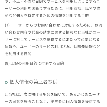
や、不正・不当な目的でサービスを利用しようとするユ
ーザーの利用をお断りするために、利用態様、氏名や住
所など個人を特定するための情報を利用する目的
(7) ユーザーからのお問い合わせに対応するために、お問
い合わせ内容や代金の請求に関する情報など当社がユー
ザーに対してサービスを提供するにあたって必要となる
情報や、ユーザーのサービス利用状況、連絡先情報など
を利用する目的
(8) 上記の利用目的に付随する目的
個人情報の第三者提供
1. 当社は、次に掲げる場合を除いて、あらかじめユーザ
ーの同意を得ることなく、第三者に個人情報を提供する