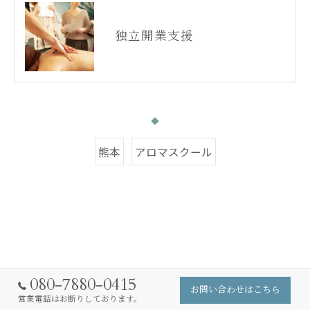
独立開業支援
熊本
アロマスクール
080-7880-0415
お問い合わせはこちら
営業電話はお断りしております。