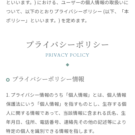
といいます。) における、ユーザーの個人情報の取扱いに
ついて、以下のとおりプライバシーポリシー (以下、「本
ポリシー」といいます。) を定めます。
プライバシーポリシー
PRIVACY POLICY
プライバシーポリシー情報
1. プライバシー情報のうち「個人情報」とは、個人情報
保護法にいう「個人情報」を指すものとし、生存する個
人に関する情報であって、当該情報に含まれる氏名、生
年月日、住所、電話番号、連絡先その他の記述等により
特定の個人を識別できる情報を指します。