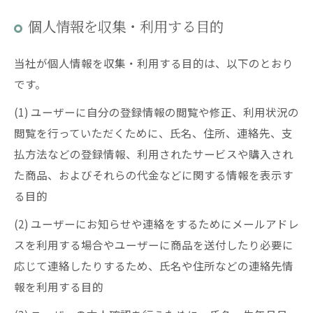
個人情報を収集・利用する目的
当社が個人情報を収集・利用する目的は、以下のとおり
です。
(1) ユーザーに自分の登録情報の閲覧や修正、利用状況の
閲覧を行っていただくために、氏名、住所、連絡先、支
払方法などの登録情報、利用されたサービスや購入され
た商品、およびそれらの代金などに関する情報を表示す
る目的
(2) ユーザーにお知らせや連絡をするためにメールアドレ
スを利用する場合やユーザーに商品を送付したり必要に
応じて連絡したりするため、氏名や住所などの連絡先情
報を利用する目的