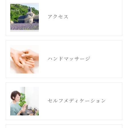
アクセス
ハンドマッサージ
セルフメディケーション