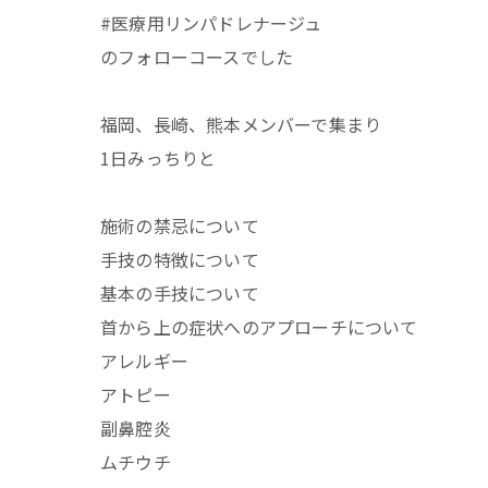
#医療用リンパドレナージュ
のフォローコースでした
福岡、長崎、熊本メンバーで集まり
1日みっちりと
施術の禁忌について
手技の特徴について
基本の手技について
首から上の症状へのアプローチについて
アレルギー
アトピー
副鼻腔炎
ムチウチ