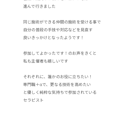
進んで行きました
同じ施術ができる仲間の施術を受ける事で
自分の普段の手技や対応などを見直す
良いきっかけとなったようです！
参加してよかったです！のお声をきくと
私も主催者も嬉しいです
それぞれに、誰かのお役に立ちたい！
専門職＋αで、更なる技術を高めたい
と優しく純粋な気持ちで参加されている
セラピスト