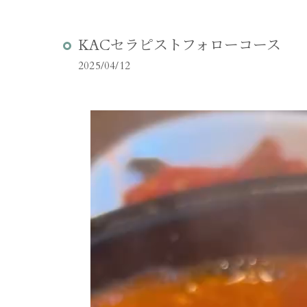
KACセラピストフォローコース
2025/04/12