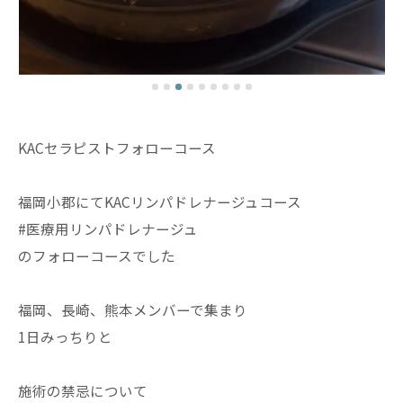
KACセラピストフォローコース
福岡小郡にてKACリンパドレナージュコース
#医療用リンパドレナージュ
のフォローコースでした
福岡、長崎、熊本メンバーで集まり
1日みっちりと
施術の禁忌について