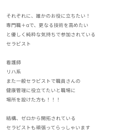
それぞれに、誰かのお役に立ちたい！
専門職＋αで、更なる技術を高めたい
と優しく純粋な気持ちで参加されている
セラピスト
看護師
リハ系
また一般セラピストで職員さんの
健康管理に役立てたいと職場に
場所を設けた方も！！！
結構、ゼロから開拓されている
セラピストも頑張ってらっしゃいます