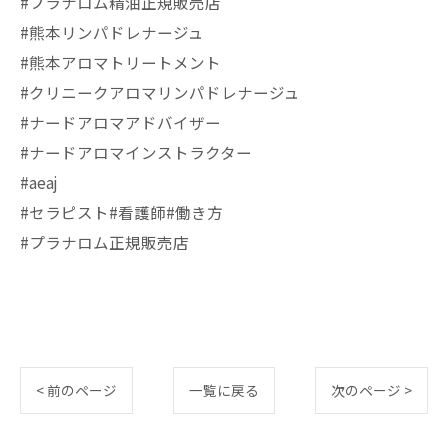
#プラナロム精油正規販売店
#熊本リンパドレナージュ
#熊本アロマトリートメント
#クリニークアロマリンパドレナージュ
#ナードアロマアドバイザー
#ナードアロマインストラクター
#aeaj
#セラピスト#看護師#働き方
#プラナロム正規販売店
< 前のページ
一覧に戻る
次のページ >