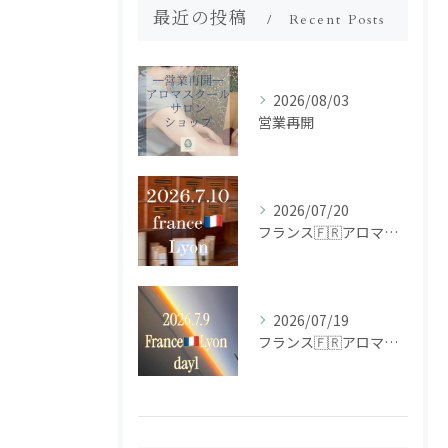
最近の投稿
Recent Posts
2026/08/03
営業再開
2026/07/20
フランス🇫🇷アロマ研修ツアー𝗱𝗮𝘆𝟮
2026/07/19
フランス🇫🇷アロマ研修ツアー𝗱𝗮𝘆𝟭