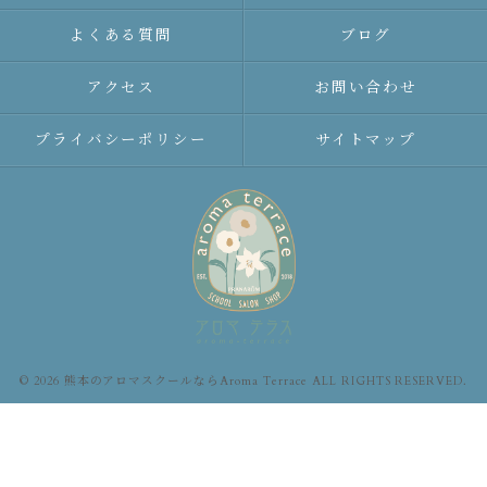
よくある質問
ブログ
アクセス
お問い合わせ
プライバシーポリシー
サイトマップ
© 2026 熊本のアロマスクールならAroma Terrace ALL RIGHTS RESERVED.