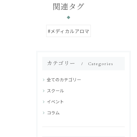
関連タグ
#メディカルアロマ
カテゴリー
Categories
全てのカテゴリー
スクール
イベント
コラム