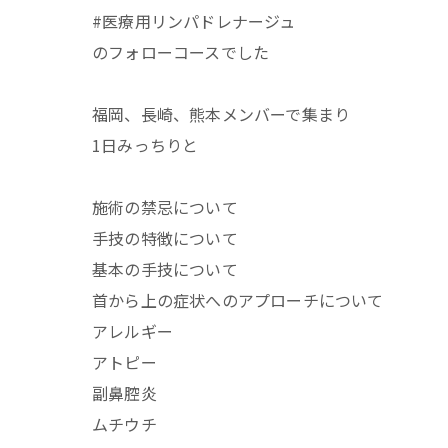
#医療用リンパドレナージュ
のフォローコースでした
福岡、長崎、熊本メンバーで集まり
1日みっちりと
施術の禁忌について
手技の特徴について
基本の手技について
首から上の症状へのアプローチについて
アレルギー
アトピー
副鼻腔炎
ムチウチ