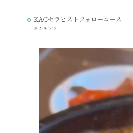
KACセラピストフォローコース
2025/04/12