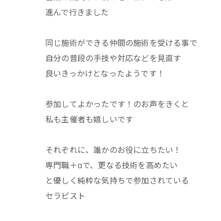
進んで行きました
同じ施術ができる仲間の施術を受ける事で
自分の普段の手技や対応などを見直す
良いきっかけとなったようです！
参加してよかったです！のお声をきくと
私も主催者も嬉しいです
それぞれに、誰かのお役に立ちたい！
専門職＋αで、更なる技術を高めたい
と優しく純粋な気持ちで参加されている
セラピスト