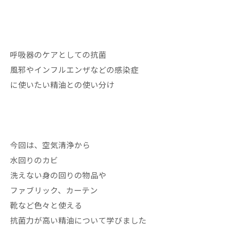
呼吸器のケアとしての抗菌
風邪やインフルエンザなどの感染症
に使いたい精油との使い分け
今回は、空気清浄から
水回りのカビ
洗えない身の回りの物品や
ファブリック、カーテン
靴など色々と使える
抗菌力が高い精油について学びました