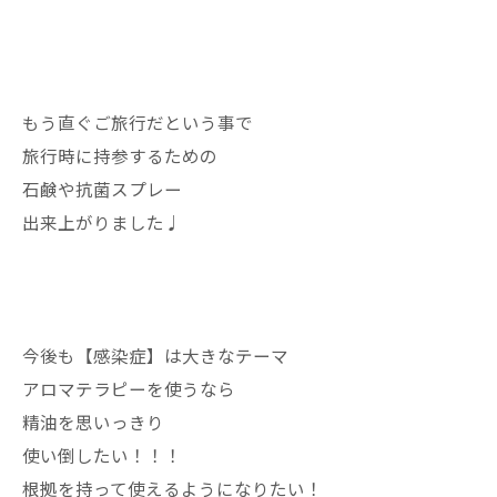
もう直ぐご旅行だという事で
旅行時に持参するための
石鹸や抗菌スプレー
出来上がりました♩
今後も【感染症】は大きなテーマ
アロマテラピーを使うなら
精油を思いっきり
使い倒したい！！！
根拠を持って使えるようになりたい！