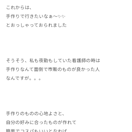
これからは、
手作りで行きたいなぁ〜✨✨
とおっしゃっておられました
そうそう、私も夜勤もしていた看護師の時は
手作りなんて面倒で市販のものが良かった人
なんですが。。。
手作りのものの心地よさと、
自分の好みに合ったものが作れて
簡単でコスパもいいとなれば