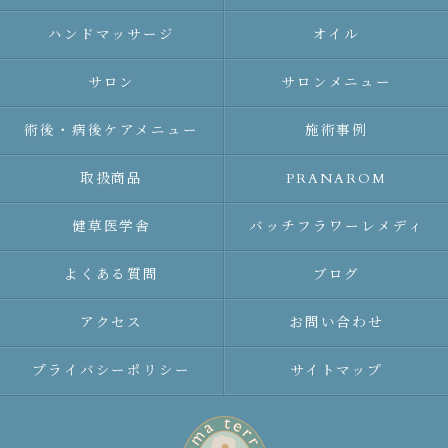
ハンドマッサージ
オイル
サロン
サロンメニュー
術後・病後ケアメニュー
施術事例
取扱商品
PRANAROM
健草医学舎
バッチフラワーレメディ
よくある質問
ブログ
アクセス
お問い合わせ
プライバシーポリシー
サイトマップ