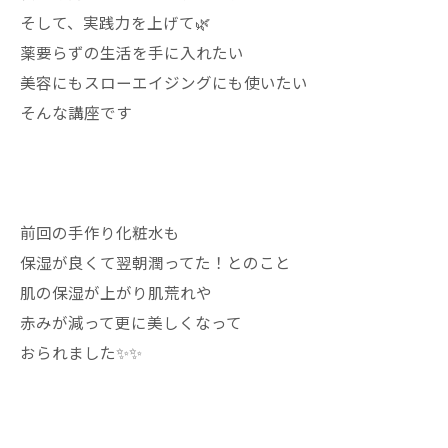
そして、実践力を上げて🌿
薬要らずの生活を手に入れたい
美容にもスローエイジングにも使いたい
そんな講座です
前回の手作り化粧水も
保湿が良くて翌朝潤ってた！とのこと
肌の保湿が上がり肌荒れや
赤みが減って更に美しくなって
おられました✨✨