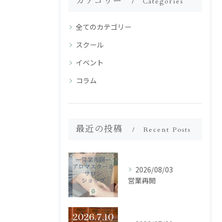
カテゴリー
Categories
全てのカテゴリー
スクール
イベント
コラム
最近の投稿
Recent Posts
2026/08/03
営業再開