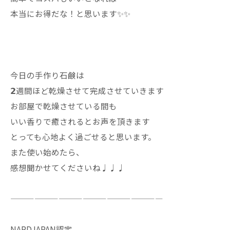
本当にお得だな！と思います✨✨
今日の手作り石鹸は
𝟮週間ほど乾燥させて完成させていきます
お部屋で乾燥させている間も
いい香りで癒されるとお声を頂きます
とっても心地よく過ごせると思います。
また使い始めたら、
感想聞かせてくださいね♩♩♩
———————————————————
NARDJAPAN認定