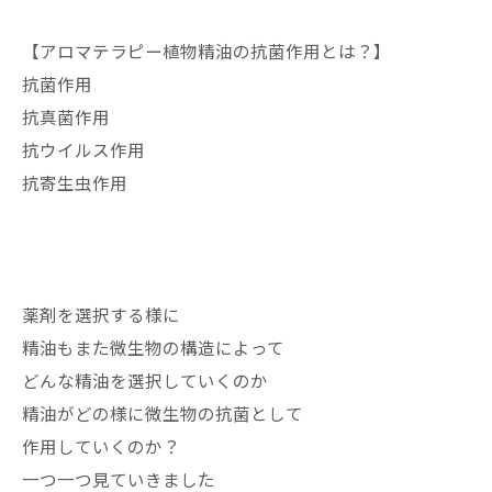
【アロマテラピー植物精油の抗菌作用とは？】
抗菌作用
抗真菌作用
抗ウイルス作用
抗寄生虫作用
薬剤を選択する様に
精油もまた微生物の構造によって
どんな精油を選択していくのか
精油がどの様に微生物の抗菌として
作用していくのか？
一つ一つ見ていきました