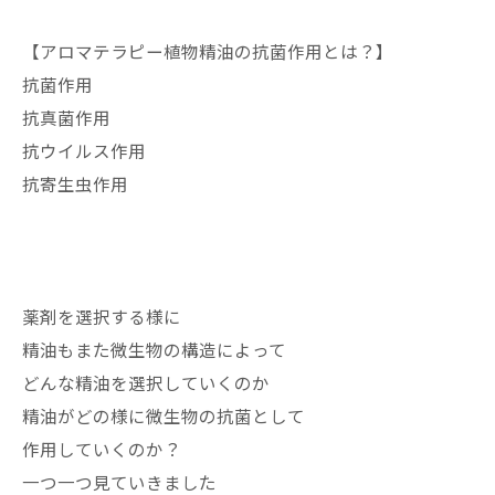
【アロマテラピー植物精油の抗菌作用とは？】
抗菌作用
抗真菌作用
抗ウイルス作用
抗寄生虫作用
薬剤を選択する様に
精油もまた微生物の構造によって
どんな精油を選択していくのか
精油がどの様に微生物の抗菌として
作用していくのか？
一つ一つ見ていきました