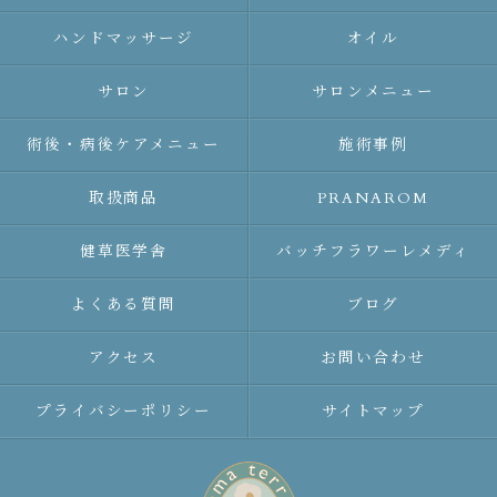
ハンドマッサージ
オイル
サロン
サロンメニュー
術後・病後ケアメニュー
施術事例
取扱商品
PRANAROM
健草医学舎
バッチフラワーレメディ
よくある質問
ブログ
アクセス
お問い合わせ
プライバシーポリシー
サイトマップ