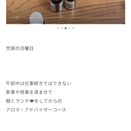
充実の日曜日
午前中は仕事続きではできない
家事や用事を済ませて
軽くランチ🍽️をしてからの
アロマ・アドバイザーコース