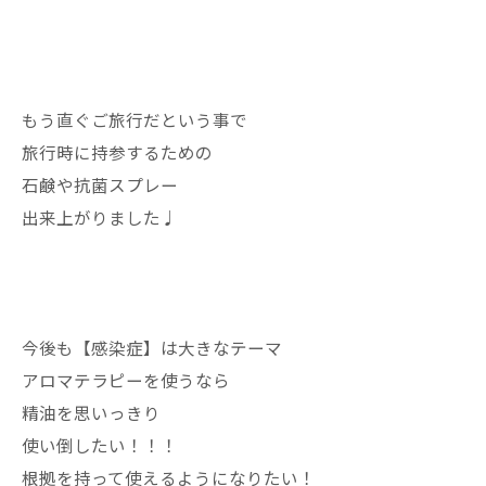
もう直ぐご旅行だという事で
旅行時に持参するための
石鹸や抗菌スプレー
出来上がりました♩
今後も【感染症】は大きなテーマ
アロマテラピーを使うなら
精油を思いっきり
使い倒したい！！！
根拠を持って使えるようになりたい！