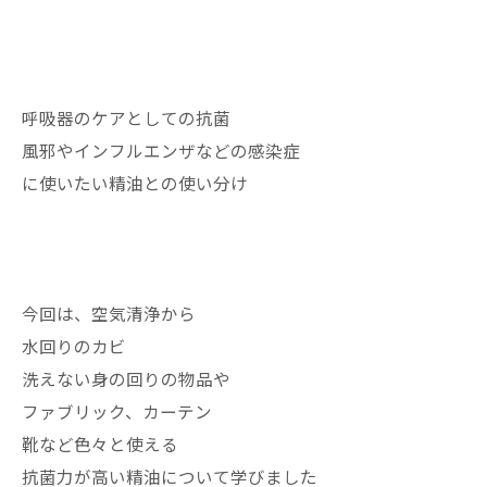
呼吸器のケアとしての抗菌
風邪やインフルエンザなどの感染症
に使いたい精油との使い分け
今回は、空気清浄から
水回りのカビ
洗えない身の回りの物品や
ファブリック、カーテン
靴など色々と使える
抗菌力が高い精油について学びました