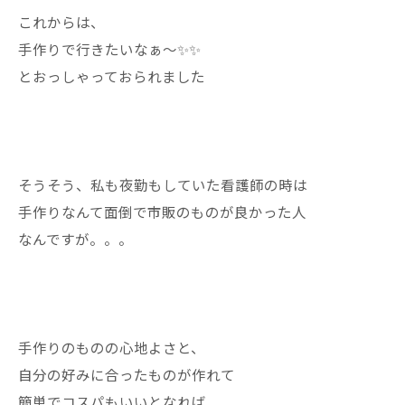
これからは、
手作りで行きたいなぁ〜✨✨
とおっしゃっておられました
そうそう、私も夜勤もしていた看護師の時は
手作りなんて面倒で市販のものが良かった人
なんですが。。。
手作りのものの心地よさと、
自分の好みに合ったものが作れて
簡単でコスパもいいとなれば