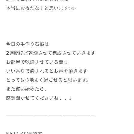
本当にお得だな！と思います✨✨
今日の手作り石鹸は
𝟮週間ほど乾燥させて完成させていきます
お部屋で乾燥させている間も
いい香りで癒されるとお声を頂きます
とっても心地よく過ごせると思います。
また使い始めたら、
感想聞かせてくださいね♩♩♩
———————————————————
NARDJAPAN認定