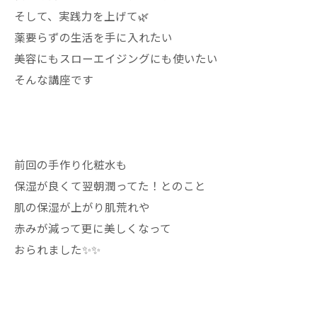
そして、実践力を上げて🌿
薬要らずの生活を手に入れたい
美容にもスローエイジングにも使いたい
そんな講座です
前回の手作り化粧水も
保湿が良くて翌朝潤ってた！とのこと
肌の保湿が上がり肌荒れや
赤みが減って更に美しくなって
おられました✨✨