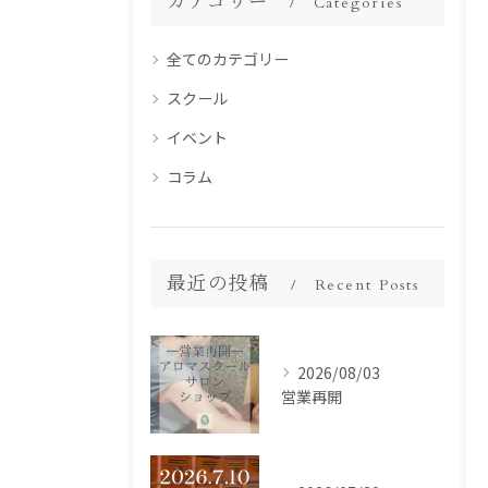
カテゴリー
Categories
全てのカテゴリー
スクール
イベント
コラム
最近の投稿
Recent Posts
2026/08/03
営業再開