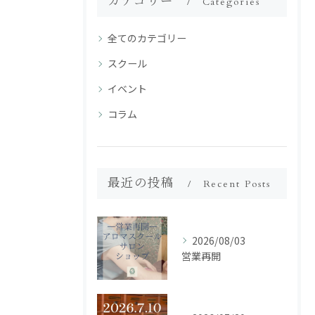
カテゴリー
Categories
全てのカテゴリー
スクール
イベント
コラム
最近の投稿
Recent Posts
2026/08/03
営業再開