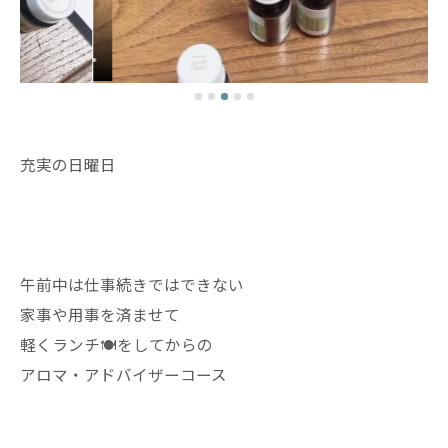
充実の日曜日
午前中は仕事続きではできない
家事や用事を済ませて
軽くランチ🍽️をしてからの
アロマ・アドバイザーコース