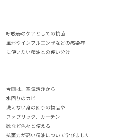
呼吸器のケアとしての抗菌
風邪やインフルエンザなどの感染症
に使いたい精油との使い分け
今回は、空気清浄から
水回りのカビ
洗えない身の回りの物品や
ファブリック、カーテン
靴など色々と使える
抗菌力が高い精油について学びました