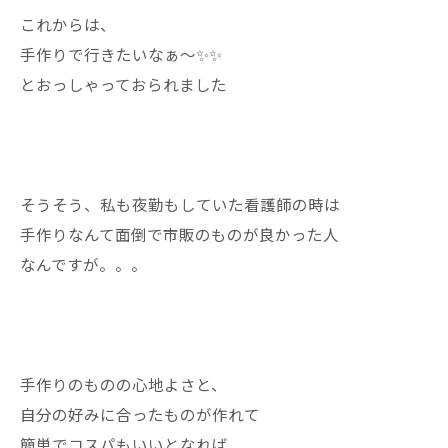
これからは、
手作りで行きたいなぁ〜✨✨
とおっしゃっておられました
そうそう、私も夜勤もしていた看護師の時は
手作りなんて面倒で市販のものが良かった人
なんですが。。。
手作りのものの心地よさと、
自分の好みに合ったものが作れて
簡単でコスパもいいとなれば