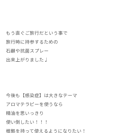
もう直ぐご旅行だという事で
旅行時に持参するための
石鹸や抗菌スプレー
出来上がりました♩
今後も【感染症】は大きなテーマ
アロマテラピーを使うなら
精油を思いっきり
使い倒したい！！！
根拠を持って使えるようになりたい！