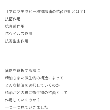
【アロマテラピー植物精油の抗菌作用とは？】
抗菌作用
抗真菌作用
抗ウイルス作用
抗寄生虫作用
薬剤を選択する様に
精油もまた微生物の構造によって
どんな精油を選択していくのか
精油がどの様に微生物の抗菌として
作用していくのか？
一つ一つ見ていきました