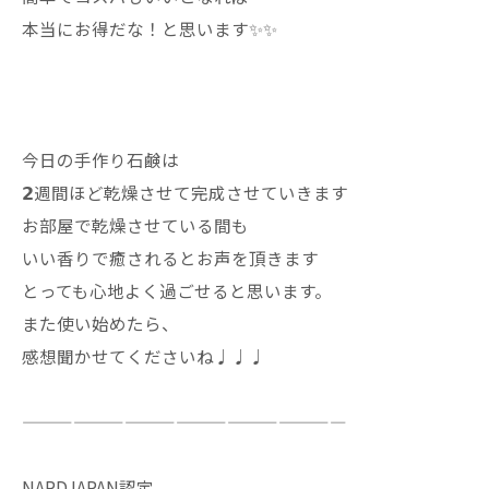
本当にお得だな！と思います✨✨
今日の手作り石鹸は
𝟮週間ほど乾燥させて完成させていきます
お部屋で乾燥させている間も
いい香りで癒されるとお声を頂きます
とっても心地よく過ごせると思います。
また使い始めたら、
感想聞かせてくださいね♩♩♩
———————————————————
NARDJAPAN認定