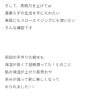
そして、実践力を上げて🌿
薬要らずの生活を手に入れたい
美容にもスローエイジングにも使いたい
そんな講座です
前回の手作り化粧水も
保湿が良くて翌朝潤ってた！とのこと
肌の保湿が上がり肌荒れや
赤みが減って更に美しくなって
おられました✨✨