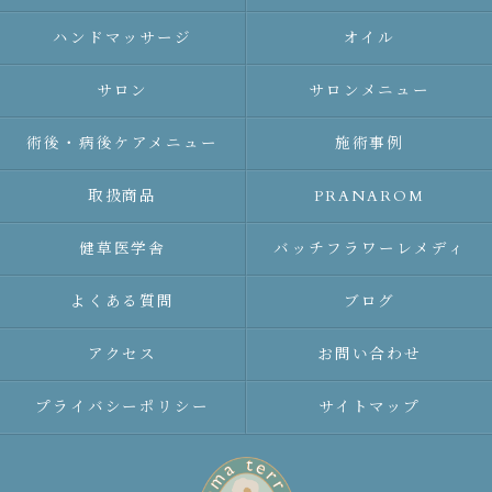
ハンドマッサージ
オイル
サロン
サロンメニュー
術後・病後ケアメニュー
施術事例
取扱商品
PRANAROM
健草医学舎
バッチフラワーレメディ
よくある質問
ブログ
アクセス
お問い合わせ
プライバシーポリシー
サイトマップ