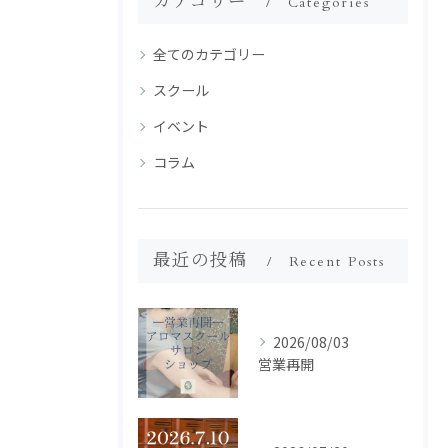
カテゴリー
Categories
全てのカテゴリー
スクール
イベント
コラム
最近の投稿
Recent Posts
2026/08/03
営業再開