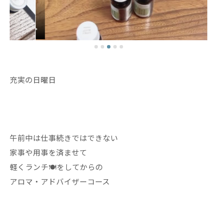
充実の日曜日
午前中は仕事続きではできない
家事や用事を済ませて
軽くランチ🍽️をしてからの
アロマ・アドバイザーコース