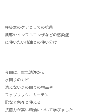
呼吸器のケアとしての抗菌
風邪やインフルエンザなどの感染症
に使いたい精油との使い分け
今回は、空気清浄から
水回りのカビ
洗えない身の回りの物品や
ファブリック、カーテン
靴など色々と使える
抗菌力が高い精油について学びました