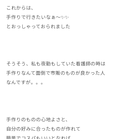
これからは、
手作りで行きたいなぁ〜✨✨
とおっしゃっておられました
そうそう、私も夜勤もしていた看護師の時は
手作りなんて面倒で市販のものが良かった人
なんですが。。。
手作りのものの心地よさと、
自分の好みに合ったものが作れて
簡単でコスパもいいとなれば