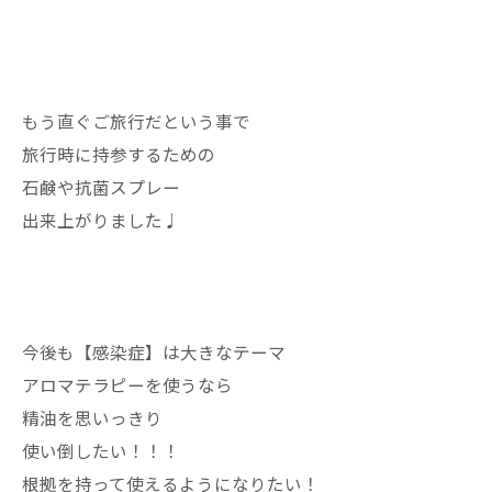
もう直ぐご旅行だという事で
旅行時に持参するための
石鹸や抗菌スプレー
出来上がりました♩
今後も【感染症】は大きなテーマ
アロマテラピーを使うなら
精油を思いっきり
使い倒したい！！！
根拠を持って使えるようになりたい！