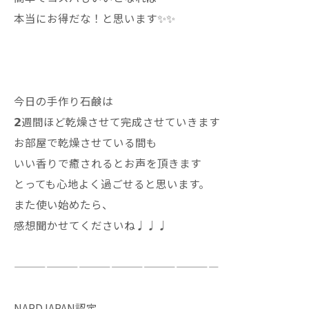
本当にお得だな！と思います✨✨
今日の手作り石鹸は
𝟮週間ほど乾燥させて完成させていきます
お部屋で乾燥させている間も
いい香りで癒されるとお声を頂きます
とっても心地よく過ごせると思います。
また使い始めたら、
感想聞かせてくださいね♩♩♩
———————————————————
NARDJAPAN認定