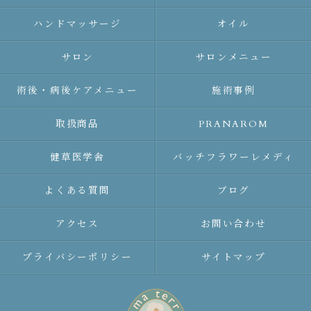
ハンドマッサージ
オイル
サロン
サロンメニュー
術後・病後ケアメニュー
施術事例
取扱商品
PRANAROM
健草医学舎
バッチフラワーレメディ
よくある質問
ブログ
アクセス
お問い合わせ
プライバシーポリシー
サイトマップ