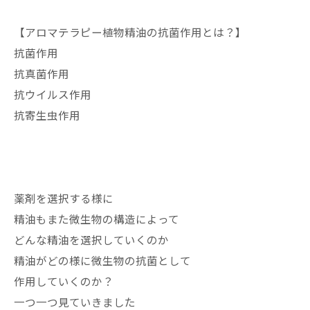
【アロマテラピー植物精油の抗菌作用とは？】
抗菌作用
抗真菌作用
抗ウイルス作用
抗寄生虫作用
薬剤を選択する様に
精油もまた微生物の構造によって
どんな精油を選択していくのか
精油がどの様に微生物の抗菌として
作用していくのか？
一つ一つ見ていきました