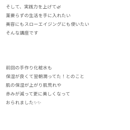
そして、実践力を上げて🌿
薬要らずの生活を手に入れたい
美容にもスローエイジングにも使いたい
そんな講座です
前回の手作り化粧水も
保湿が良くて翌朝潤ってた！とのこと
肌の保湿が上がり肌荒れや
赤みが減って更に美しくなって
おられました✨✨