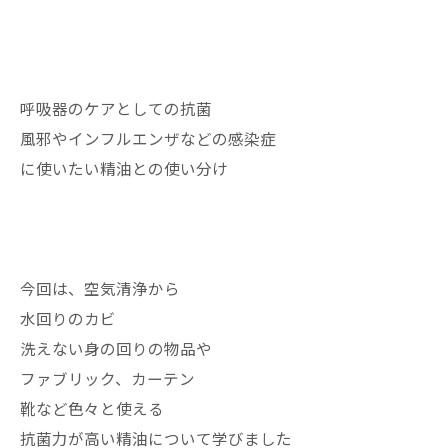
呼吸器のケアとしての抗菌
風邪やインフルエンザなどの感染症
に使いたい精油との使い分け
今回は、空気清浄から
水回りのカビ
洗えない身の回りの物品や
ファブリック、カーテン
靴など色々と使える
抗菌力が高い精油について学びました