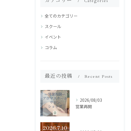
カテゴリー
Categories
全てのカテゴリー
スクール
イベント
コラム
最近の投稿
Recent Posts
2026/08/03
営業再開