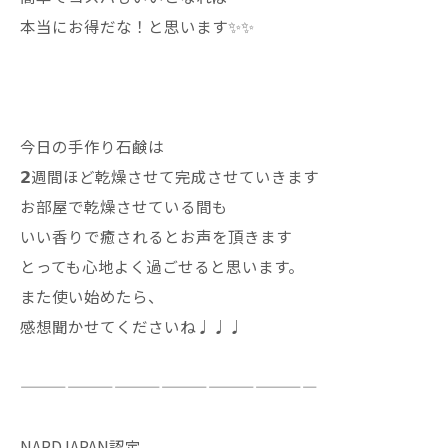
本当にお得だな！と思います✨✨
今日の手作り石鹸は
𝟮週間ほど乾燥させて完成させていきます
お部屋で乾燥させている間も
いい香りで癒されるとお声を頂きます
とっても心地よく過ごせると思います。
また使い始めたら、
感想聞かせてくださいね♩♩♩
———————————————————
NARDJAPAN認定