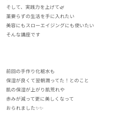
そして、実践力を上げて🌿
薬要らずの生活を手に入れたい
美容にもスローエイジングにも使いたい
そんな講座です
前回の手作り化粧水も
保湿が良くて翌朝潤ってた！とのこと
肌の保湿が上がり肌荒れや
赤みが減って更に美しくなって
おられました✨✨