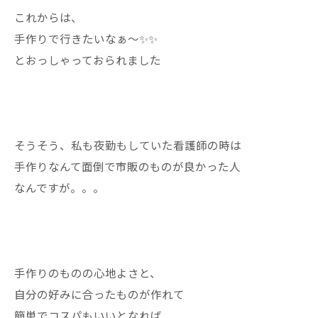
これからは、
手作りで行きたいなぁ〜✨✨
とおっしゃっておられました
そうそう、私も夜勤もしていた看護師の時は
手作りなんて面倒で市販のものが良かった人
なんですが。。。
手作りのものの心地よさと、
自分の好みに合ったものが作れて
簡単でコスパもいいとなれば