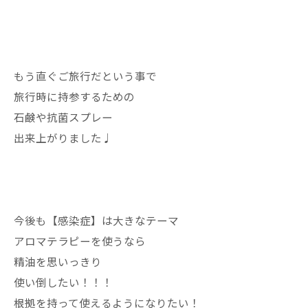
もう直ぐご旅行だという事で
旅行時に持参するための
石鹸や抗菌スプレー
出来上がりました♩
今後も【感染症】は大きなテーマ
アロマテラピーを使うなら
精油を思いっきり
使い倒したい！！！
根拠を持って使えるようになりたい！