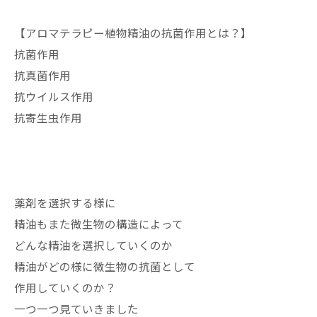
【アロマテラピー植物精油の抗菌作用とは？】
抗菌作用
抗真菌作用
抗ウイルス作用
抗寄生虫作用
薬剤を選択する様に
精油もまた微生物の構造によって
どんな精油を選択していくのか
精油がどの様に微生物の抗菌として
作用していくのか？
一つ一つ見ていきました