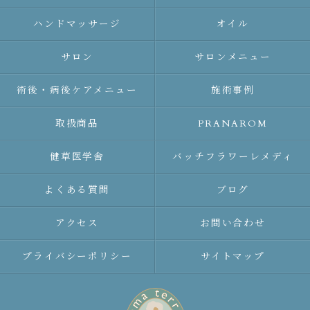
ハンドマッサージ
オイル
サロン
サロンメニュー
術後・病後ケアメニュー
施術事例
取扱商品
PRANAROM
健草医学舎
バッチフラワーレメディ
よくある質問
ブログ
アクセス
お問い合わせ
プライバシーポリシー
サイトマップ