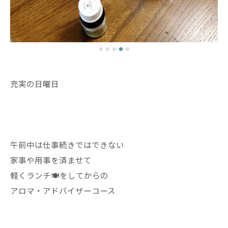
充実の日曜日
午前中は仕事続きではできない
家事や用事を済ませて
軽くランチ🍽️をしてからの
アロマ・アドバイザーコース