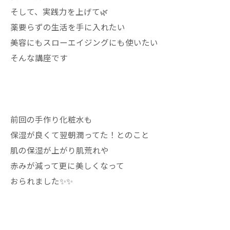
そして、実践力を上げて🌿
薬要らずの生活を手に入れたい
美容にもスローエイジングにも使いたい
そんな講座です
前回の手作り化粧水も
保湿が良くて翌朝潤ってた！とのこと
肌の保湿が上がり肌荒れや
赤みが減って更に美しくなって
おられました✨✨