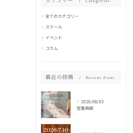
カテゴリー
Categories
全てのカテゴリー
スクール
イベント
コラム
最近の投稿
Recent Posts
2026/08/03
営業再開