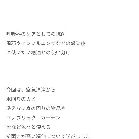
呼吸器のケアとしての抗菌
風邪やインフルエンザなどの感染症
に使いたい精油との使い分け
今回は、空気清浄から
水回りのカビ
洗えない身の回りの物品や
ファブリック、カーテン
靴など色々と使える
抗菌力が高い精油について学びました