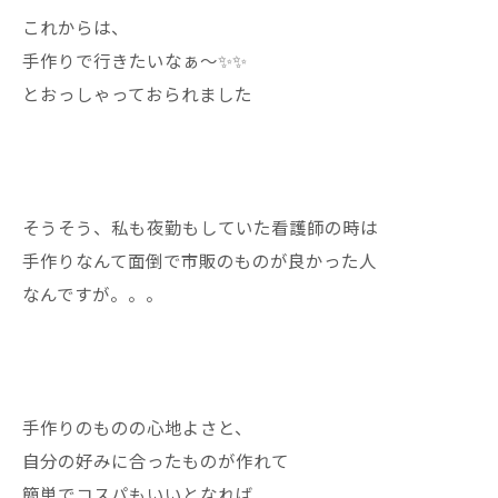
これからは、
手作りで行きたいなぁ〜✨✨
とおっしゃっておられました
そうそう、私も夜勤もしていた看護師の時は
手作りなんて面倒で市販のものが良かった人
なんですが。。。
手作りのものの心地よさと、
自分の好みに合ったものが作れて
簡単でコスパもいいとなれば