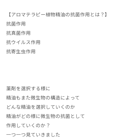
【アロマテラピー植物精油の抗菌作用とは？】
抗菌作用
抗真菌作用
抗ウイルス作用
抗寄生虫作用
薬剤を選択する様に
精油もまた微生物の構造によって
どんな精油を選択していくのか
精油がどの様に微生物の抗菌として
作用していくのか？
一つ一つ見ていきました