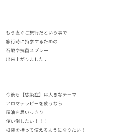
もう直ぐご旅行だという事で
旅行時に持参するための
石鹸や抗菌スプレー
出来上がりました♩
今後も【感染症】は大きなテーマ
アロマテラピーを使うなら
精油を思いっきり
使い倒したい！！！
根拠を持って使えるようになりたい！