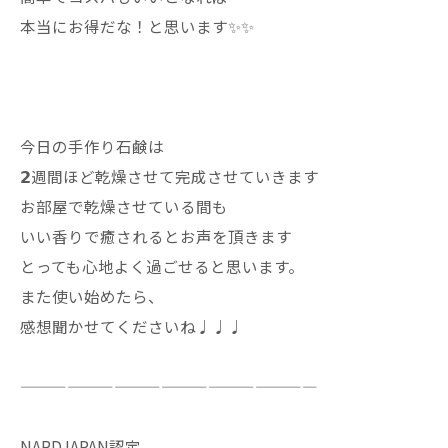
本当にお得だな！と思います✨✨
今日の手作り石鹸は
𝟮週間ほど乾燥させて完成させていきます
お部屋で乾燥させている間も
いい香りで癒されるとお声を頂きます
とっても心地よく過ごせると思います。
また使い始めたら、
感想聞かせてくださいね♩♩♩
———————————————————
NARDJAPAN認定