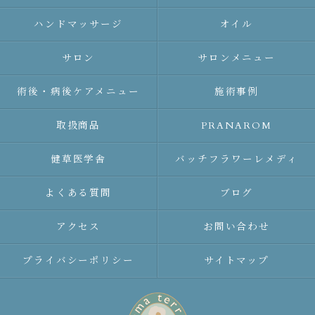
ハンドマッサージ
オイル
サロン
サロンメニュー
術後・病後ケアメニュー
施術事例
取扱商品
PRANAROM
健草医学舎
バッチフラワーレメディ
よくある質問
ブログ
アクセス
お問い合わせ
プライバシーポリシー
サイトマップ