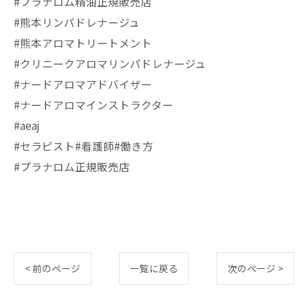
#プラナロム精油正規販売店
#熊本リンパドレナージュ
#熊本アロマトリートメント
#クリニークアロマリンパドレナージュ
#ナードアロマアドバイザー
#ナードアロマインストラクター
#aeaj
#セラピスト#看護師#働き方
#プラナロム正規販売店
< 前のページ
一覧に戻る
次のページ >