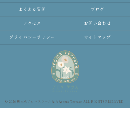
よくある質問
ブログ
アクセス
お問い合わせ
プライバシーポリシー
サイトマップ
© 2026 熊本のアロマスクールならAroma Terrace ALL RIGHTS RESERVED.