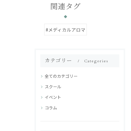
関連タグ
#メディカルアロマ
カテゴリー
Categories
全てのカテゴリー
スクール
イベント
コラム