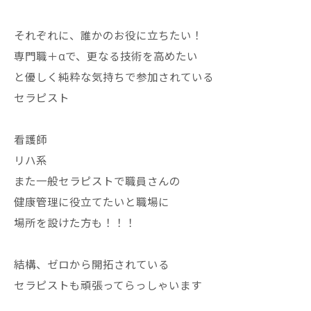
それぞれに、誰かのお役に立ちたい！
専門職＋αで、更なる技術を高めたい
と優しく純粋な気持ちで参加されている
セラピスト
看護師
リハ系
また一般セラピストで職員さんの
健康管理に役立てたいと職場に
場所を設けた方も！！！
結構、ゼロから開拓されている
セラピストも頑張ってらっしゃいます