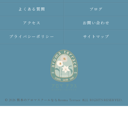
よくある質問
ブログ
アクセス
お問い合わせ
プライバシーポリシー
サイトマップ
© 2026 熊本のアロマスクールならAroma Terrace ALL RIGHTS RESERVED.