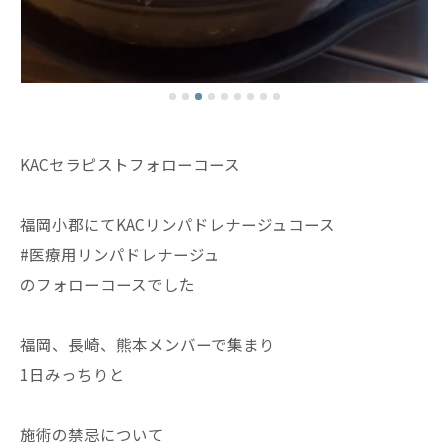
KACセラピストフォローコース
福岡小郡にてKACリンパドレナージュコース
#医療用リンパドレナージュ
のフォローコースでした
福岡、長崎、熊本メンバーで集まり
1日みっちりと
施術の禁忌について