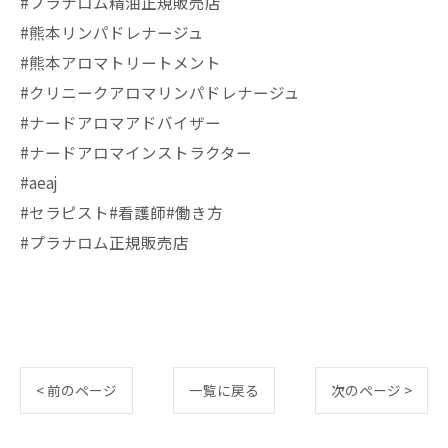
#プラナロム精油正規販売店
#熊本リンパドレナージュ
#熊本アロマトリートメント
#クリニークアロマリンパドレナージュ
#ナードアロマアドバイザー
#ナードアロマインストラクター
#aeaj
#セラピスト#看護師#働き方
#プラナロム正規販売店
< 前のページ
一覧に戻る
次のページ >