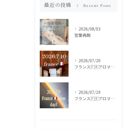
最近の投稿
Recent Posts
2026/08/03
営業再開
2026/07/20
フランス🇫🇷アロマ研修ツアー𝗱𝗮𝘆𝟮
2026/07/19
フランス🇫🇷アロマ研修ツアー𝗱𝗮𝘆𝟭