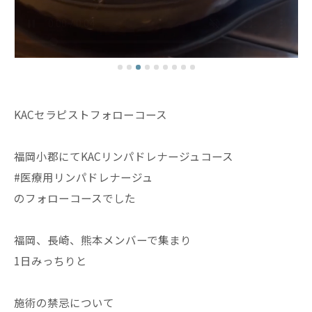
KACセラピストフォローコース
福岡小郡にてKACリンパドレナージュコース
#医療用リンパドレナージュ
のフォローコースでした
福岡、長崎、熊本メンバーで集まり
1日みっちりと
施術の禁忌について