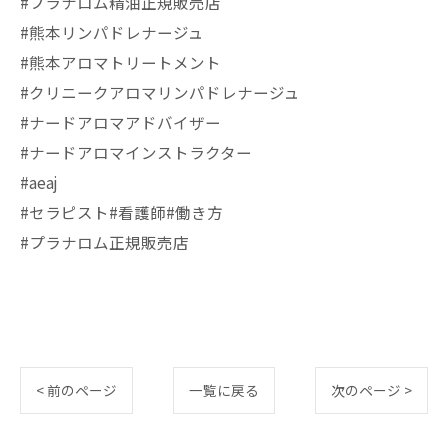
#プラナロム精油正規販売店
#熊本リンパドレナージュ
#熊本アロマトリートメント
#クリニークアロマリンパドレナージュ
#ナードアロマアドバイザー
#ナードアロマインストラクター
#aeaj
#セラピスト#看護師#働き方
#プラナロム正規販売店
< 前のページ
一覧に戻る
次のページ >