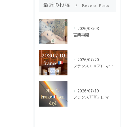
最近の投稿
Recent Posts
2026/08/03
営業再開
2026/07/20
フランス🇫🇷アロマ研修ツアー𝗱𝗮𝘆𝟮
2026/07/19
フランス🇫🇷アロマ研修ツアー𝗱𝗮𝘆𝟭