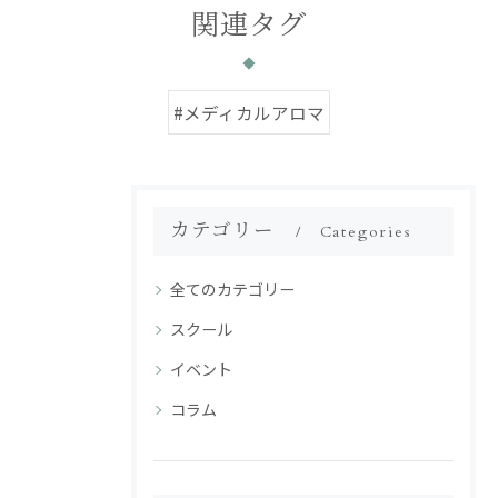
関連タグ
#メディカルアロマ
カテゴリー
Categories
全てのカテゴリー
スクール
イベント
コラム