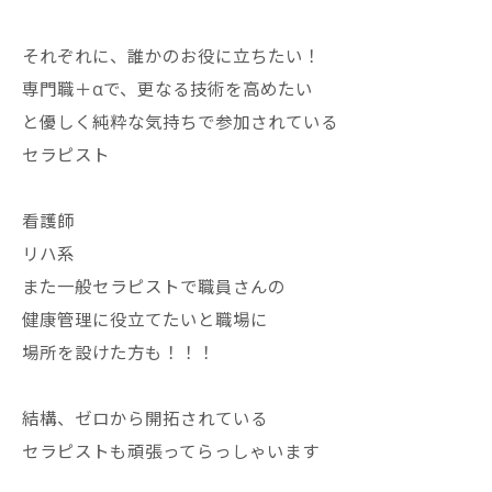
それぞれに、誰かのお役に立ちたい！
専門職＋αで、更なる技術を高めたい
と優しく純粋な気持ちで参加されている
セラピスト
看護師
リハ系
また一般セラピストで職員さんの
健康管理に役立てたいと職場に
場所を設けた方も！！！
結構、ゼロから開拓されている
セラピストも頑張ってらっしゃいます