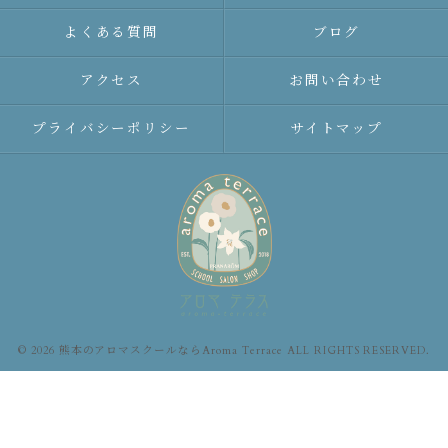
よくある質問
ブログ
アクセス
お問い合わせ
プライバシーポリシー
サイトマップ
© 2026 熊本のアロマスクールならAroma Terrace ALL RIGHTS RESERVED.