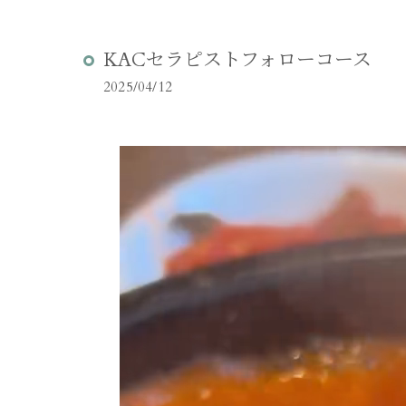
KACセラピストフォローコース
2025/04/12