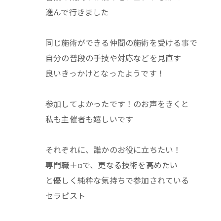
進んで行きました
同じ施術ができる仲間の施術を受ける事で
自分の普段の手技や対応などを見直す
良いきっかけとなったようです！
参加してよかったです！のお声をきくと
私も主催者も嬉しいです
それぞれに、誰かのお役に立ちたい！
専門職＋αで、更なる技術を高めたい
と優しく純粋な気持ちで参加されている
セラピスト