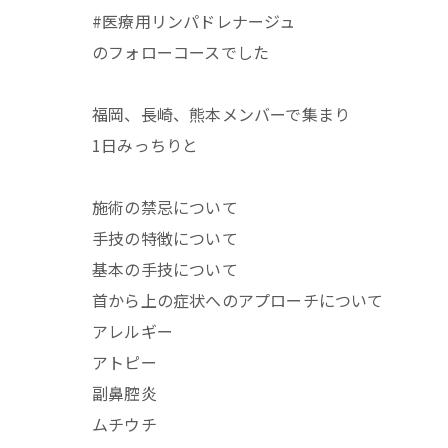
#医療用リンパドレナージュ
のフォローコースでした
福岡、長崎、熊本メンバーで集まり
1日みっちりと
施術の禁忌について
手技の特徴について
基本の手技について
首から上の症状へのアプローチについて
アレルギー
アトピー
副鼻腔炎
ムチウチ