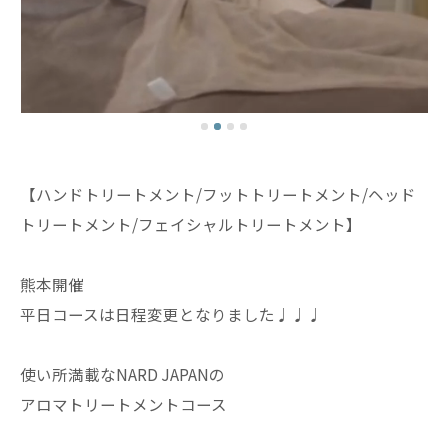
【ハンドトリートメント/フットトリートメント/ヘッド
トリートメント/フェイシャルトリートメント】
熊本開催
平日コースは日程変更となりました♩♩♩
使い所満載なNARD JAPANの
アロマトリートメントコース