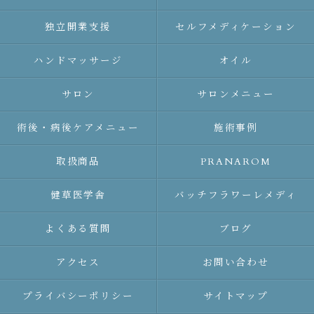
独立開業支援
セルフメディケーション
ハンドマッサージ
オイル
サロン
サロンメニュー
術後・病後ケアメニュー
施術事例
取扱商品
PRANAROM
健草医学舎
バッチフラワーレメディ
よくある質問
ブログ
アクセス
お問い合わせ
プライバシーポリシー
サイトマップ