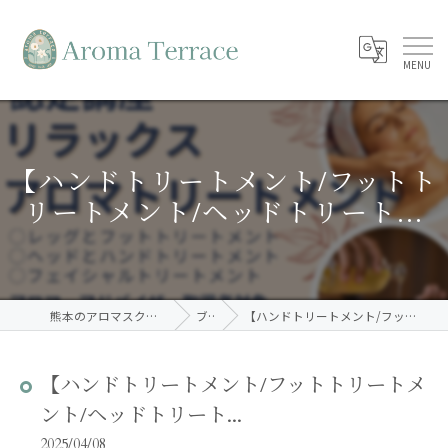
【ハンドトリートメント/フットト
リートメント/ヘッドトリート...
熊本のアロマスクールならAroma Terrace
ブログ
【ハンドトリートメント/フットトリートメント/ヘッドトリート...
【ハンドトリートメント/フットトリートメ
ント/ヘッドトリート...
2025/04/08