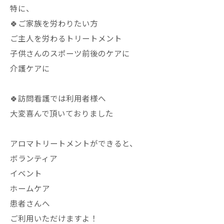
特に、
🍀ご家族を労わりたい方
ご主人を労わるトリートメント
子供さんのスポーツ前後のケアに
介護ケアに
🍀訪問看護では利用者様へ
大変喜んで頂いておりました
アロマトリートメントができると、
ボランティア
イベント
ホームケア
患者さんへ
ご利用いただけますよ！