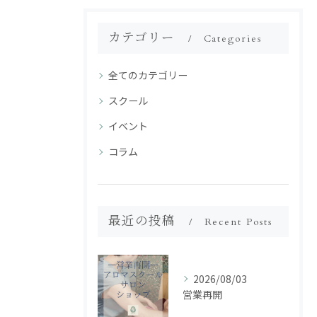
カテゴリー
Categories
全てのカテゴリー
スクール
イベント
コラム
最近の投稿
Recent Posts
2026/08/03
営業再開