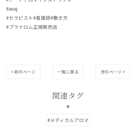
#aeaj
#セラピスト#看護師#働き方
#プラナロム正規販売店
< 前のページ
一覧に戻る
次のページ >
関連タグ
#メディカルアロマ