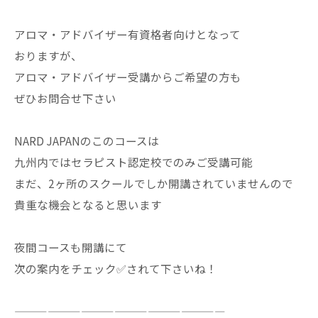
アロマ・アドバイザー有資格者向けとなって
おりますが、
アロマ・アドバイザー受講からご希望の方も
ぜひお問合せ下さい
NARD JAPANのこのコースは
九州内ではセラピスト認定校でのみご受講可能
まだ、2ヶ所のスクールでしか開講されていませんので
貴重な機会となると思います
夜間コースも開講にて
次の案内をチェック✅されて下さいね！
———————————————————