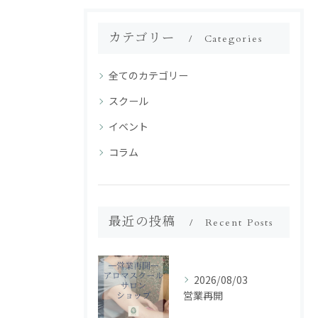
カテゴリー
Categories
全てのカテゴリー
スクール
イベント
コラム
最近の投稿
Recent Posts
2026/08/03
営業再開