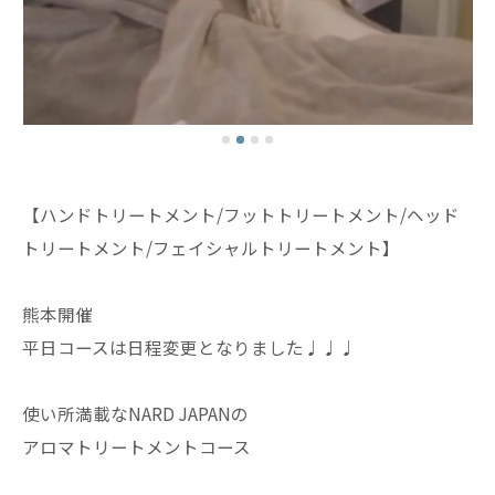
【ハンドトリートメント/フットトリートメント/ヘッド
トリートメント/フェイシャルトリートメント】
熊本開催
平日コースは日程変更となりました♩♩♩
使い所満載なNARD JAPANの
アロマトリートメントコース