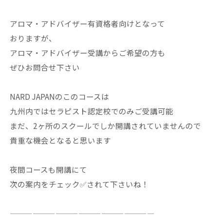
アロマ・アドバイザー有資格者向けとなって
おりますが、
アロマ・アドバイザー受講からご希望の方も
ぜひお問合せ下さい
NARD JAPANのこのコースは
九州内ではセラピスト認定校でのみご受講可能
まだ、2ヶ所のスクールでしか開講されていませんので
貴重な機会となると思います
夜間コースも開講にて
次の案内をチェック✅されて下さいね！
———————————————————