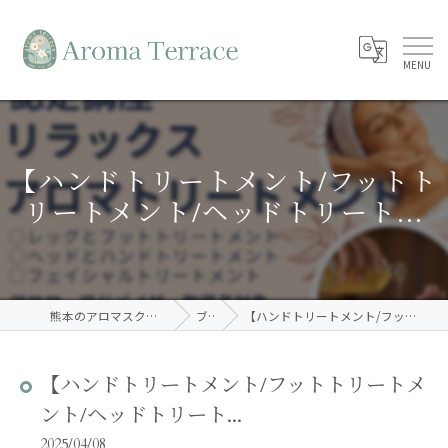
【ハンドトリートメント/フットト
リートメント/ヘッドトリート...
熊本のアロマスクールならAroma Terrace
ブログ
【ハンドトリートメント/フットトリートメント/ヘッドトリート...
【ハンドトリートメント/フットトリートメ
ント/ヘッドトリート...
2025/04/08