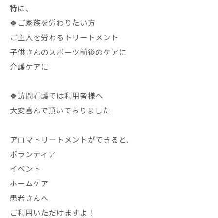
特に、
🍀ご家族を労わりたい方
ご主人を労わるトリートメント
子供さんのスポーツ前後のケアに
介護ケアに
🍀訪問看護では利用者様へ
大変喜んで頂いておりました
アロマトリートメントができると、
ボランティア
イベント
ホームケア
患者さんへ
ご利用いただけますよ！