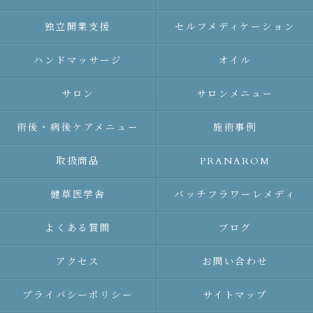
独立開業支援
セルフメディケーション
ハンドマッサージ
オイル
サロン
サロンメニュー
術後・病後ケアメニュー
施術事例
取扱商品
PRANAROM
健草医学舎
バッチフラワーレメディ
よくある質問
ブログ
アクセス
お問い合わせ
プライバシーポリシー
サイトマップ