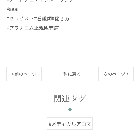
#aeaj
#セラピスト#看護師#働き方
#プラナロム正規販売店
< 前のページ
一覧に戻る
次のページ >
関連タグ
#メディカルアロマ