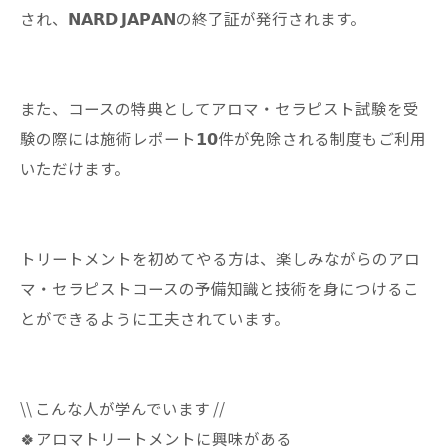
され、𝗡𝗔𝗥𝗗 𝗝𝗔𝗣𝗔𝗡の終了証が発行されます。
また、コースの特典としてアロマ・セラピスト試験を受
験の際には施術レポート𝟭𝟬件が免除される制度もご利用
いただけます。
トリートメントを初めてやる方は、楽しみながらのアロ
マ・セラピストコースの予備知識と技術を身につけるこ
とができるように工夫されています。
\\ こんな人が学んでいます //
🍀アロマトリートメントに興味がある