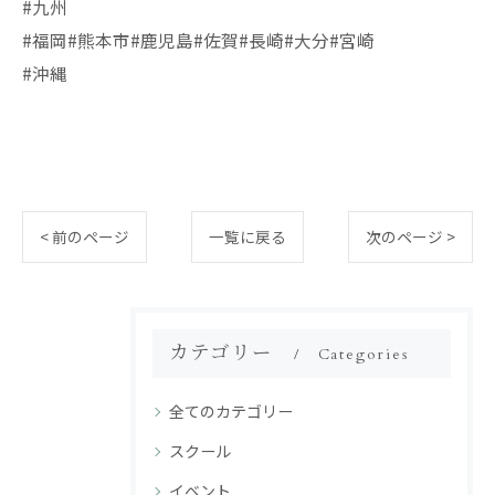
#九州
#福岡#熊本市#鹿児島#佐賀#長崎#大分#宮崎
#沖縄
< 前のページ
一覧に戻る
次のページ >
カテゴリー
Categories
全てのカテゴリー
スクール
イベント