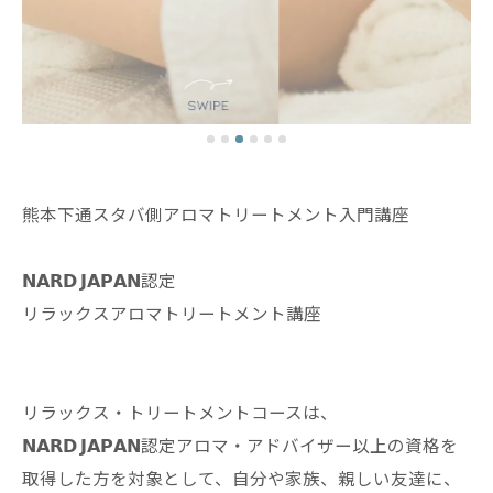
熊本下通スタバ側アロマトリートメント入門講座
𝗡𝗔𝗥𝗗 𝗝𝗔𝗣𝗔𝗡認定
リラックスアロマトリートメント講座
リラックス・トリートメントコースは、
𝗡𝗔𝗥𝗗 𝗝𝗔𝗣𝗔𝗡認定アロマ・アドバイザー以上の資格を
取得した方を対象として、自分や家族、親しい友達に、