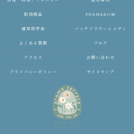
術後・病後ケアメニュー
施術事例
取扱商品
PRANAROM
健草医学舎
バッチフラワーレメディ
よくある質問
ブログ
アクセス
お問い合わせ
プライバシーポリシー
サイトマップ