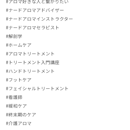
#アロマ好きな人と繋がりたい
#ナードアロマアドバイザー
#ナードアロマインストラクター
#ナードアロマセラピスト
#解剖学
#ホームケア
#アロマトリートメント
#トリートメント入門講座
#ハンドトリートメント
#フットケア
#フェイシャルトリートメント
#看護師
#緩和ケア
#終末期のケア
#介護アロマ