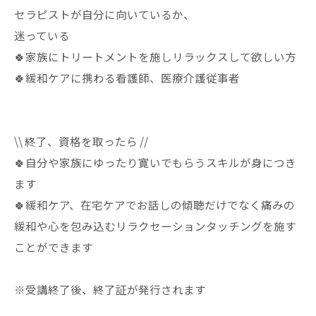
セラピストが自分に向いているか、
迷っている
🍀家族にトリートメントを施しリラックスして欲しい方
🍀緩和ケアに携わる看護師、医療介護従事者
\\ 終了、資格を取ったら //
🍀自分や家族にゆったり寛いでもらうスキルが身につき
ます
🍀緩和ケア、在宅ケアでお話しの傾聴だけでなく痛みの
緩和や心を包み込むリラクセーションタッチングを施す
ことができます
※受講終了後、終了証が発行されます