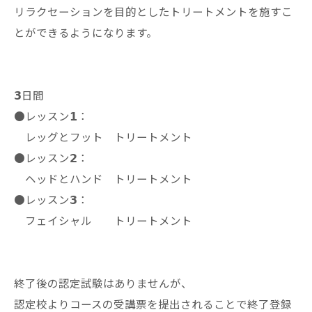
リラクセーションを目的としたトリートメントを施すこ
とができるようになります。
𝟯日間
●レッスン𝟭：
レッグとフット トリートメント
●レッスン𝟮：
ヘッドとハンド トリートメント
●レッスン𝟯：
フェイシャル トリートメント
終了後の認定試験はありませんが、
認定校よりコースの受講票を提出されることで終了登録