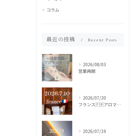
コラム
最近の投稿
Recent Posts
2026/08/03
営業再開
2026/07/20
フランス🇫🇷アロマ研修ツアー𝗱𝗮𝘆𝟮
2026/07/19