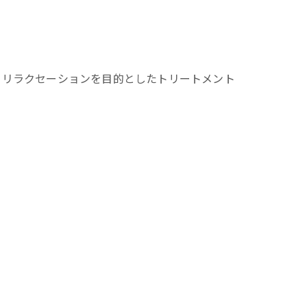
友達に、リラクセーションを目的としたトリートメント