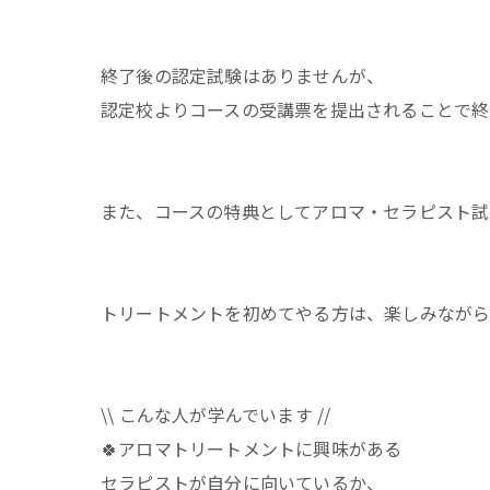
終了後の認定試験はありませんが、
認定校よりコースの受講票を提出されることで終了登録され
また、コースの特典としてアロマ・セラピスト試験
トリートメントを初めてやる方は、楽しみながら
\\ こんな人が学んでいます //
🍀アロマトリートメントに興味がある
セラピストが自分に向いているか、