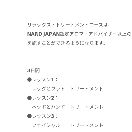
リラックス・トリートメントコースは、
𝗡𝗔𝗥𝗗 𝗝𝗔𝗣𝗔𝗡認定アロマ・
を施すことができるようになります。
𝟯日間
●レッスン𝟭：
レッグとフット トリートメント
●レッスン𝟮：
ヘッドとハンド トリートメント
●レッスン𝟯：
フェイシャル トリートメント