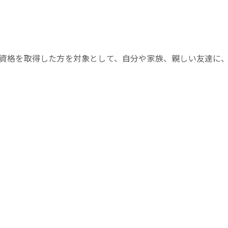
アドバイザー以上の資格を取得した方を対象として、自分や家族、親しい