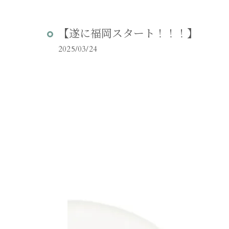
【遂に福岡スタート！！！】
2025/03/24