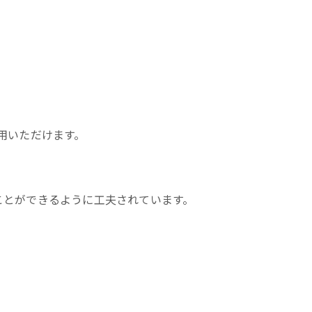
用いただけます。
ことができるように工夫されています。