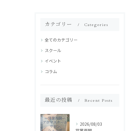
カテゴリー
Categories
全てのカテゴリー
スクール
イベント
コラム
最近の投稿
Recent Posts
2026/08/03
営業再開