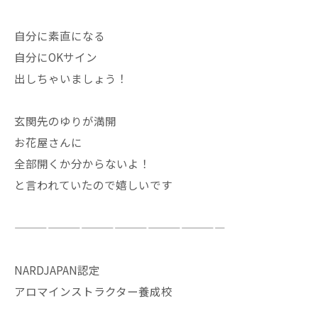
自分に素直になる
自分にOKサイン
出しちゃいましょう！
玄関先のゆりが満開
お花屋さんに
全部開くか分からないよ！
と言われていたので嬉しいです
———————————————————
NARDJAPAN認定
アロマインストラクター養成校