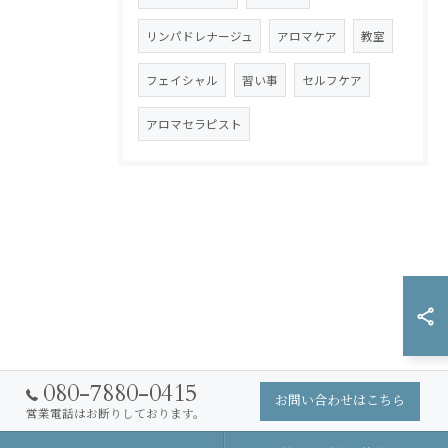
リンパドレナージュ
アロマケア
教室
フェイシャル
習い事
セルフケア
アロマセラピスト
080-7880-0415
お問い合わせはこちら
営業電話はお断りしております。