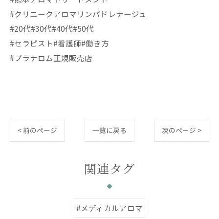
#クリニークアロマリンパドレナージュ
#20代#30代#40代#50代
#セラピスト#看護師#働き方
#プラナロム正規販売店
< 前のページ
一覧に戻る
次のページ >
関連タグ
#メディカルアロマ