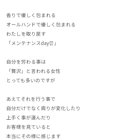
香りで優しく包まれる
オールハンドで優しく包まれる
わたしを取り戻す
「メンテナンスday⏰」
自分を労わる事は
「贅沢」と言われる女性
とっても多いのですが
あえてそれを行う事で
自分だけでなく周りが変化したり
上手く事が運んだり
お客様を見ていると
本当にその様に感じます