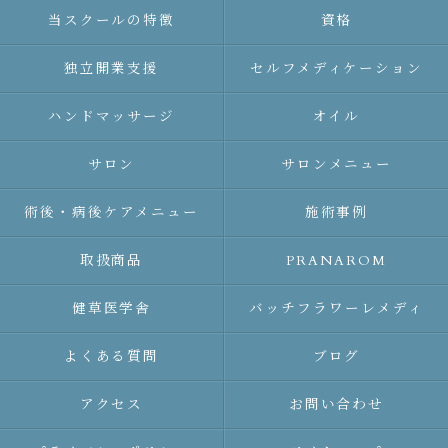
当スクールの特徴
資格
独立開業支援
セルフメディケーション
ハンドマッサージ
オイル
サロン
サロンメニュー
術後・病後ケアメニュー
施術事例
取扱商品
PRANAROM
健草医学舎
バッチフラワーレメディ
よくある質問
ブログ
アクセス
お問い合わせ