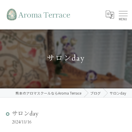
サロンday
熊本のアロマスクールならAroma Terrace
ブログ
サロンday
サロンday
2024/11/16