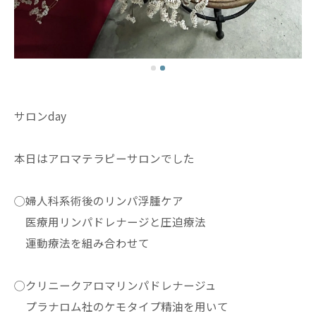
サロンday
本日はアロマテラピーサロンでした
◯婦人科系術後のリンパ浮腫ケア
医療用リンパドレナージと圧迫療法
運動療法を組み合わせて
◯クリニークアロマリンパドレナージュ
プラナロム社のケモタイプ精油を用いて