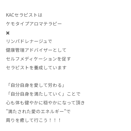
KACセラピストは
ケモタイプアロマテラピー
✖️
リンパドレナージュで
健康管理アドバイザーとして
セルフメディケーションを促す
セラピストを養成しています
「自分自身を愛して労わる」
「自分自身を満たしていく」ことで
心も体も健やかに穏やかになって頂き
”満たされた愛のエネルギー"で
周りを癒して行こう！！！