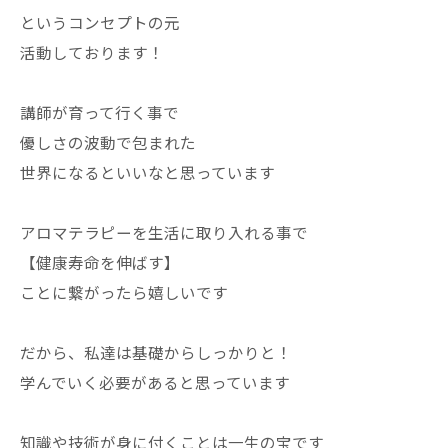
というコンセプトの元
活動しております！
講師が育って行く事で
優しさの波動で包まれた
世界になるといいなと思っています
アロマテラピーを生活に取り入れる事で
【健康寿命を伸ばす】
ことに繋がったら嬉しいです
だから、私達は基礎からしっかりと！
学んでいく必要があると思っています
知識や技術が身に付くことは一生の宝です