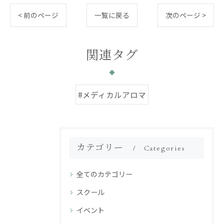
< 前のページ
一覧に戻る
次のページ >
関連タグ
#メディカルアロマ
カテゴリー
Categories
全てのカテゴリー
スクール
イベント