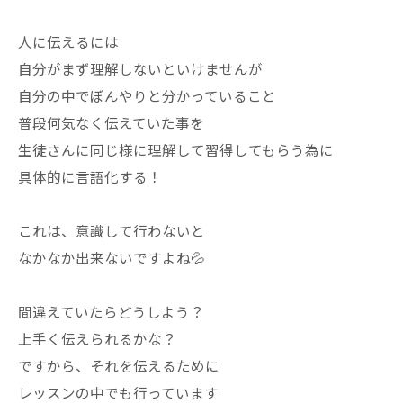
人に伝えるには
自分がまず理解しないといけませんが
自分の中でぼんやりと分かっていること
普段何気なく伝えていた事を
生徒さんに同じ様に理解して習得してもらう為に
具体的に言語化する！
これは、意識して行わないと
なかなか出来ないですよね💦
間違えていたらどうしよう？
上手く伝えられるかな？
ですから、それを伝えるために
レッスンの中でも行っています