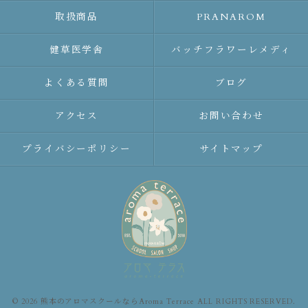
取扱商品
PRANAROM
健草医学舎
バッチフラワーレメディ
よくある質問
ブログ
アクセス
お問い合わせ
プライバシーポリシー
サイトマップ
© 2026 熊本のアロマスクールならAroma Terrace ALL RIGHTS RESERVED.