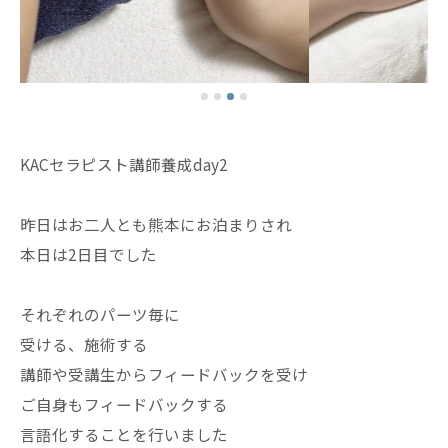
KACセラピスト講師養成day2
昨日はお二人とも熊本にお泊まりされ
本日は2日目でした
それぞれのパーツ毎に
受ける、施術する
講師や受講生からフィードバックを受け
ご自身もフィードバックする
言語化することを行いました