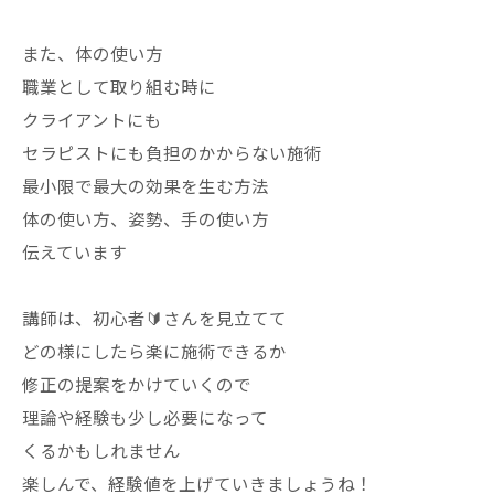
また、体の使い方
職業として取り組む時に
クライアントにも
セラピストにも負担のかからない施術
最小限で最大の効果を生む方法
体の使い方、姿勢、手の使い方
伝えています
講師は、初心者🔰さんを見立てて
どの様にしたら楽に施術できるか
修正の提案をかけていくので
理論や経験も少し必要になって
くるかもしれません
楽しんで、経験値を上げていきましょうね！