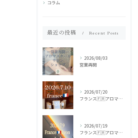
コラム
最近の投稿
Recent Posts
2026/08/03
営業再開
2026/07/20
フランス🇫🇷アロマ研修ツアー𝗱𝗮𝘆𝟮
2026/07/19
フランス🇫🇷アロマ研修ツアー𝗱𝗮𝘆𝟭