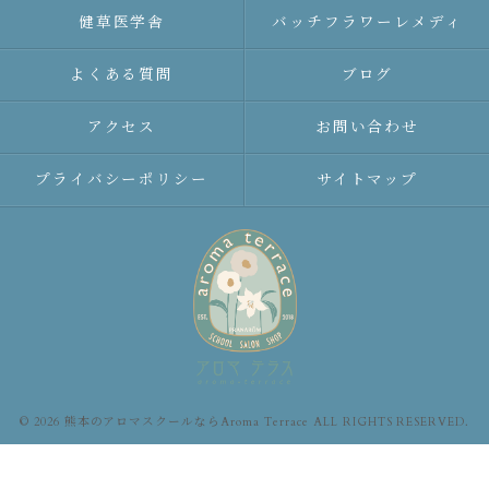
健草医学舎
バッチフラワーレメディ
よくある質問
ブログ
アクセス
お問い合わせ
プライバシーポリシー
サイトマップ
© 2026 熊本のアロマスクールならAroma Terrace ALL RIGHTS RESERVED.