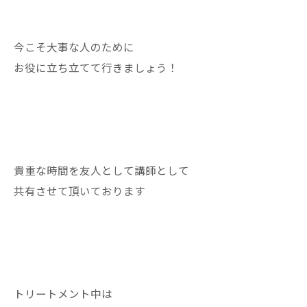
今こそ大事な人のために
お役に立ち立てて行きましょう！
貴重な時間を友人として講師として
共有させて頂いております
トリートメント中は