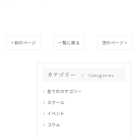
< 前のページ
一覧に戻る
次のページ >
カテゴリー
Categories
全てのカテゴリー
スクール
イベント
コラム