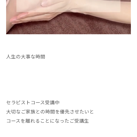
人生の大事な時間
セラピストコース受講中
大切なご家族との時間を優先させたいと
コースを離れることになったご受講生