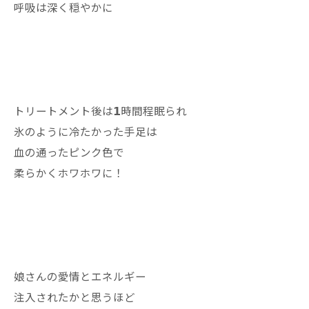
呼吸は深く穏やかに
トリートメント後は𝟭時間程眠られ
氷のように冷たかった手足は
血の通ったピンク色で
柔らかくホワホワに！
娘さんの愛情とエネルギー
注入されたかと思うほど