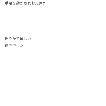
手足を動かされお元気❣️
穏やかで優しい
時間でした