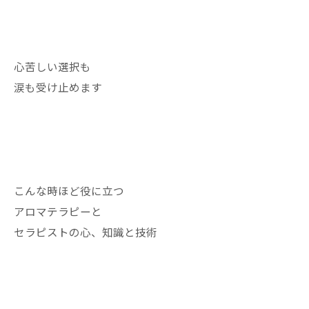
心苦しい選択も
涙も受け止めます
こんな時ほど役に立つ
アロマテラピーと
セラピストの心、知識と技術