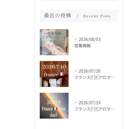
最近の投稿
Recent Posts
2026/08/03
営業再開
2026/07/20
フランス🇫🇷アロマ研修ツアー𝗱𝗮𝘆𝟮
2026/07/19
フランス🇫🇷アロマ研修ツアー𝗱𝗮𝘆𝟭