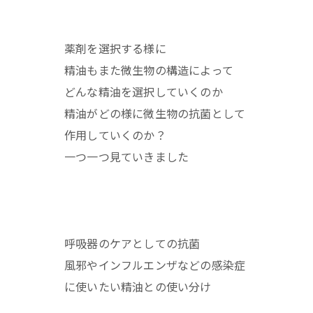
薬剤を選択する様に
精油もまた微生物の構造によって
どんな精油を選択していくのか
精油がどの様に微生物の抗菌として
作用していくのか？
一つ一つ見ていきました
呼吸器のケアとしての抗菌
風邪やインフルエンザなどの感染症
に使いたい精油との使い分け