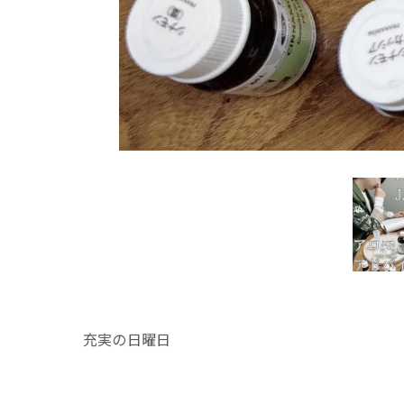
充実の日曜日