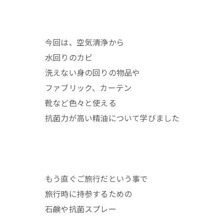
今回は、空気清浄から
水回りのカビ
洗えない身の回りの物品や
ファブリック、カーテン
靴など色々と使える
抗菌力が高い精油について学びました
もう直ぐご旅行だという事で
旅行時に持参するための
石鹸や抗菌スプレー