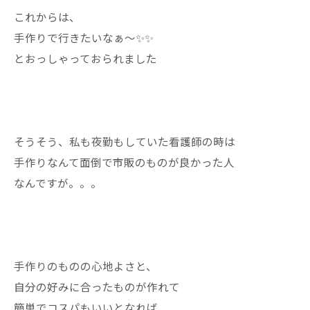
これからは、
手作りで行きたいなぁ〜✨✨
とおっしゃっておられました
そうそう、私も夜勤もしていた看護師の時は
手作りなんて面倒で市販のものが良かった人
なんですが。。。
手作りのものの心地よさと、
自分の好みに合ったものが作れて
簡単でコスパもいいとなれば