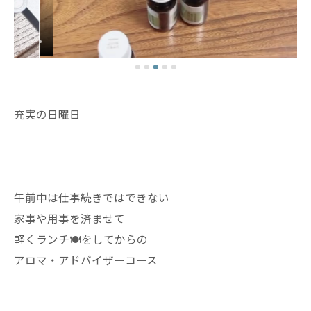
充実の日曜日
午前中は仕事続きではできない
家事や用事を済ませて
軽くランチ🍽️をしてからの
アロマ・アドバイザーコース