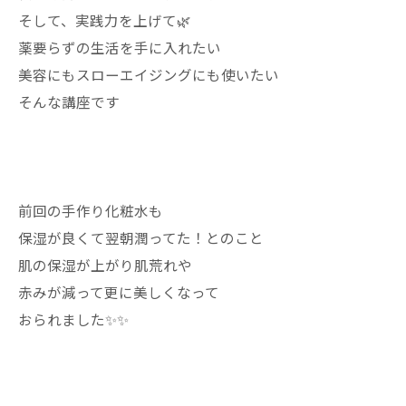
そして、実践力を上げて🌿
薬要らずの生活を手に入れたい
美容にもスローエイジングにも使いたい
そんな講座です
前回の手作り化粧水も
保湿が良くて翌朝潤ってた！とのこと
肌の保湿が上がり肌荒れや
赤みが減って更に美しくなって
おられました✨✨