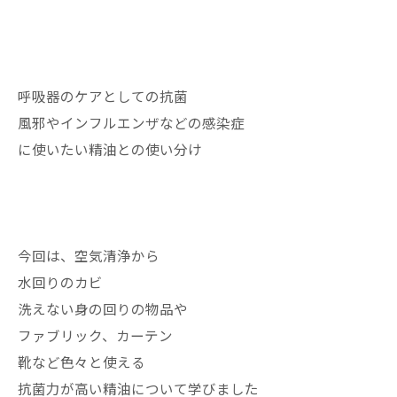
呼吸器のケアとしての抗菌
風邪やインフルエンザなどの感染症
に使いたい精油との使い分け
今回は、空気清浄から
水回りのカビ
洗えない身の回りの物品や
ファブリック、カーテン
靴など色々と使える
抗菌力が高い精油について学びました