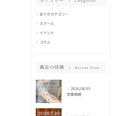
カテゴリー
Categories
全てのカテゴリー
スクール
イベント
コラム
最近の投稿
Recent Posts
2026/08/03
営業再開