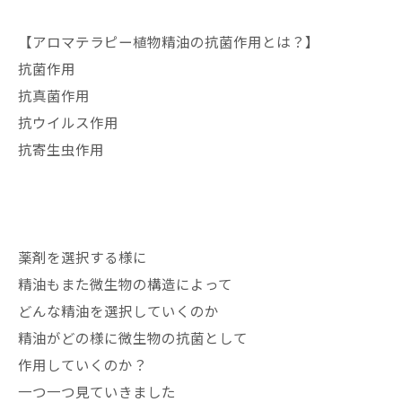
【アロマテラピー植物精油の抗菌作用とは？】
抗菌作用
抗真菌作用
抗ウイルス作用
抗寄生虫作用
薬剤を選択する様に
精油もまた微生物の構造によって
どんな精油を選択していくのか
精油がどの様に微生物の抗菌として
作用していくのか？
一つ一つ見ていきました