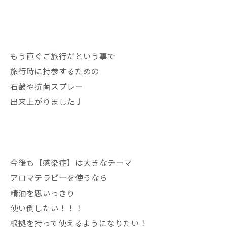
もう直ぐご旅行だという事で
旅行時に持参するための
石鹸や抗菌スプレー
出来上がりました♩
今後も【感染症】は大きなテーマ
アロマテラピーを使うなら
精油を思いっきり
使い倒したい！！！
根拠を持って使えるようになりたい！