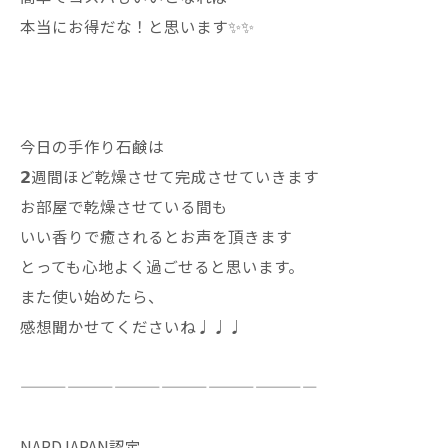
本当にお得だな！と思います✨✨
今日の手作り石鹸は
𝟮週間ほど乾燥させて完成させていきます
お部屋で乾燥させている間も
いい香りで癒されるとお声を頂きます
とっても心地よく過ごせると思います。
また使い始めたら、
感想聞かせてくださいね♩♩♩
———————————————————
NARDJAPAN認定