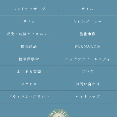
ハンドマッサージ
オイル
サロン
サロンメニュー
術後・病後ケアメニュー
施術事例
取扱商品
PRANAROM
健草医学舎
バッチフラワーレメディ
よくある質問
ブログ
アクセス
お問い合わせ
プライバシーポリシー
サイトマップ