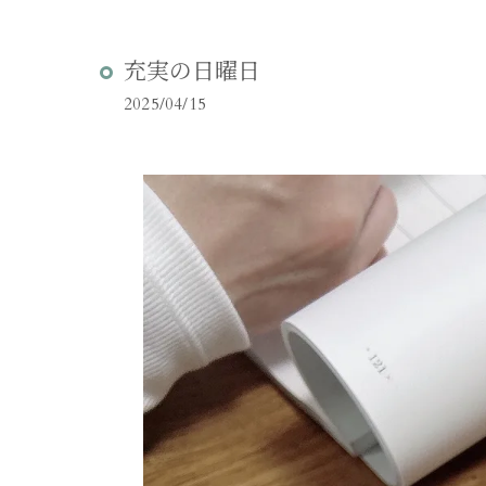
充実の日曜日
2025/04/15