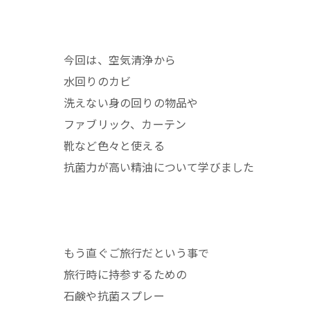
今回は、空気清浄から
水回りのカビ
洗えない身の回りの物品や
ファブリック、カーテン
靴など色々と使える
抗菌力が高い精油について学びました
もう直ぐご旅行だという事で
旅行時に持参するための
石鹸や抗菌スプレー