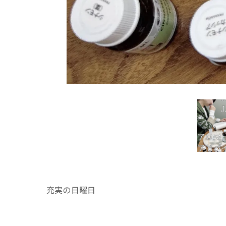
充実の日曜日