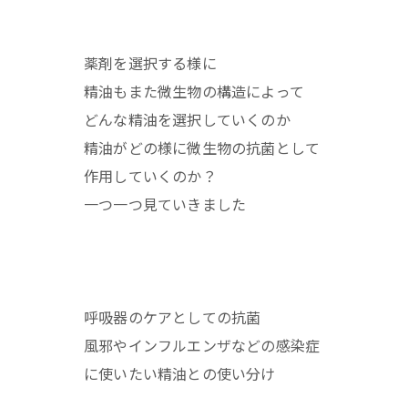
薬剤を選択する様に
精油もまた微生物の構造によって
どんな精油を選択していくのか
精油がどの様に微生物の抗菌として
作用していくのか？
一つ一つ見ていきました
呼吸器のケアとしての抗菌
風邪やインフルエンザなどの感染症
に使いたい精油との使い分け