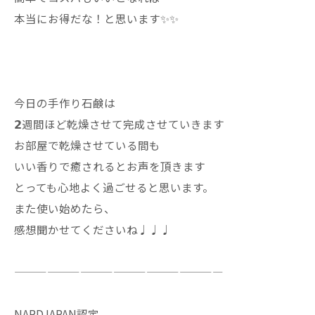
本当にお得だな！と思います✨✨
今日の手作り石鹸は
𝟮週間ほど乾燥させて完成させていきます
お部屋で乾燥させている間も
いい香りで癒されるとお声を頂きます
とっても心地よく過ごせると思います。
また使い始めたら、
感想聞かせてくださいね♩♩♩
———————————————————
NARDJAPAN認定