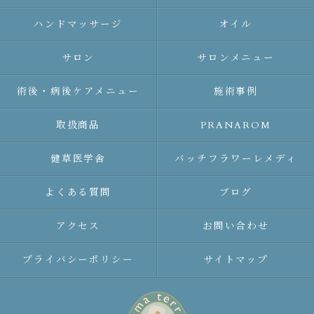
ハンドマッサージ
オイル
サロン
サロンメニュー
術後・病後ケアメニュー
施術事例
取扱商品
PRANAROM
健草医学舎
バッチフラワーレメディ
よくある質問
ブログ
アクセス
お問い合わせ
プライバシーポリシー
サイトマップ