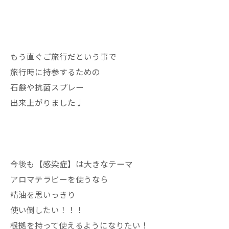
もう直ぐご旅行だという事で
旅行時に持参するための
石鹸や抗菌スプレー
出来上がりました♩
今後も【感染症】は大きなテーマ
アロマテラピーを使うなら
精油を思いっきり
使い倒したい！！！
根拠を持って使えるようになりたい！