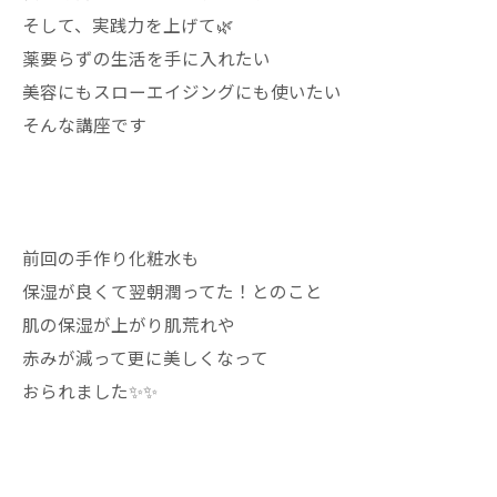
そして、実践力を上げて🌿
薬要らずの生活を手に入れたい
美容にもスローエイジングにも使いたい
そんな講座です
前回の手作り化粧水も
保湿が良くて翌朝潤ってた！とのこと
肌の保湿が上がり肌荒れや
赤みが減って更に美しくなって
おられました✨✨