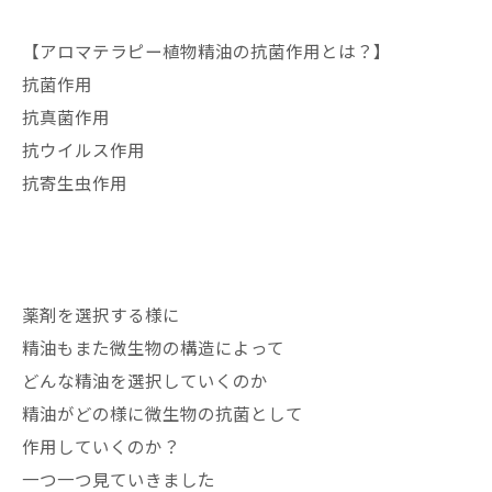
【アロマテラピー植物精油の抗菌作用とは？】
抗菌作用
抗真菌作用
抗ウイルス作用
抗寄生虫作用
薬剤を選択する様に
精油もまた微生物の構造によって
どんな精油を選択していくのか
精油がどの様に微生物の抗菌として
作用していくのか？
一つ一つ見ていきました