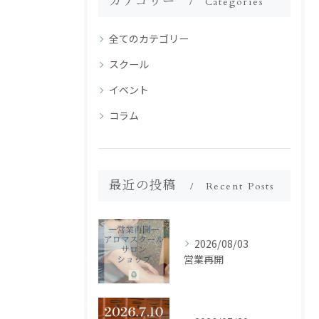
カテゴリー
Categories
全てのカテゴリー
スクール
イベント
コラム
最近の投稿
Recent Posts
2026/08/03
営業再開