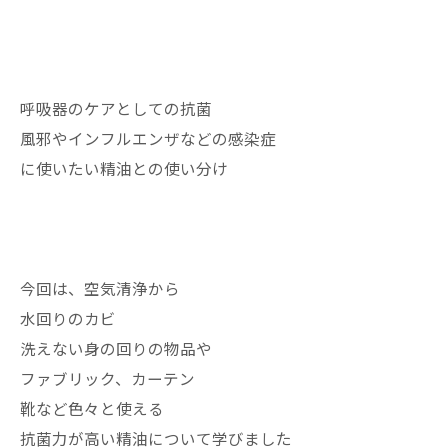
呼吸器のケアとしての抗菌
風邪やインフルエンザなどの感染症
に使いたい精油との使い分け
今回は、空気清浄から
水回りのカビ
洗えない身の回りの物品や
ファブリック、カーテン
靴など色々と使える
抗菌力が高い精油について学びました