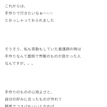
これからは、
手作りで行きたいなぁ〜✨✨
とおっしゃっておられました
そうそう、私も夜勤もしていた看護師の時は
手作りなんて面倒で市販のものが良かった人
なんですが。。。
手作りのものの心地よさと、
自分の好みに合ったものが作れて
簡単でコスパもいいとなれば