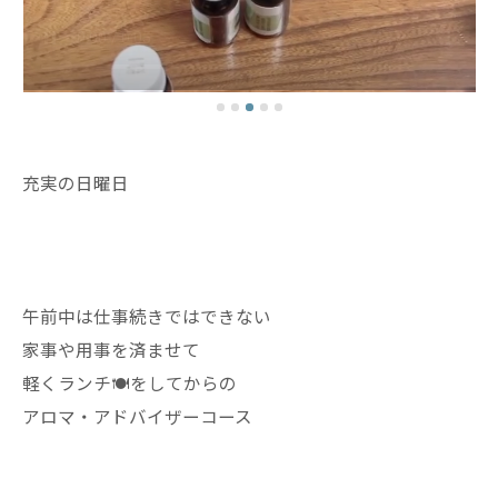
充実の日曜日
午前中は仕事続きではできない
家事や用事を済ませて
軽くランチ🍽️をしてからの
アロマ・アドバイザーコース