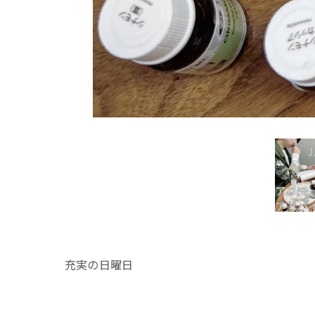
充実の日曜日