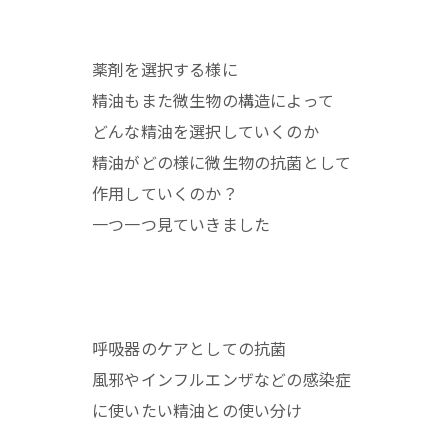
薬剤を選択する様に
精油もまた微生物の構造によって
どんな精油を選択していくのか
精油がどの様に微生物の抗菌として
作用していくのか？
一つ一つ見ていきました
呼吸器のケアとしての抗菌
風邪やインフルエンザなどの感染症
に使いたい精油との使い分け