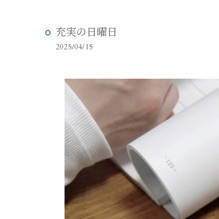
充実の日曜日
2025/04/15