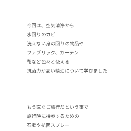
今回は、空気清浄から
水回りのカビ
洗えない身の回りの物品や
ファブリック、カーテン
靴など色々と使える
抗菌力が高い精油について学びました
もう直ぐご旅行だという事で
旅行時に持参するための
石鹸や抗菌スプレー