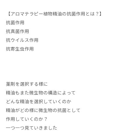
【アロマテラピー植物精油の抗菌作用とは？】
抗菌作用
抗真菌作用
抗ウイルス作用
抗寄生虫作用
薬剤を選択する様に
精油もまた微生物の構造によって
どんな精油を選択していくのか
精油がどの様に微生物の抗菌として
作用していくのか？
一つ一つ見ていきました