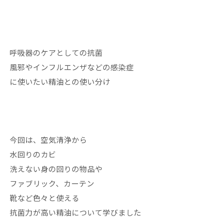
呼吸器のケアとしての抗菌
風邪やインフルエンザなどの感染症
に使いたい精油との使い分け
今回は、空気清浄から
水回りのカビ
洗えない身の回りの物品や
ファブリック、カーテン
靴など色々と使える
抗菌力が高い精油について学びました