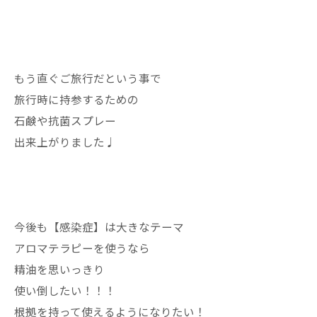
もう直ぐご旅行だという事で
旅行時に持参するための
石鹸や抗菌スプレー
出来上がりました♩
今後も【感染症】は大きなテーマ
アロマテラピーを使うなら
精油を思いっきり
使い倒したい！！！
根拠を持って使えるようになりたい！