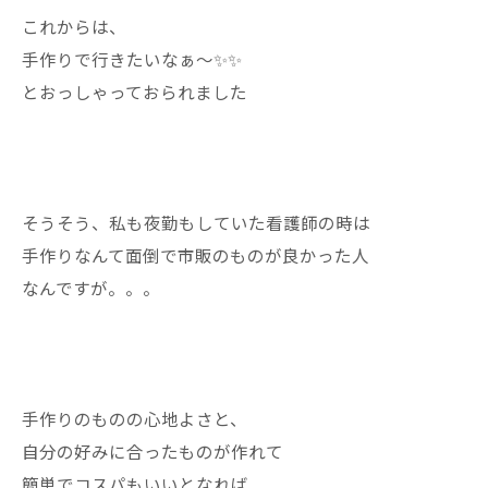
これからは、
手作りで行きたいなぁ〜✨✨
とおっしゃっておられました
そうそう、私も夜勤もしていた看護師の時は
手作りなんて面倒で市販のものが良かった人
なんですが。。。
手作りのものの心地よさと、
自分の好みに合ったものが作れて
簡単でコスパもいいとなれば