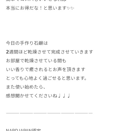
本当にお得だな！と思います✨✨
今日の手作り石鹸は
𝟮週間ほど乾燥させて完成させていきます
お部屋で乾燥させている間も
いい香りで癒されるとお声を頂きます
とっても心地よく過ごせると思います。
また使い始めたら、
感想聞かせてくださいね♩♩♩
———————————————————
NARDJAPAN認定