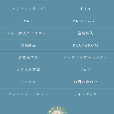
ハンドマッサージ
オイル
サロン
サロンメニュー
術後・病後ケアメニュー
施術事例
取扱商品
PRANAROM
健草医学舎
バッチフラワーレメディ
よくある質問
ブログ
アクセス
お問い合わせ
プライバシーポリシー
サイトマップ