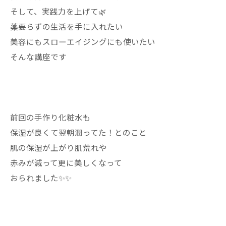
そして、実践力を上げて🌿
薬要らずの生活を手に入れたい
美容にもスローエイジングにも使いたい
そんな講座です
前回の手作り化粧水も
保湿が良くて翌朝潤ってた！とのこと
肌の保湿が上がり肌荒れや
赤みが減って更に美しくなって
おられました✨✨