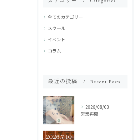
カテゴリー
Categories
全てのカテゴリー
スクール
イベント
コラム
最近の投稿
Recent Posts
2026/08/03
営業再開