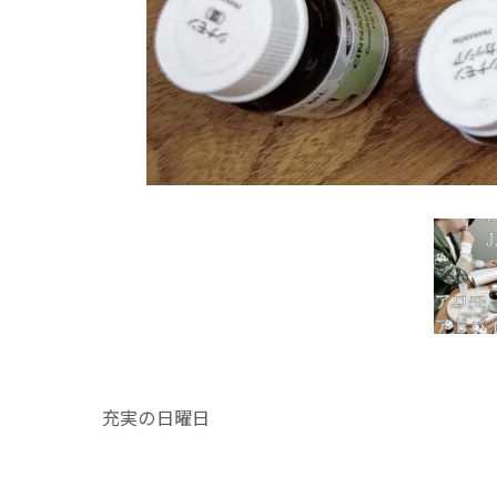
充実の日曜日