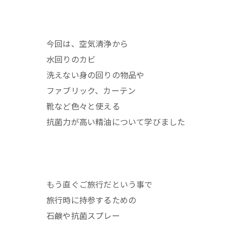
今回は、空気清浄から
水回りのカビ
洗えない身の回りの物品や
ファブリック、カーテン
靴など色々と使える
抗菌力が高い精油について学びました
もう直ぐご旅行だという事で
旅行時に持参するための
石鹸や抗菌スプレー