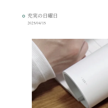
充実の日曜日
2025/04/15