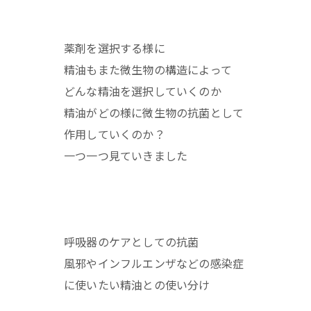
薬剤を選択する様に
精油もまた微生物の構造によって
どんな精油を選択していくのか
精油がどの様に微生物の抗菌として
作用していくのか？
一つ一つ見ていきました
呼吸器のケアとしての抗菌
風邪やインフルエンザなどの感染症
に使いたい精油との使い分け