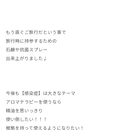
もう直ぐご旅行だという事で
旅行時に持参するための
石鹸や抗菌スプレー
出来上がりました♩
今後も【感染症】は大きなテーマ
アロマテラピーを使うなら
精油を思いっきり
使い倒したい！！！
根拠を持って使えるようになりたい！