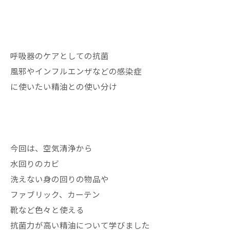
呼吸器のケアとしての抗菌
風邪やインフルエンザなどの感染症
に使いたい精油との使い分け
今回は、空気清浄から
水回りのカビ
洗えない身の回りの物品や
ファブリック、カーテン
靴など色々と使える
抗菌力が高い精油について学びました