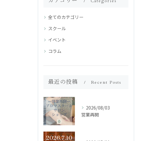
カテゴリー
Categories
全てのカテゴリー
スクール
イベント
コラム
最近の投稿
Recent Posts
2026/08/03
営業再開