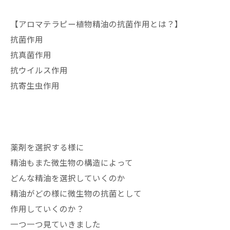
【アロマテラピー植物精油の抗菌作用とは？】
抗菌作用
抗真菌作用
抗ウイルス作用
抗寄生虫作用
薬剤を選択する様に
精油もまた微生物の構造によって
どんな精油を選択していくのか
精油がどの様に微生物の抗菌として
作用していくのか？
一つ一つ見ていきました