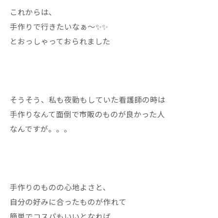
これからは、
手作りで行きたいなぁ〜✨✨
とおっしゃっておられました
そうそう、私も夜勤もしていた看護師の時は
手作りなんて面倒で市販のものが良かった人
なんですが。。。
手作りのものの心地よさと、
自分の好みに合ったものが作れて
簡単でコスパもいいとなれば