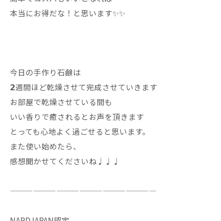
本当にお得だな！と思います✨✨
今日の手作り石鹸は
𝟮週間ほど乾燥させて完成させていきます
お部屋で乾燥させている間も
いい香りで癒されるとお声を頂きます
とっても心地よく過ごせると思います。
また使い始めたら、
感想聞かせてくださいね♩♩♩
———————————————————
NARDJAPAN認定