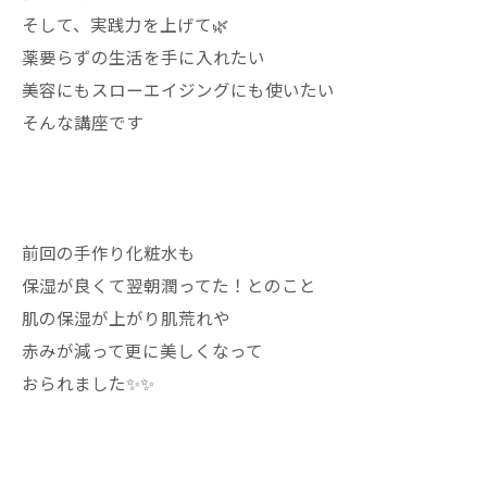
そして、実践力を上げて🌿
薬要らずの生活を手に入れたい
美容にもスローエイジングにも使いたい
そんな講座です
前回の手作り化粧水も
保湿が良くて翌朝潤ってた！とのこと
肌の保湿が上がり肌荒れや
赤みが減って更に美しくなって
おられました✨✨