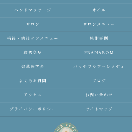
ハンドマッサージ
オイル
サロン
サロンメニュー
術後・病後ケアメニュー
施術事例
取扱商品
PRANAROM
健草医学舎
バッチフラワーレメディ
よくある質問
ブログ
アクセス
お問い合わせ
プライバシーポリシー
サイトマップ