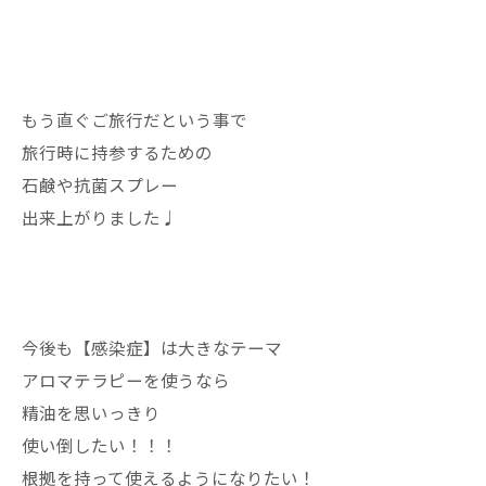
もう直ぐご旅行だという事で
旅行時に持参するための
石鹸や抗菌スプレー
出来上がりました♩
今後も【感染症】は大きなテーマ
アロマテラピーを使うなら
精油を思いっきり
使い倒したい！！！
根拠を持って使えるようになりたい！