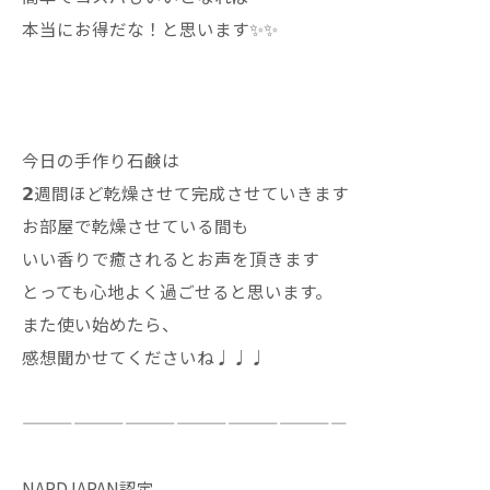
本当にお得だな！と思います✨✨
今日の手作り石鹸は
𝟮週間ほど乾燥させて完成させていきます
お部屋で乾燥させている間も
いい香りで癒されるとお声を頂きます
とっても心地よく過ごせると思います。
また使い始めたら、
感想聞かせてくださいね♩♩♩
———————————————————
NARDJAPAN認定