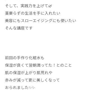
そして、実践力を上げて🌿
薬要らずの生活を手に入れたい
美容にもスローエイジングにも使いたい
そんな講座です
前回の手作り化粧水も
保湿が良くて翌朝潤ってた！とのこと
肌の保湿が上がり肌荒れや
赤みが減って更に美しくなって
おられました✨✨