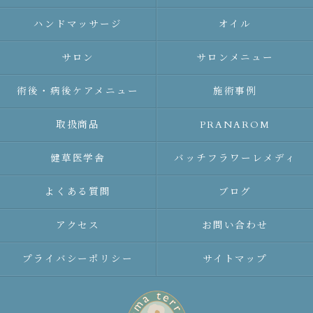
ハンドマッサージ
オイル
サロン
サロンメニュー
術後・病後ケアメニュー
施術事例
取扱商品
PRANAROM
健草医学舎
バッチフラワーレメディ
よくある質問
ブログ
アクセス
お問い合わせ
プライバシーポリシー
サイトマップ