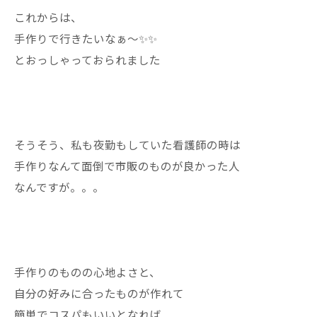
これからは、
手作りで行きたいなぁ〜✨✨
とおっしゃっておられました
そうそう、私も夜勤もしていた看護師の時は
手作りなんて面倒で市販のものが良かった人
なんですが。。。
手作りのものの心地よさと、
自分の好みに合ったものが作れて
簡単でコスパもいいとなれば