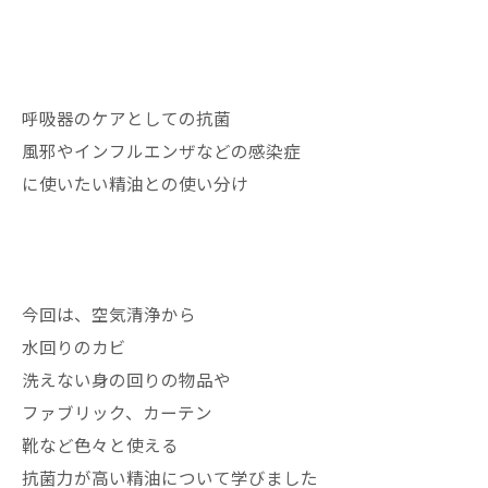
呼吸器のケアとしての抗菌
風邪やインフルエンザなどの感染症
に使いたい精油との使い分け
今回は、空気清浄から
水回りのカビ
洗えない身の回りの物品や
ファブリック、カーテン
靴など色々と使える
抗菌力が高い精油について学びました