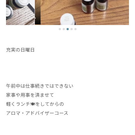
充実の日曜日
午前中は仕事続きではできない
家事や用事を済ませて
軽くランチ🍽️をしてからの
アロマ・アドバイザーコース