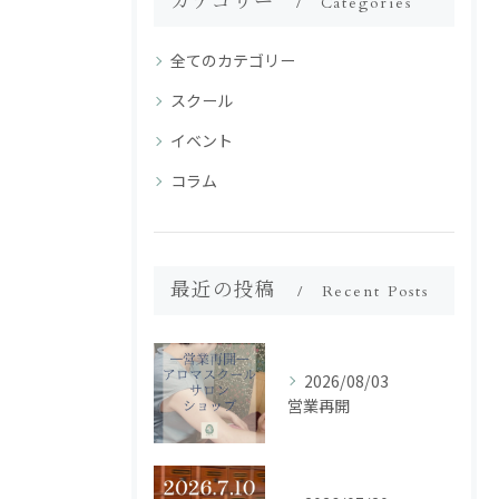
カテゴリー
Categories
全てのカテゴリー
スクール
イベント
コラム
最近の投稿
Recent Posts
2026/08/03
営業再開