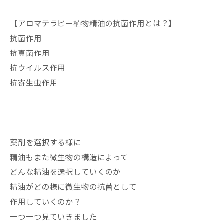
【アロマテラピー植物精油の抗菌作用とは？】
抗菌作用
抗真菌作用
抗ウイルス作用
抗寄生虫作用
薬剤を選択する様に
精油もまた微生物の構造によって
どんな精油を選択していくのか
精油がどの様に微生物の抗菌として
作用していくのか？
一つ一つ見ていきました