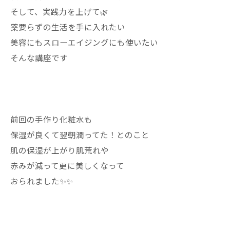
そして、実践力を上げて🌿
薬要らずの生活を手に入れたい
美容にもスローエイジングにも使いたい
そんな講座です
前回の手作り化粧水も
保湿が良くて翌朝潤ってた！とのこと
肌の保湿が上がり肌荒れや
赤みが減って更に美しくなって
おられました✨✨