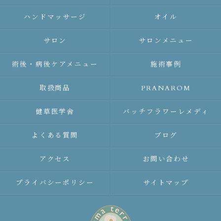
ハンドマッサージ
オイル
サロン
サロンメニュー
術後・病後ケアメニュー
施術事例
取扱商品
PRANAROM
健草医学舎
バッチフラワーレメディ
よくある質問
ブログ
アクセス
お問い合わせ
プライバシーポリシー
サイトマップ