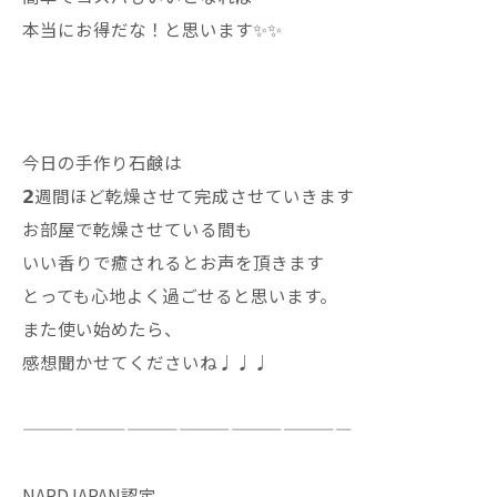
本当にお得だな！と思います✨✨
今日の手作り石鹸は
𝟮週間ほど乾燥させて完成させていきます
お部屋で乾燥させている間も
いい香りで癒されるとお声を頂きます
とっても心地よく過ごせると思います。
また使い始めたら、
感想聞かせてくださいね♩♩♩
———————————————————
NARDJAPAN認定