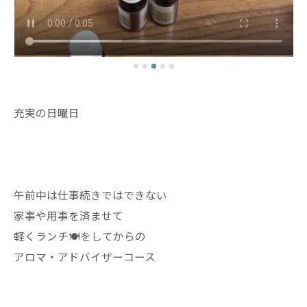
充実の日曜日
午前中は仕事続きではできない
家事や用事を済ませて
軽くランチ🍽️をしてからの
アロマ・アドバイザーコース