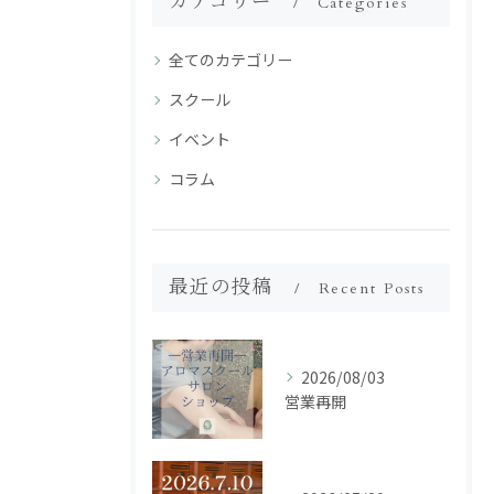
カテゴリー
Categories
全てのカテゴリー
スクール
イベント
コラム
最近の投稿
Recent Posts
2026/08/03
営業再開