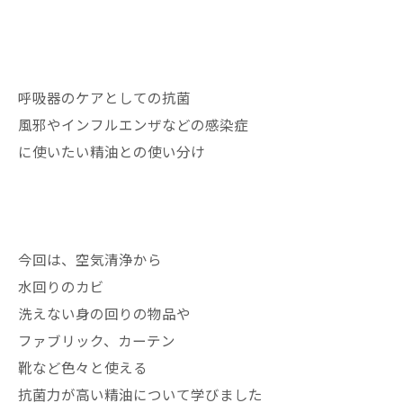
呼吸器のケアとしての抗菌
風邪やインフルエンザなどの感染症
に使いたい精油との使い分け
今回は、空気清浄から
水回りのカビ
洗えない身の回りの物品や
ファブリック、カーテン
靴など色々と使える
抗菌力が高い精油について学びました