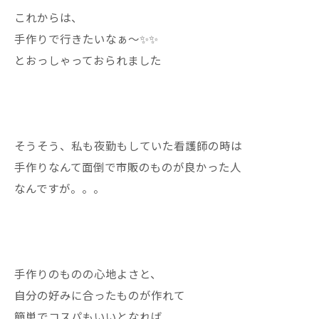
これからは、
手作りで行きたいなぁ〜✨✨
とおっしゃっておられました
そうそう、私も夜勤もしていた看護師の時は
手作りなんて面倒で市販のものが良かった人
なんですが。。。
手作りのものの心地よさと、
自分の好みに合ったものが作れて
簡単でコスパもいいとなれば