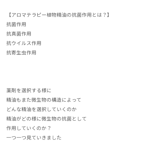
【アロマテラピー植物精油の抗菌作用とは？】
抗菌作用
抗真菌作用
抗ウイルス作用
抗寄生虫作用
薬剤を選択する様に
精油もまた微生物の構造によって
どんな精油を選択していくのか
精油がどの様に微生物の抗菌として
作用していくのか？
一つ一つ見ていきました