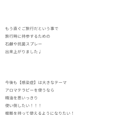
もう直ぐご旅行だという事で
旅行時に持参するための
石鹸や抗菌スプレー
出来上がりました♩
今後も【感染症】は大きなテーマ
アロマテラピーを使うなら
精油を思いっきり
使い倒したい！！！
根拠を持って使えるようになりたい！