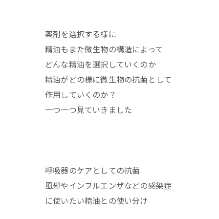
薬剤を選択する様に
精油もまた微生物の構造によって
どんな精油を選択していくのか
精油がどの様に微生物の抗菌として
作用していくのか？
一つ一つ見ていきました
呼吸器のケアとしての抗菌
風邪やインフルエンザなどの感染症
に使いたい精油との使い分け