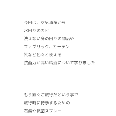
今回は、空気清浄から
水回りのカビ
洗えない身の回りの物品や
ファブリック、カーテン
靴など色々と使える
抗菌力が高い精油について学びました
もう直ぐご旅行だという事で
旅行時に持参するための
石鹸や抗菌スプレー