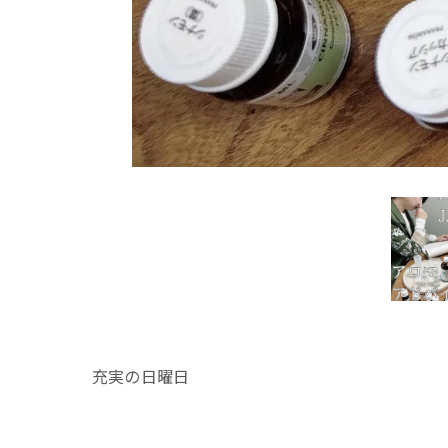
充実の日曜日