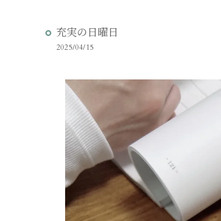
充実の日曜日
2025/04/15