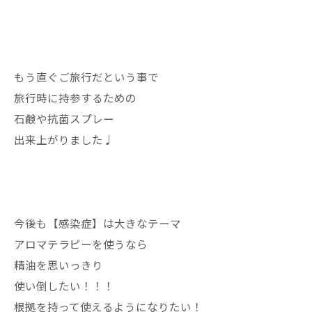
もう直ぐご旅行だという事で
旅行時に持参するための
石鹸や抗菌スプレー
出来上がりました♩
今後も【感染症】は大きなテーマ
アロマテラピーを使うなら
精油を思いっきり
使い倒したい！！！
根拠を持って使えるようになりたい！