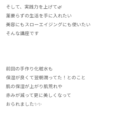
そして、実践力を上げて🌿
薬要らずの生活を手に入れたい
美容にもスローエイジングにも使いたい
そんな講座です
前回の手作り化粧水も
保湿が良くて翌朝潤ってた！とのこと
肌の保湿が上がり肌荒れや
赤みが減って更に美しくなって
おられました✨✨