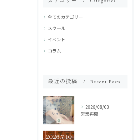
カテゴリー
Categories
全てのカテゴリー
スクール
イベント
コラム
最近の投稿
Recent Posts
2026/08/03
営業再開