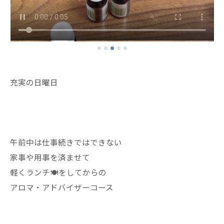
充実の日曜日
午前中は仕事続きではできない
家事や用事を済ませて
軽くランチ🍽️をしてからの
アロマ・アドバイザーコース