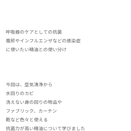
呼吸器のケアとしての抗菌
風邪やインフルエンザなどの感染症
に使いたい精油との使い分け
今回は、空気清浄から
水回りのカビ
洗えない身の回りの物品や
ファブリック、カーテン
靴など色々と使える
抗菌力が高い精油について学びました