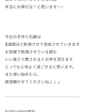
本当にお得だな！と思います✨✨
今日の手作り石鹸は
𝟮週間ほど乾燥させて完成させていきます
お部屋で乾燥させている間も
いい香りで癒されるとお声を頂きます
とっても心地よく過ごせると思います。
また使い始めたら、
感想聞かせてくださいね♩♩♩
———————————————————
NARDJAPAN認定