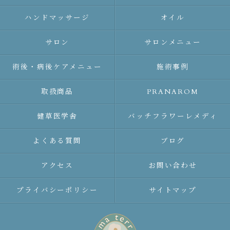
ハンドマッサージ
オイル
サロン
サロンメニュー
術後・病後ケアメニュー
施術事例
取扱商品
PRANAROM
健草医学舎
バッチフラワーレメディ
よくある質問
ブログ
アクセス
お問い合わせ
プライバシーポリシー
サイトマップ