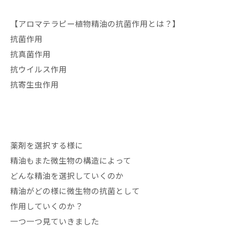
【アロマテラピー植物精油の抗菌作用とは？】
抗菌作用
抗真菌作用
抗ウイルス作用
抗寄生虫作用
薬剤を選択する様に
精油もまた微生物の構造によって
どんな精油を選択していくのか
精油がどの様に微生物の抗菌として
作用していくのか？
一つ一つ見ていきました