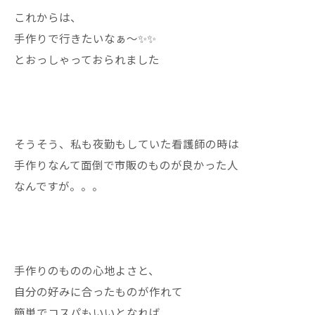
これからは、
手作りで行きたいなぁ〜✨✨
とおっしゃっておられました
そうそう、私も夜勤もしていた看護師の時は
手作りなんて面倒で市販のものが良かった人
なんですが。。。
手作りのものの心地よさと、
自分の好みに合ったものが作れて
簡単でコスパもいいとなれば