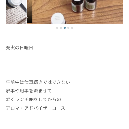
充実の日曜日
午前中は仕事続きではできない
家事や用事を済ませて
軽くランチ🍽️をしてからの
アロマ・アドバイザーコース