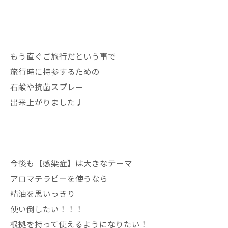
もう直ぐご旅行だという事で
旅行時に持参するための
石鹸や抗菌スプレー
出来上がりました♩
今後も【感染症】は大きなテーマ
アロマテラピーを使うなら
精油を思いっきり
使い倒したい！！！
根拠を持って使えるようになりたい！