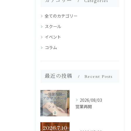
カテゴリー
Categories
全てのカテゴリー
スクール
イベント
コラム
最近の投稿
Recent Posts
2026/08/03
営業再開