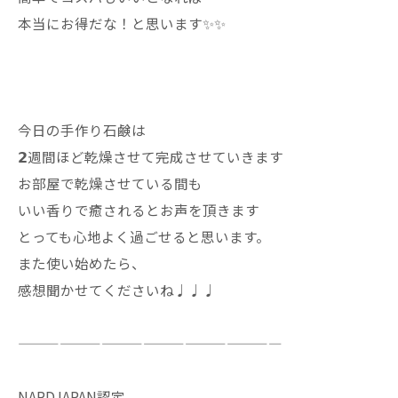
本当にお得だな！と思います✨✨
今日の手作り石鹸は
𝟮週間ほど乾燥させて完成させていきます
お部屋で乾燥させている間も
いい香りで癒されるとお声を頂きます
とっても心地よく過ごせると思います。
また使い始めたら、
感想聞かせてくださいね♩♩♩
———————————————————
NARDJAPAN認定