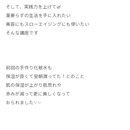
そして、実践力を上げて🌿
薬要らずの生活を手に入れたい
美容にもスローエイジングにも使いたい
そんな講座です
前回の手作り化粧水も
保湿が良くて翌朝潤ってた！とのこと
肌の保湿が上がり肌荒れや
赤みが減って更に美しくなって
おられました✨✨