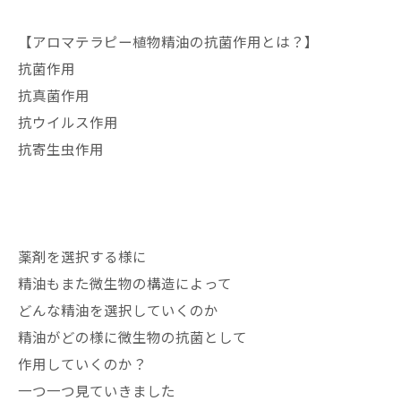
【アロマテラピー植物精油の抗菌作用とは？】
抗菌作用
抗真菌作用
抗ウイルス作用
抗寄生虫作用
薬剤を選択する様に
精油もまた微生物の構造によって
どんな精油を選択していくのか
精油がどの様に微生物の抗菌として
作用していくのか？
一つ一つ見ていきました