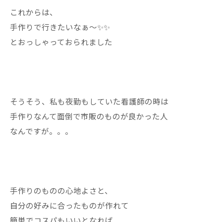
これからは、
手作りで行きたいなぁ〜✨✨
とおっしゃっておられました
そうそう、私も夜勤もしていた看護師の時は
手作りなんて面倒で市販のものが良かった人
なんですが。。。
手作りのものの心地よさと、
自分の好みに合ったものが作れて
簡単でコスパもいいとなれば