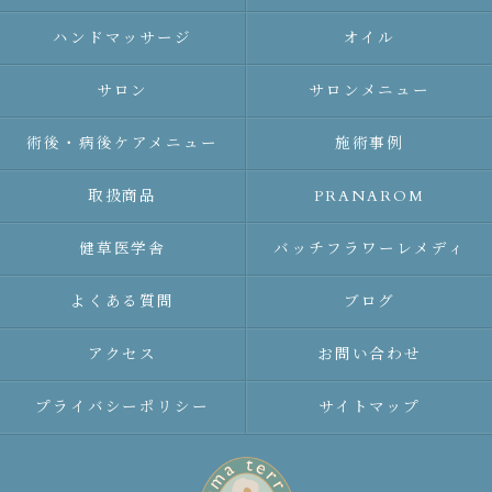
ハンドマッサージ
オイル
サロン
サロンメニュー
術後・病後ケアメニュー
施術事例
取扱商品
PRANAROM
健草医学舎
バッチフラワーレメディ
よくある質問
ブログ
アクセス
お問い合わせ
プライバシーポリシー
サイトマップ