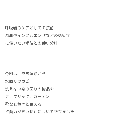
呼吸器のケアとしての抗菌
風邪やインフルエンザなどの感染症
に使いたい精油との使い分け
今回は、空気清浄から
水回りのカビ
洗えない身の回りの物品や
ファブリック、カーテン
靴など色々と使える
抗菌力が高い精油について学びました