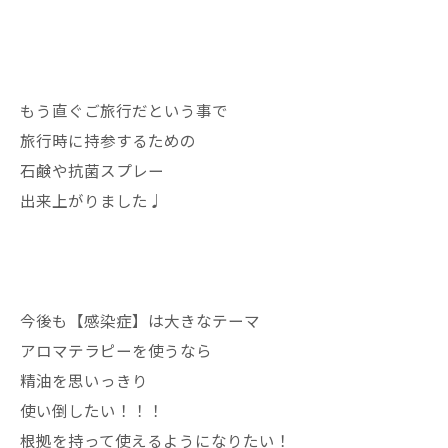
もう直ぐご旅行だという事で
旅行時に持参するための
石鹸や抗菌スプレー
出来上がりました♩
今後も【感染症】は大きなテーマ
アロマテラピーを使うなら
精油を思いっきり
使い倒したい！！！
根拠を持って使えるようになりたい！