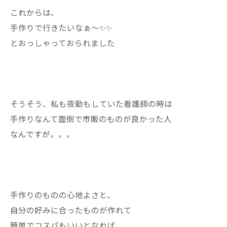
これからは、
手作りで行きたいなぁ〜✨✨
とおっしゃっておられました
そうそう、私も夜勤もしていた看護師の時は
手作りなんて面倒で市販のものが良かった人
なんですが。。。
手作りのものの心地よさと、
自分の好みに合ったものが作れて
簡単でコスパもいいとなれば