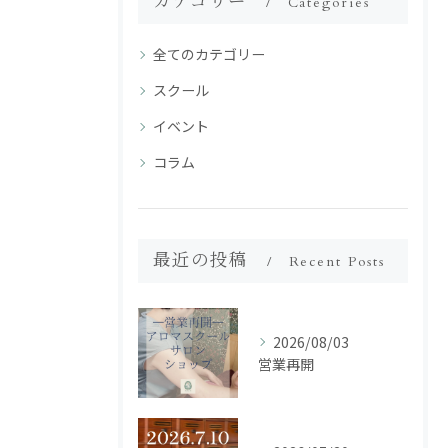
カテゴリー
Categories
全てのカテゴリー
スクール
イベント
コラム
最近の投稿
Recent Posts
2026/08/03
営業再開