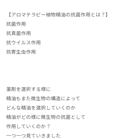
【アロマテラピー植物精油の抗菌作用とは？】
抗菌作用
抗真菌作用
抗ウイルス作用
抗寄生虫作用
薬剤を選択する様に
精油もまた微生物の構造によって
どんな精油を選択していくのか
精油がどの様に微生物の抗菌として
作用していくのか？
一つ一つ見ていきました