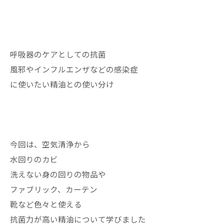
呼吸器のケアとしての抗菌
風邪やインフルエンザなどの感染症
に使いたい精油との使い分け
今回は、空気清浄から
水回りのカビ
洗えない身の回りの物品や
ファブリック、カーテン
靴など色々と使える
抗菌力が高い精油について学びました