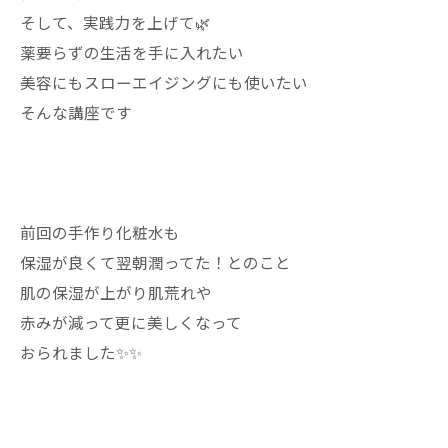
そして、実践力を上げて🌿
薬要らずの生活を手に入れたい
美容にもスローエイジングにも使いたい
そんな講座です
前回の手作り化粧水も
保湿が良くて翌朝潤ってた！とのこと
肌の保湿が上がり肌荒れや
赤みが減って更に美しくなって
おられました✨✨