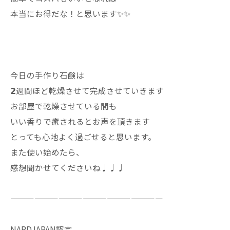
本当にお得だな！と思います✨✨
今日の手作り石鹸は
𝟮週間ほど乾燥させて完成させていきます
お部屋で乾燥させている間も
いい香りで癒されるとお声を頂きます
とっても心地よく過ごせると思います。
また使い始めたら、
感想聞かせてくださいね♩♩♩
———————————————————
NARDJAPAN認定