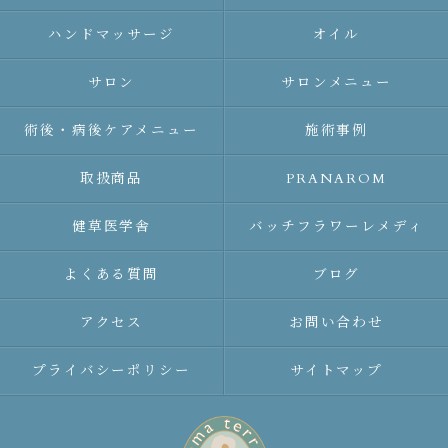
ハンドマッサージ
オイル
サロン
サロンメニュー
術後・病後ケアメニュー
施術事例
取扱商品
PRANAROM
健草医学舎
バッチフラワーレメディ
よくある質問
ブログ
アクセス
お問い合わせ
プライバシーポリシー
サイトマップ