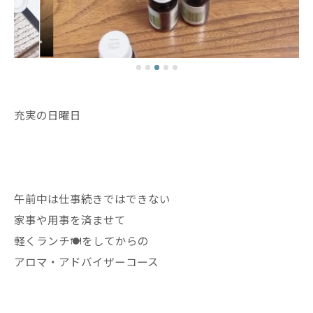
充実の日曜日
午前中は仕事続きではできない
家事や用事を済ませて
軽くランチ🍽️をしてからの
アロマ・アドバイザーコース