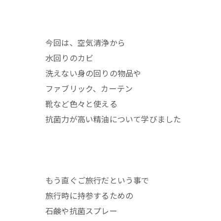
今回は、空気清浄から
水回りのカビ
洗えない身の回りの物品や
ファブリック、カーテン
靴など色々と使える
抗菌力が高い精油について学びました
もう直ぐご旅行だという事で
旅行時に持参するための
石鹸や抗菌スプレー