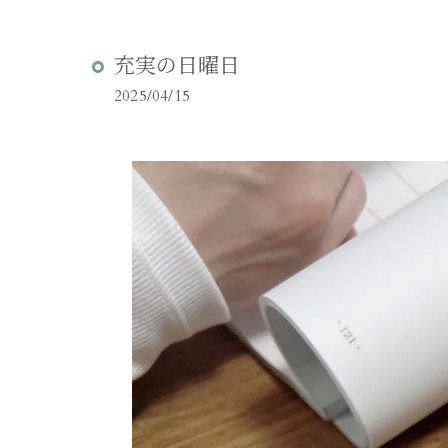
充実の日曜日
2025/04/15