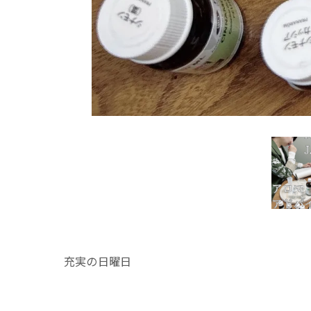
充実の日曜日