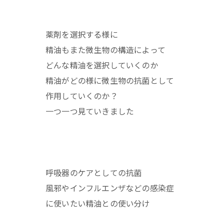
薬剤を選択する様に
精油もまた微生物の構造によって
どんな精油を選択していくのか
精油がどの様に微生物の抗菌として
作用していくのか？
一つ一つ見ていきました
呼吸器のケアとしての抗菌
風邪やインフルエンザなどの感染症
に使いたい精油との使い分け