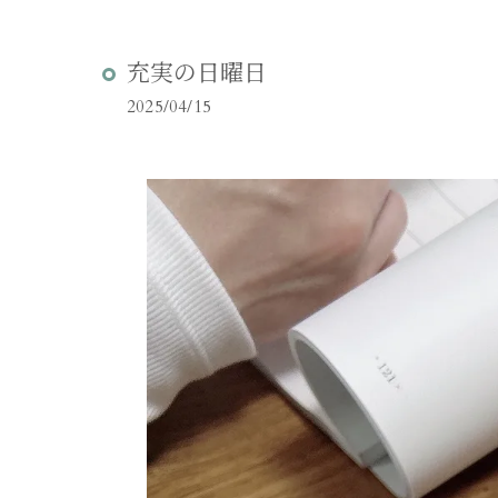
充実の日曜日
2025/04/15