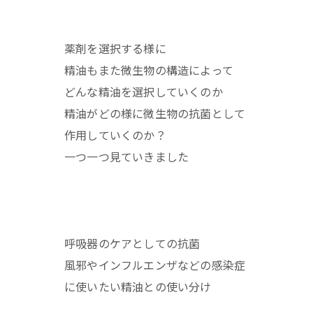
薬剤を選択する様に
精油もまた微生物の構造によって
どんな精油を選択していくのか
精油がどの様に微生物の抗菌として
作用していくのか？
一つ一つ見ていきました
呼吸器のケアとしての抗菌
風邪やインフルエンザなどの感染症
に使いたい精油との使い分け