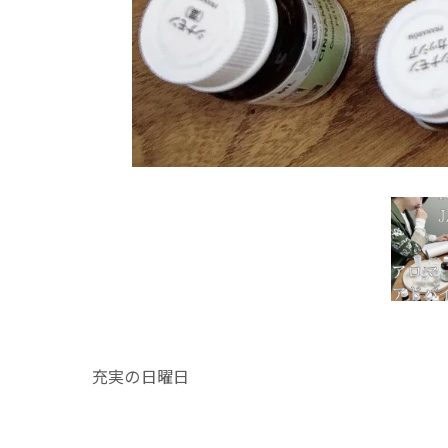
充実の日曜日