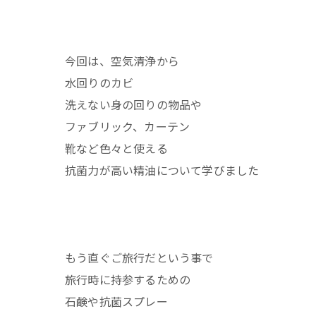
今回は、空気清浄から
水回りのカビ
洗えない身の回りの物品や
ファブリック、カーテン
靴など色々と使える
抗菌力が高い精油について学びました
もう直ぐご旅行だという事で
旅行時に持参するための
石鹸や抗菌スプレー