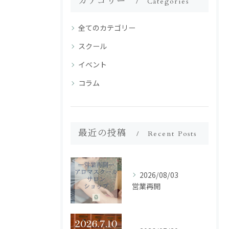
カテゴリー
Categories
全てのカテゴリー
スクール
イベント
コラム
最近の投稿
Recent Posts
2026/08/03
営業再開