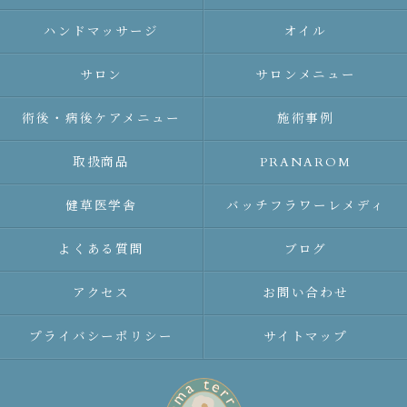
ハンドマッサージ
オイル
サロン
サロンメニュー
術後・病後ケアメニュー
施術事例
取扱商品
PRANAROM
健草医学舎
バッチフラワーレメディ
よくある質問
ブログ
アクセス
お問い合わせ
プライバシーポリシー
サイトマップ