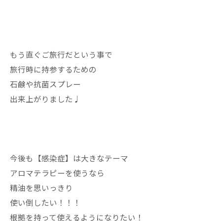
もう直ぐご旅行だという事で
旅行時に持参するための
石鹸や抗菌スプレー
出来上がりました♩
今後も【感染症】は大きなテーマ
アロマテラピーを使うなら
精油を思いっきり
使い倒したい！！！
根拠を持って使えるようになりたい！