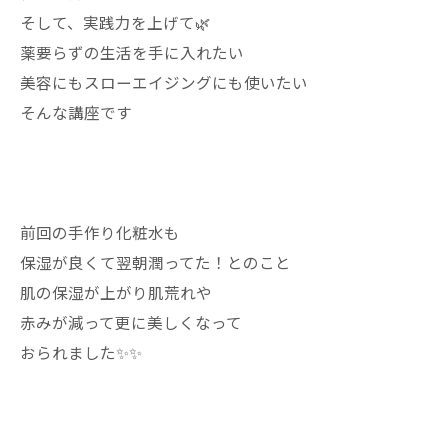
そして、実践力を上げて🌿
薬要らずの生活を手に入れたい
美容にもスローエイジングにも使いたい
そんな講座です
前回の手作り化粧水も
保湿が良くて翌朝潤ってた！とのこと
肌の保湿が上がり肌荒れや
赤みが減って更に美しくなって
おられました✨✨