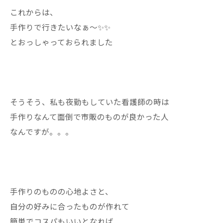
これからは、
手作りで行きたいなぁ〜✨✨
とおっしゃっておられました
そうそう、私も夜勤もしていた看護師の時は
手作りなんて面倒で市販のものが良かった人
なんですが。。。
手作りのものの心地よさと、
自分の好みに合ったものが作れて
簡単でコスパもいいとなれば