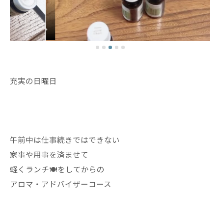
充実の日曜日
午前中は仕事続きではできない
家事や用事を済ませて
軽くランチ🍽️をしてからの
アロマ・アドバイザーコース