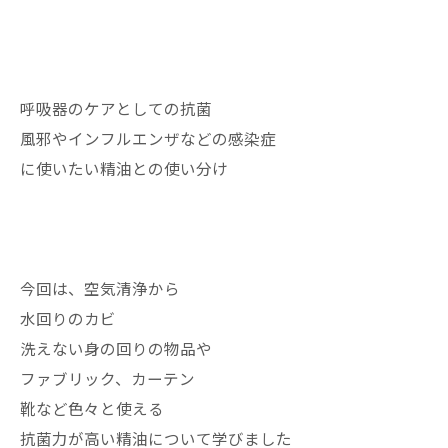
呼吸器のケアとしての抗菌
風邪やインフルエンザなどの感染症
に使いたい精油との使い分け
今回は、空気清浄から
水回りのカビ
洗えない身の回りの物品や
ファブリック、カーテン
靴など色々と使える
抗菌力が高い精油について学びました