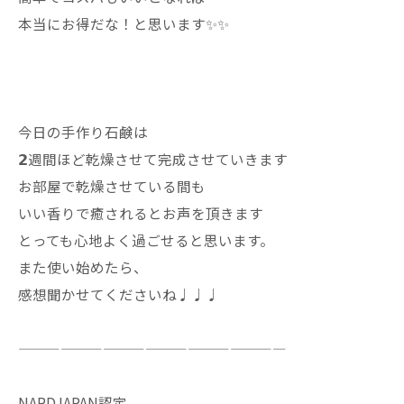
本当にお得だな！と思います✨✨
今日の手作り石鹸は
𝟮週間ほど乾燥させて完成させていきます
お部屋で乾燥させている間も
いい香りで癒されるとお声を頂きます
とっても心地よく過ごせると思います。
また使い始めたら、
感想聞かせてくださいね♩♩♩
———————————————————
NARDJAPAN認定