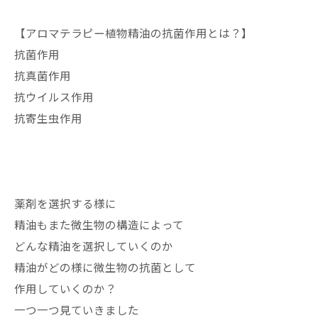
【アロマテラピー植物精油の抗菌作用とは？】
抗菌作用
抗真菌作用
抗ウイルス作用
抗寄生虫作用
薬剤を選択する様に
精油もまた微生物の構造によって
どんな精油を選択していくのか
精油がどの様に微生物の抗菌として
作用していくのか？
一つ一つ見ていきました