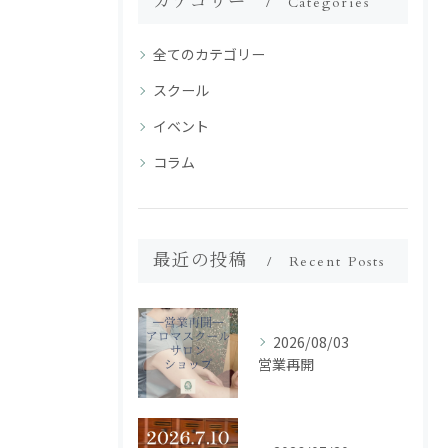
カテゴリー
Categories
全てのカテゴリー
スクール
イベント
コラム
最近の投稿
Recent Posts
2026/08/03
営業再開