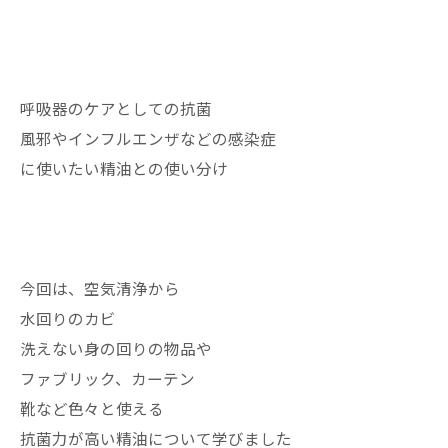
呼吸器のケアとしての抗菌
風邪やインフルエンザなどの感染症
に使いたい精油との使い分け
今回は、空気清浄から
水回りのカビ
洗えない身の回りの物品や
ファブリック、カーテン
靴など色々と使える
抗菌力が高い精油について学びました