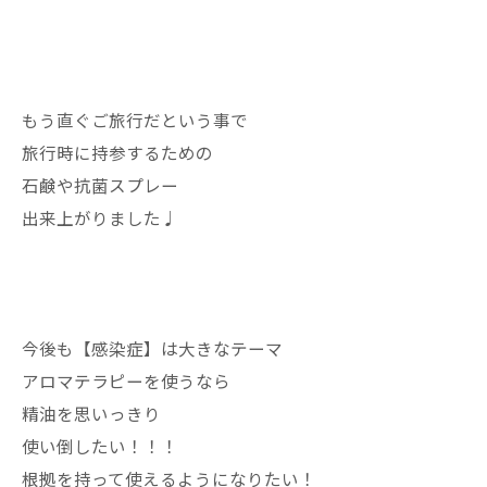
もう直ぐご旅行だという事で
旅行時に持参するための
石鹸や抗菌スプレー
出来上がりました♩
今後も【感染症】は大きなテーマ
アロマテラピーを使うなら
精油を思いっきり
使い倒したい！！！
根拠を持って使えるようになりたい！