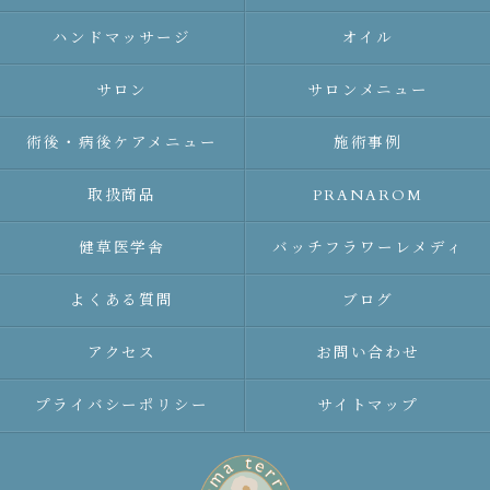
ハンドマッサージ
オイル
サロン
サロンメニュー
術後・病後ケアメニュー
施術事例
取扱商品
PRANAROM
健草医学舎
バッチフラワーレメディ
よくある質問
ブログ
アクセス
お問い合わせ
プライバシーポリシー
サイトマップ