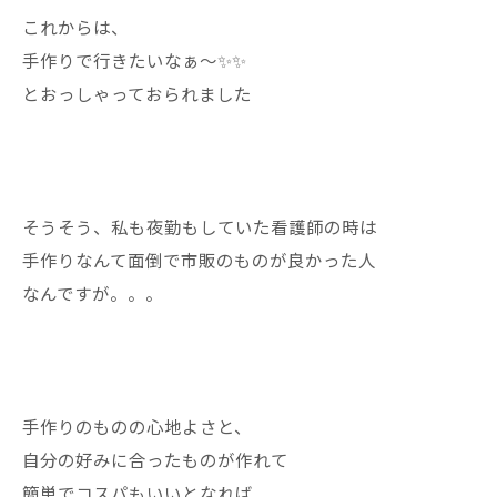
これからは、
手作りで行きたいなぁ〜✨✨
とおっしゃっておられました
そうそう、私も夜勤もしていた看護師の時は
手作りなんて面倒で市販のものが良かった人
なんですが。。。
手作りのものの心地よさと、
自分の好みに合ったものが作れて
簡単でコスパもいいとなれば