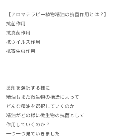
【アロマテラピー植物精油の抗菌作用とは？】
抗菌作用
抗真菌作用
抗ウイルス作用
抗寄生虫作用
薬剤を選択する様に
精油もまた微生物の構造によって
どんな精油を選択していくのか
精油がどの様に微生物の抗菌として
作用していくのか？
一つ一つ見ていきました