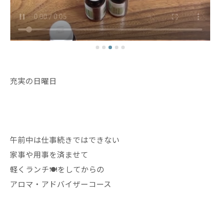
充実の日曜日
午前中は仕事続きではできない
家事や用事を済ませて
軽くランチ🍽️をしてからの
アロマ・アドバイザーコース