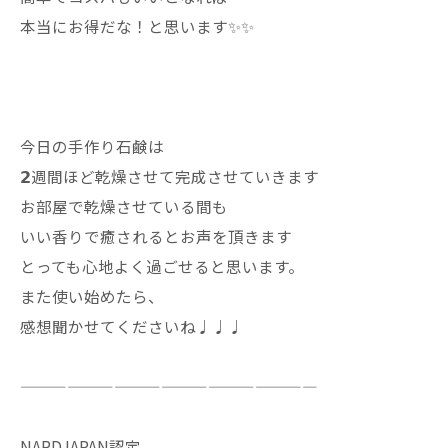
本当にお得だな！と思います✨✨
今日の手作り石鹸は
𝟮週間ほど乾燥させて完成させていきます
お部屋で乾燥させている間も
いい香りで癒されるとお声を頂きます
とっても心地よく過ごせると思います。
また使い始めたら、
感想聞かせてくださいね♩♩♩
———————————————————
NARDJAPAN認定