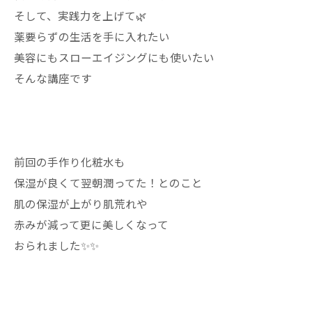
そして、実践力を上げて🌿
薬要らずの生活を手に入れたい
美容にもスローエイジングにも使いたい
そんな講座です
前回の手作り化粧水も
保湿が良くて翌朝潤ってた！とのこと
肌の保湿が上がり肌荒れや
赤みが減って更に美しくなって
おられました✨✨