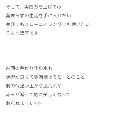
そして、実践力を上げて🌿
薬要らずの生活を手に入れたい
美容にもスローエイジングにも使いたい
そんな講座です
前回の手作り化粧水も
保湿が良くて翌朝潤ってた！とのこと
肌の保湿が上がり肌荒れや
赤みが減って更に美しくなって
おられました✨✨