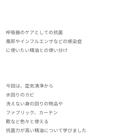
呼吸器のケアとしての抗菌
風邪やインフルエンザなどの感染症
に使いたい精油との使い分け
今回は、空気清浄から
水回りのカビ
洗えない身の回りの物品や
ファブリック、カーテン
靴など色々と使える
抗菌力が高い精油について学びました