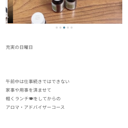
充実の日曜日
午前中は仕事続きではできない
家事や用事を済ませて
軽くランチ🍽️をしてからの
アロマ・アドバイザーコース