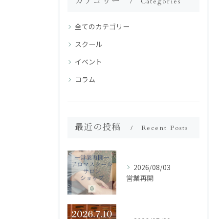
カテゴリー
Categories
全てのカテゴリー
スクール
イベント
コラム
最近の投稿
Recent Posts
2026/08/03
営業再開