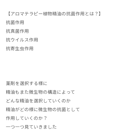
【アロマテラピー植物精油の抗菌作用とは？】
抗菌作用
抗真菌作用
抗ウイルス作用
抗寄生虫作用
薬剤を選択する様に
精油もまた微生物の構造によって
どんな精油を選択していくのか
精油がどの様に微生物の抗菌として
作用していくのか？
一つ一つ見ていきました