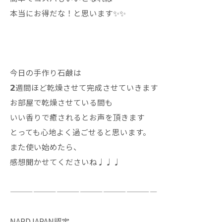
本当にお得だな！と思います✨✨
今日の手作り石鹸は
𝟮週間ほど乾燥させて完成させていきます
お部屋で乾燥させている間も
いい香りで癒されるとお声を頂きます
とっても心地よく過ごせると思います。
また使い始めたら、
感想聞かせてくださいね♩♩♩
———————————————————
NARDJAPAN認定