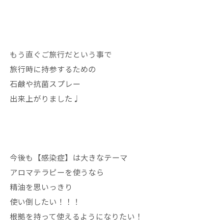
もう直ぐご旅行だという事で
旅行時に持参するための
石鹸や抗菌スプレー
出来上がりました♩
今後も【感染症】は大きなテーマ
アロマテラピーを使うなら
精油を思いっきり
使い倒したい！！！
根拠を持って使えるようになりたい！