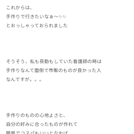
これからは、
手作りで行きたいなぁ〜✨✨
とおっしゃっておられました
そうそう、私も夜勤もしていた看護師の時は
手作りなんて面倒で市販のものが良かった人
なんですが。。。
手作りのものの心地よさと、
自分の好みに合ったものが作れて
簡単でコスパもいいとなれば