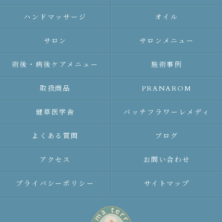
ハンドマッサージ
オイル
サロン
サロンメニュー
術後・病後ケアメニュー
施術事例
取扱商品
PRANAROM
健草医学舎
バッチフラワーレメディ
よくある質問
ブログ
アクセス
お問い合わせ
プライバシーポリシー
サイトマップ