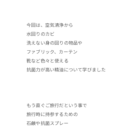
今回は、空気清浄から
水回りのカビ
洗えない身の回りの物品や
ファブリック、カーテン
靴など色々と使える
抗菌力が高い精油について学びました
もう直ぐご旅行だという事で
旅行時に持参するための
石鹸や抗菌スプレー