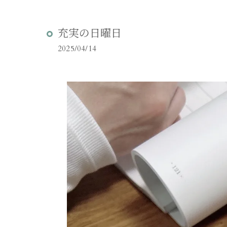
充実の日曜日
2025/04/14