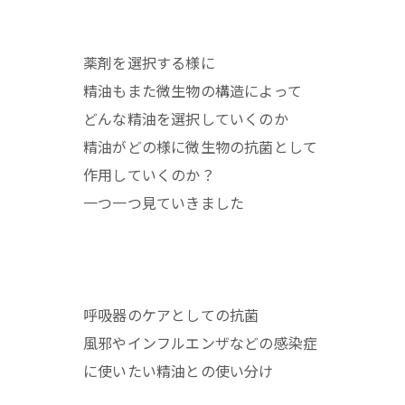
薬剤を選択する様に
精油もまた微生物の構造によって
どんな精油を選択していくのか
精油がどの様に微生物の抗菌として
作用していくのか？
一つ一つ見ていきました
呼吸器のケアとしての抗菌
風邪やインフルエンザなどの感染症
に使いたい精油との使い分け