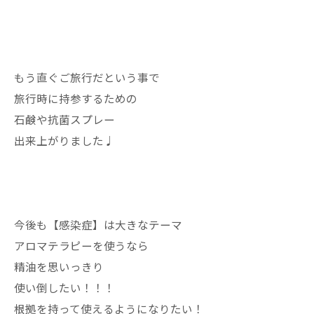
もう直ぐご旅行だという事で
旅行時に持参するための
石鹸や抗菌スプレー
出来上がりました♩
今後も【感染症】は大きなテーマ
アロマテラピーを使うなら
精油を思いっきり
使い倒したい！！！
根拠を持って使えるようになりたい！