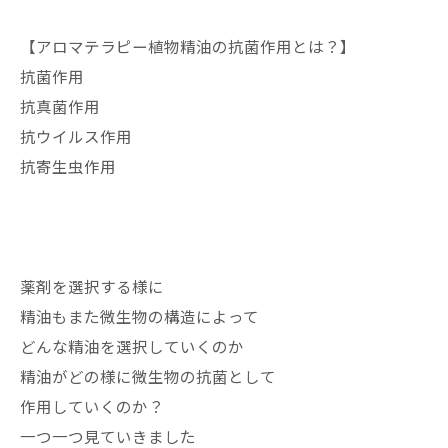
【アロマテラピー植物精油の抗菌作用とは？】
抗菌作用
抗真菌作用
抗ウイルス作用
抗寄生虫作用
薬剤を選択する様に
精油もまた微生物の構造によって
どんな精油を選択していくのか
精油がどの様に微生物の抗菌として
作用していくのか？
一つ一つ見ていきました