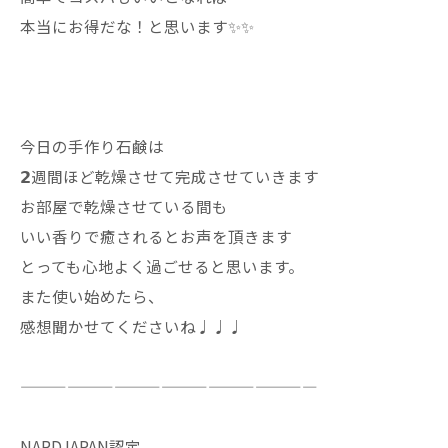
本当にお得だな！と思います✨✨
今日の手作り石鹸は
𝟮週間ほど乾燥させて完成させていきます
お部屋で乾燥させている間も
いい香りで癒されるとお声を頂きます
とっても心地よく過ごせると思います。
また使い始めたら、
感想聞かせてくださいね♩♩♩
———————————————————
NARDJAPAN認定