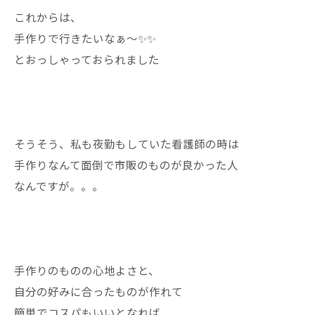
これからは、
手作りで行きたいなぁ〜✨✨
とおっしゃっておられました
そうそう、私も夜勤もしていた看護師の時は
手作りなんて面倒で市販のものが良かった人
なんですが。。。
手作りのものの心地よさと、
自分の好みに合ったものが作れて
簡単でコスパもいいとなれば