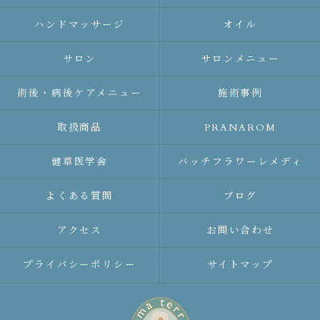
ハンドマッサージ
オイル
サロン
サロンメニュー
術後・病後ケアメニュー
施術事例
取扱商品
PRANAROM
健草医学舎
バッチフラワーレメディ
よくある質問
ブログ
アクセス
お問い合わせ
プライバシーポリシー
サイトマップ