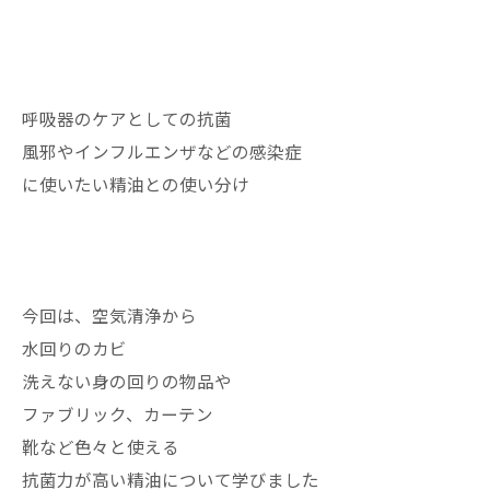
呼吸器のケアとしての抗菌
風邪やインフルエンザなどの感染症
に使いたい精油との使い分け
今回は、空気清浄から
水回りのカビ
洗えない身の回りの物品や
ファブリック、カーテン
靴など色々と使える
抗菌力が高い精油について学びました