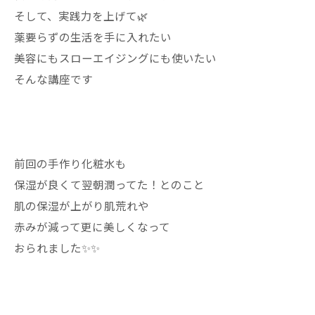
そして、実践力を上げて🌿
薬要らずの生活を手に入れたい
美容にもスローエイジングにも使いたい
そんな講座です
前回の手作り化粧水も
保湿が良くて翌朝潤ってた！とのこと
肌の保湿が上がり肌荒れや
赤みが減って更に美しくなって
おられました✨✨