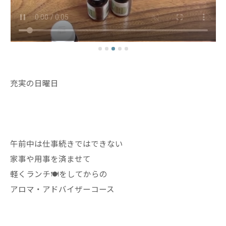
充実の日曜日
午前中は仕事続きではできない
家事や用事を済ませて
軽くランチ🍽️をしてからの
アロマ・アドバイザーコース