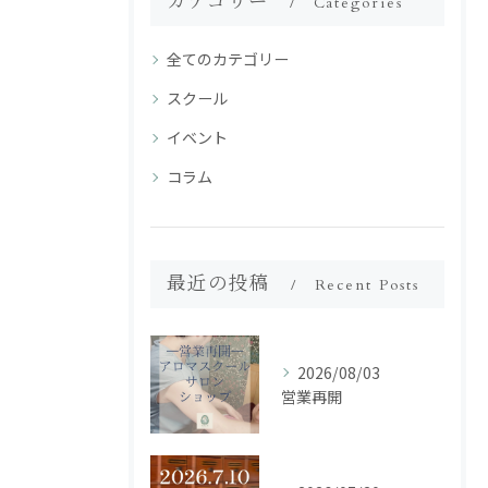
カテゴリー
Categories
全てのカテゴリー
スクール
イベント
コラム
最近の投稿
Recent Posts
2026/08/03
営業再開