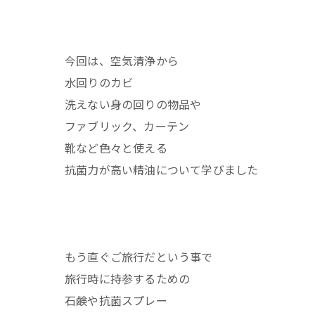
今回は、空気清浄から
水回りのカビ
洗えない身の回りの物品や
ファブリック、カーテン
靴など色々と使える
抗菌力が高い精油について学びました
もう直ぐご旅行だという事で
旅行時に持参するための
石鹸や抗菌スプレー