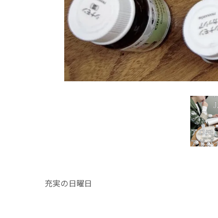
充実の日曜日