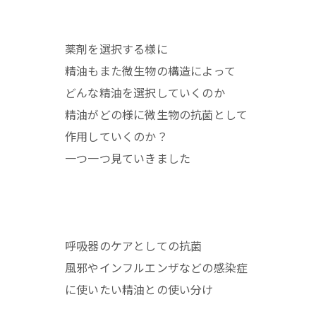
薬剤を選択する様に
精油もまた微生物の構造によって
どんな精油を選択していくのか
精油がどの様に微生物の抗菌として
作用していくのか？
一つ一つ見ていきました
呼吸器のケアとしての抗菌
風邪やインフルエンザなどの感染症
に使いたい精油との使い分け