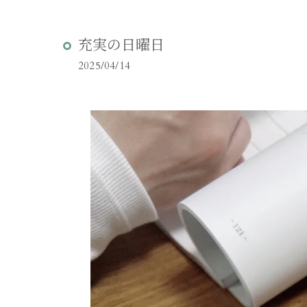
充実の日曜日
2025/04/14