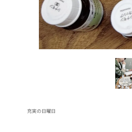
充実の日曜日