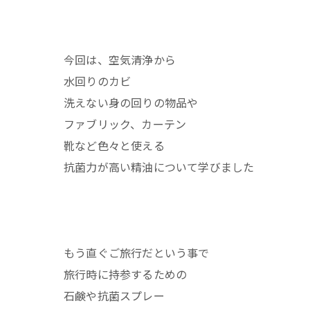
今回は、空気清浄から
水回りのカビ
洗えない身の回りの物品や
ファブリック、カーテン
靴など色々と使える
抗菌力が高い精油について学びました
もう直ぐご旅行だという事で
旅行時に持参するための
石鹸や抗菌スプレー