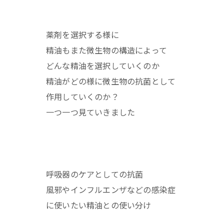
薬剤を選択する様に
精油もまた微生物の構造によって
どんな精油を選択していくのか
精油がどの様に微生物の抗菌として
作用していくのか？
一つ一つ見ていきました
呼吸器のケアとしての抗菌
風邪やインフルエンザなどの感染症
に使いたい精油との使い分け