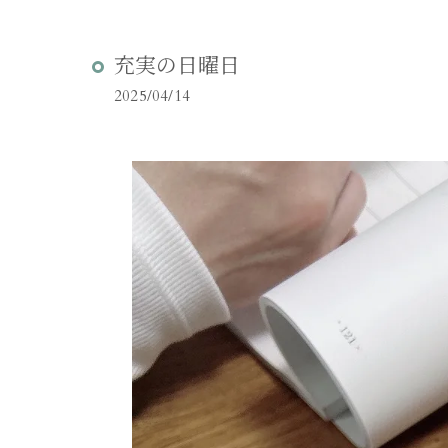
充実の日曜日
2025/04/14