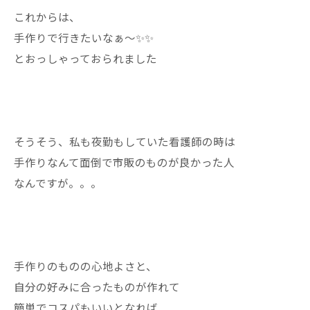
これからは、
手作りで行きたいなぁ〜✨✨
とおっしゃっておられました
そうそう、私も夜勤もしていた看護師の時は
手作りなんて面倒で市販のものが良かった人
なんですが。。。
手作りのものの心地よさと、
自分の好みに合ったものが作れて
簡単でコスパもいいとなれば