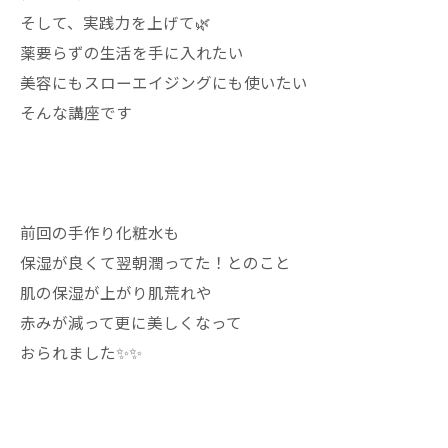
そして、実践力を上げて🌿
薬要らずの生活を手に入れたい
美容にもスローエイジングにも使いたい
そんな講座です
前回の手作り化粧水も
保湿が良くて翌朝潤ってた！とのこと
肌の保湿が上がり肌荒れや
赤みが減って更に美しくなって
おられました✨✨