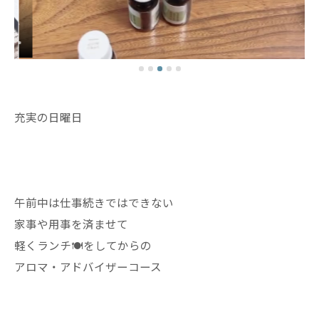
充実の日曜日
午前中は仕事続きではできない
家事や用事を済ませて
軽くランチ🍽️をしてからの
アロマ・アドバイザーコース