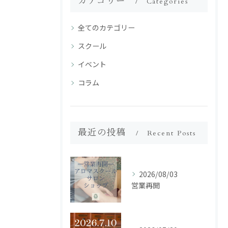
カテゴリー
Categories
全てのカテゴリー
スクール
イベント
コラム
最近の投稿
Recent Posts
2026/08/03
営業再開