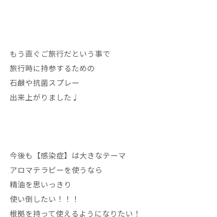
もう直ぐご旅行だという事で
旅行時に持参するための
石鹸や抗菌スプレー
出来上がりました♩
今後も【感染症】は大きなテーマ
アロマテラピーを使うなら
精油を思いっきり
使い倒したい！！！
根拠を持って使えるようになりたい！