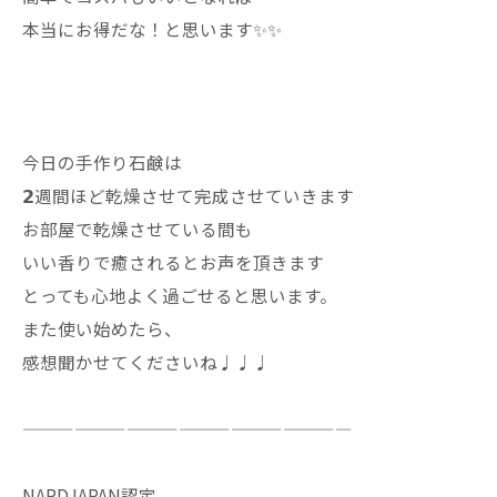
本当にお得だな！と思います✨✨
今日の手作り石鹸は
𝟮週間ほど乾燥させて完成させていきます
お部屋で乾燥させている間も
いい香りで癒されるとお声を頂きます
とっても心地よく過ごせると思います。
また使い始めたら、
感想聞かせてくださいね♩♩♩
———————————————————
NARDJAPAN認定