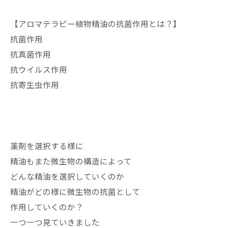
【アロマテラピー植物精油の抗菌作用とは？】
抗菌作用
抗真菌作用
抗ウイルス作用
抗寄生虫作用
薬剤を選択する様に
精油もまた微生物の構造によって
どんな精油を選択していくのか
精油がどの様に微生物の抗菌として
作用していくのか？
一つ一つ見ていきました