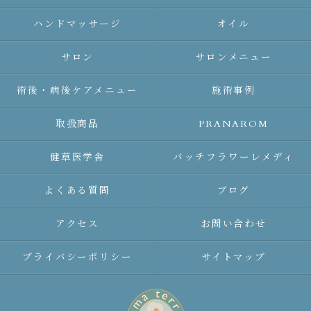
ハンドマッサージ
オイル
サロン
サロンメニュー
術後・病後ケアメニュー
施術事例
取扱商品
PRANAROM
健草医学舎
バッチフラワーレメディ
よくある質問
ブログ
アクセス
お問い合わせ
プライバシーポリシー
サイトマップ