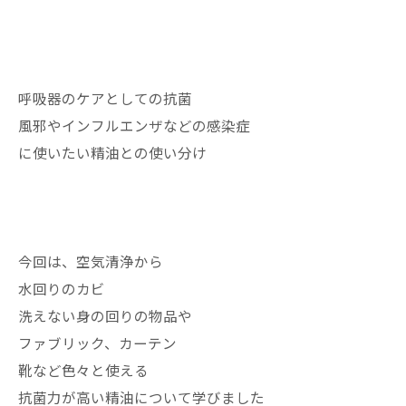
呼吸器のケアとしての抗菌
風邪やインフルエンザなどの感染症
に使いたい精油との使い分け
今回は、空気清浄から
水回りのカビ
洗えない身の回りの物品や
ファブリック、カーテン
靴など色々と使える
抗菌力が高い精油について学びました